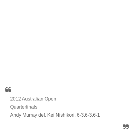
2012 Australian Open
Quarterfinals
Andy Murray def. Kei Nishikori, 6-3,6-3,6-1