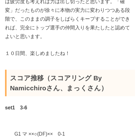
は疲労度も考えれば力は出し切ったと思います。「確
変」だったものが徐々に本物の実力に変わりつつある段
階で、このままの調子をしばらくキープすることができ
れば、完全にトップ選手の仲間入りを果たしたと認めて
よいと思います。
１０日間、楽しめましたね！
スコア推移（スコアリング By
Namicchiroさん、まっくさん）
set1 3-6
G1 マ ××○(DF)×× 0-1