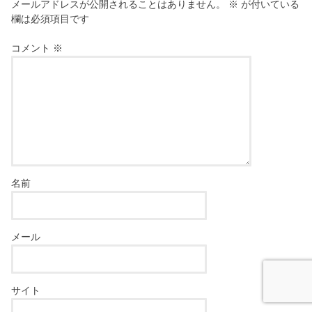
メールアドレスが公開されることはありません。
※
が付いている
欄は必須項目です
コメント
※
名前
メール
サイト