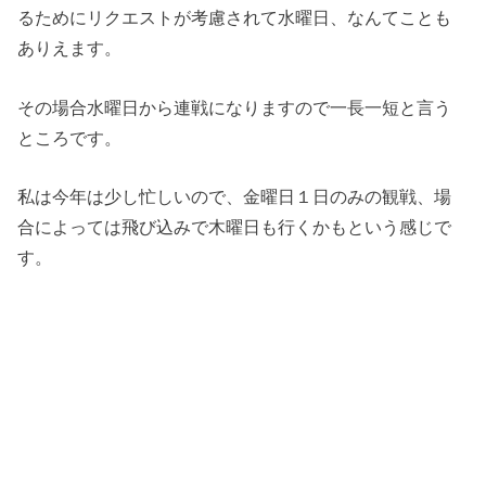
るためにリクエストが考慮されて水曜日、なんてことも
ありえます。
その場合水曜日から連戦になりますので一長一短と言う
ところです。
私は今年は少し忙しいので、金曜日１日のみの観戦、場
合によっては飛び込みで木曜日も行くかもという感じで
す。