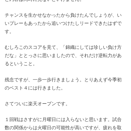
チャンスを生かせなかったから負けたんでしょうが、い
いプレーもあったから追いつけたしリードできたはずで
す。
むしろこのスコアを見て、「錦織にしては珍しい負け方
だな」ととっさに思いましたので、それだけ逆転力があ
るということ。
残念ですが、一歩一歩行きましょう。とりあえず今季初
のベスト４には行きました。
さてついに楽天オープンです。
１回戦はさすがに月曜日には入らないと思います。試合
数の関係からは火曜日の可能性が高いですが、疲れを取