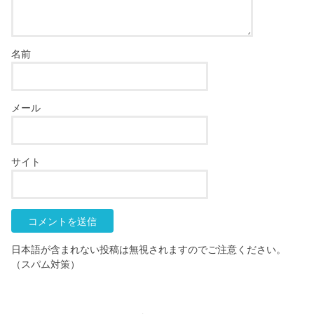
名前
メール
サイト
日本語が含まれない投稿は無視されますのでご注意ください。
（スパム対策）