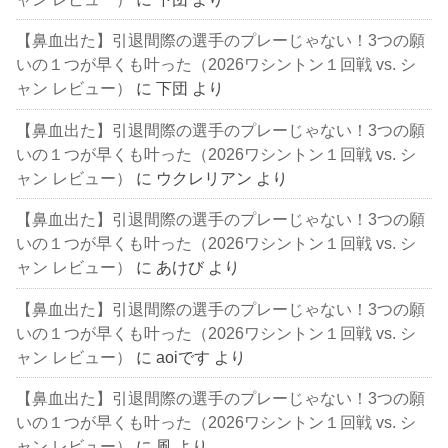
【鼻血出た】引退間際の選手のプレーじゃない！3つの願
いの１つが早くも叶った（2026ワシントン１回戦 vs. シ
ャン レビュー）
に
下団
より
【鼻血出た】引退間際の選手のプレーじゃない！3つの願
いの１つが早くも叶った（2026ワシントン１回戦 vs. シ
ャン レビュー）
に
ウクレリアン
より
【鼻血出た】引退間際の選手のプレーじゃない！3つの願
いの１つが早くも叶った（2026ワシントン１回戦 vs. シ
ャン レビュー）
に
あけび
より
【鼻血出た】引退間際の選手のプレーじゃない！3つの願
いの１つが早くも叶った（2026ワシントン１回戦 vs. シ
ャン レビュー）
に
aoiです
より
【鼻血出た】引退間際の選手のプレーじゃない！3つの願
いの１つが早くも叶った（2026ワシントン１回戦 vs. シ
ャン レビュー）
に
風
より