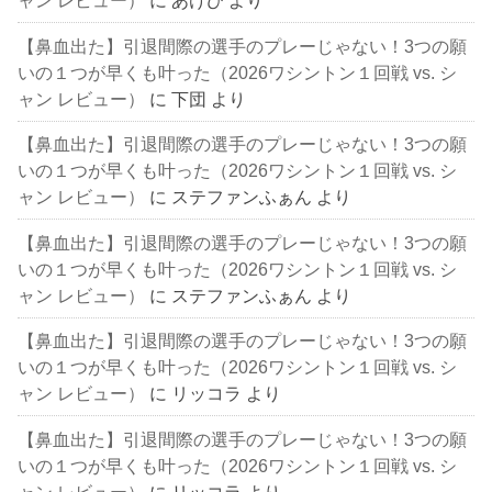
ャン レビュー）
に
あけび
より
【鼻血出た】引退間際の選手のプレーじゃない！3つの願
いの１つが早くも叶った（2026ワシントン１回戦 vs. シ
ャン レビュー）
に
下団
より
【鼻血出た】引退間際の選手のプレーじゃない！3つの願
いの１つが早くも叶った（2026ワシントン１回戦 vs. シ
ャン レビュー）
に
ステファンふぁん
より
【鼻血出た】引退間際の選手のプレーじゃない！3つの願
いの１つが早くも叶った（2026ワシントン１回戦 vs. シ
ャン レビュー）
に
ステファンふぁん
より
【鼻血出た】引退間際の選手のプレーじゃない！3つの願
いの１つが早くも叶った（2026ワシントン１回戦 vs. シ
ャン レビュー）
に
リッコラ
より
【鼻血出た】引退間際の選手のプレーじゃない！3つの願
いの１つが早くも叶った（2026ワシントン１回戦 vs. シ
ャン レビュー）
に
リッコラ
より