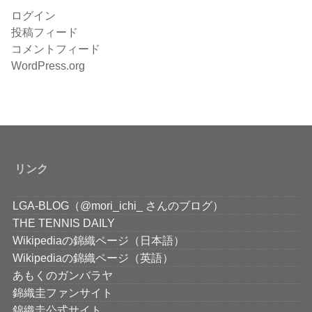
ログイン
投稿フィード
コメントフィード
WordPress.org
リンク
LGA-BLOG（@mori_ichi_ さんのブログ）
THE TENNIS DAILY
Wikipediaの錦織ページ（日本語）
Wikipediaの錦織ページ（英語）
あもくのガンバラヤ
錦織圭ファンサイト
錦織圭公式サイト