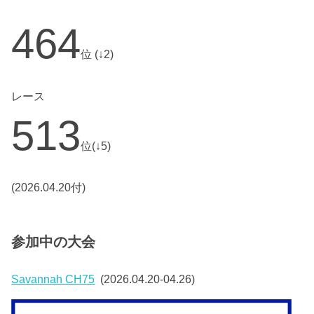
464
位 (↓2)
レース
513
位(↓5)
(2026.04.20付)
参加中の大会
Savannah CH75
(2026.04.20-04.26)