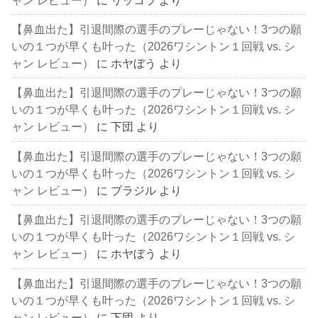
【鼻血出た】引退間際の選手のプレーじゃない！3つの願
いの１つが早くも叶った（2026ワシントン１回戦 vs. シ
ャン レビュー）
に
ホヤぼう
より
【鼻血出た】引退間際の選手のプレーじゃない！3つの願
いの１つが早くも叶った（2026ワシントン１回戦 vs. シ
ャン レビュー）
に
下団
より
【鼻血出た】引退間際の選手のプレーじゃない！3つの願
いの１つが早くも叶った（2026ワシントン１回戦 vs. シ
ャン レビュー）
に
ブラジル
より
【鼻血出た】引退間際の選手のプレーじゃない！3つの願
いの１つが早くも叶った（2026ワシントン１回戦 vs. シ
ャン レビュー）
に
ホヤぼう
より
【鼻血出た】引退間際の選手のプレーじゃない！3つの願
いの１つが早くも叶った（2026ワシントン１回戦 vs. シ
ャン レビュー）
に
下団
より