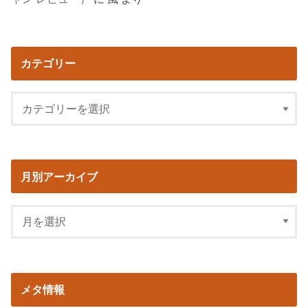
カテゴリー
月別アーカイブ
メタ情報