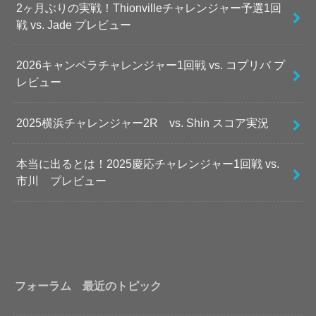
2ヶ月ぶりの実戦！Thionvilleチャレンジャー予選1回
戦 vs. Jade プレビュー
2026キャンベラチャレンジャー1回戦 vs. コプリバ プ
レビュー
2025横浜チャレンジャー2R vs. Shin スコア実況
本当に出るとは！2025慶応チャレンジャー1回戦 vs.
市川 プレビュー
フォーラム 最近のトピック