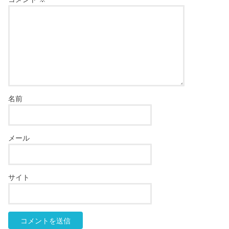
名前
メール
サイト