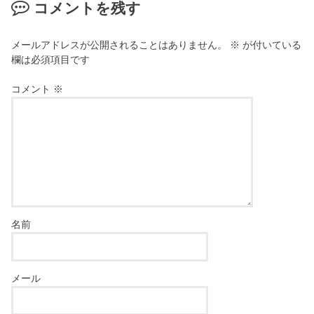
コメントを残す
メールアドレスが公開されることはありません。
※
が付いている
欄は必須項目です
コメント
※
名前
メール