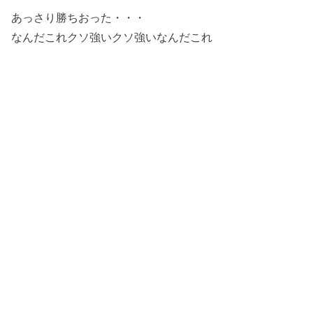
あっさり勝ちおった・・・
なんだこれクソ強いクソ強いなんだこれ