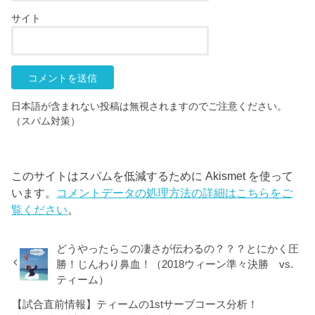
サイト
日本語が含まれない投稿は無視されますのでご注意ください。
（スパム対策）
このサイトはスパムを低減するために Akismet を使って
います。
コメントデータの処理方法の詳細はこちらをご
覧ください
。
どうやったらこの凄さが伝わるの？？？とにかく圧
勝！じんわり鼻血！（2018ウィーン準々決勝 vs.
ティーム）
【試合直前情報】ティームの1stサーブコース分析！