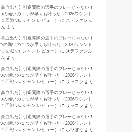
【鼻血出た】引退間際の選手のプレーじゃない！
3つの願いの１つが早くも叶った（2026ワシント
１回戦 vs. シャン レビュー）
に
ステファンふ
ぁん
より
【鼻血出た】引退間際の選手のプレーじゃない！
3つの願いの１つが早くも叶った（2026ワシント
１回戦 vs. シャン レビュー）
に
ステファンふ
ぁん
より
【鼻血出た】引退間際の選手のプレーじゃない！
3つの願いの１つが早くも叶った（2026ワシント
１回戦 vs. シャン レビュー）
に
リッコラ
より
【鼻血出た】引退間際の選手のプレーじゃない！
3つの願いの１つが早くも叶った（2026ワシント
１回戦 vs. シャン レビュー）
に
リッコラ
より
【鼻血出た】引退間際の選手のプレーじゃない！
3つの願いの１つが早くも叶った（2026ワシント
１回戦 vs. シャン レビュー）
に
ホヤぼう
より