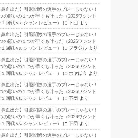
【鼻血出た】引退間際の選手のプレーじゃない！
3つの願いの１つが早くも叶った（2026ワシント
１回戦 vs. シャン レビュー）
に
下団
より
【鼻血出た】引退間際の選手のプレーじゃない！
3つの願いの１つが早くも叶った（2026ワシント
１回戦 vs. シャン レビュー）
に
ブラジル
より
【鼻血出た】引退間際の選手のプレーじゃない！
3つの願いの１つが早くも叶った（2026ワシント
１回戦 vs. シャン レビュー）
に
ホヤぼう
より
【鼻血出た】引退間際の選手のプレーじゃない！
3つの願いの１つが早くも叶った（2026ワシント
１回戦 vs. シャン レビュー）
に
下団
より
【鼻血出た】引退間際の選手のプレーじゃない！
3つの願いの１つが早くも叶った（2026ワシント
１回戦 vs. シャン レビュー）
に
下団
より
【鼻血出た】引退間際の選手のプレーじゃない！