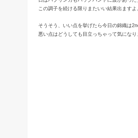
この調子を続ける限りまたいい結果出ますよ
そうそう、いい点を挙げたら今日の錦織は2
悪い点はどうしても目立っちゃって気になり