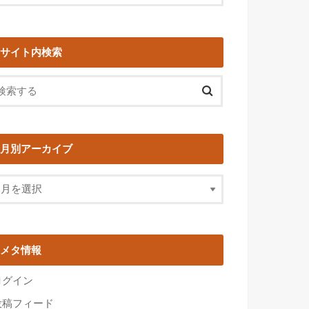
サイト内検索
月別アーカイブ
メタ情報
ログイン
投稿フィード