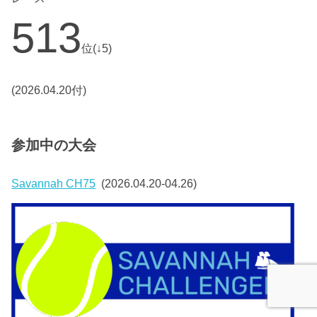
513
位(↓5)
(2026.04.20付)
参加中の大会
Savannah CH75
(2026.04.20-04.26)