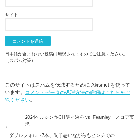
サイト
日本語が含まれない投稿は無視されますのでご注意ください。
（スパム対策）
このサイトはスパムを低減するために Akismet を使って
います。
コメントデータの処理方法の詳細はこちらをご
覧ください
。
2024ヘルシンキCH準々決勝 vs. Fearnley スコア実
況
ダブルフォルト7本、調子悪いながらもピンチでの