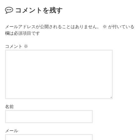
コメントを残す
メールアドレスが公開されることはありません。
※
が付いている
欄は必須項目です
コメント
※
名前
メール