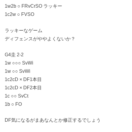
1w2b ○ FRvCrSO ラッキー
1c2w ○ FVSO
ラッキーなゲーム
ディフェンスがややよくないか？
G4圭 2-2
1w ○○○ SvWi
1w ○○ SvWi
1c2cD × DF1本目
1c2cD × DF2本目
1c ○○ SvCt
1b ○ FO
DF気になるがまあなんとか修正するでしょう