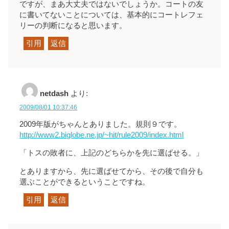
ですが、まあ大丈夫ではないでしょうか。コートの友
に書いてないことについては、基本的にコートレフェ
リーの判断になると思います。
引用
返信
netdash
より:
2009/08/01 10:37:46
2009年版がちゃんとありました。規則９です。
http://www2.biglobe.ne.jp/~hit/rule2009/index.html
「トスの敗者に、上記のどちらかを先に選ばせる。」
とありますから、先に選ばせてから、その後で自分も
選ぶことができるということですね。
引用
返信