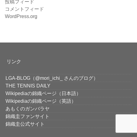
投稿フィード
コメントフィード
WordPress.org
リンク
LGA-BLOG（@mori_ichi_ さんのブログ）
THE TENNIS DAILY
Wikipediaの錦織ページ（日本語）
Wikipediaの錦織ページ（英語）
あもくのガンバラヤ
錦織圭ファンサイト
錦織圭公式サイト