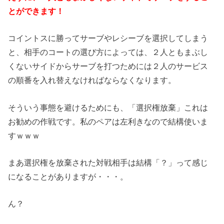
とができます！
コイントスに勝ってサーブやレシーブを選択してしまう
と、相手のコートの選び方によっては、２人ともまぶし
くないサイドからサーブを打つためには２人のサービス
の順番を入れ替えなければならなくなります。
そういう事態を避けるためにも、「選択権放棄」これは
お勧めの作戦です。私のペアは左利きなので結構使いま
すｗｗｗ
まあ選択権を放棄された対戦相手は結構「？」って感じ
になることがありますが・・・。
ん？