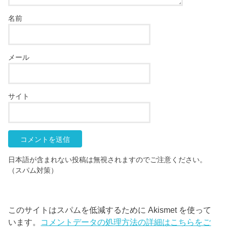
名前
メール
サイト
日本語が含まれない投稿は無視されますのでご注意ください。
（スパム対策）
このサイトはスパムを低減するために Akismet を使って
います。
コメントデータの処理方法の詳細はこちらをご