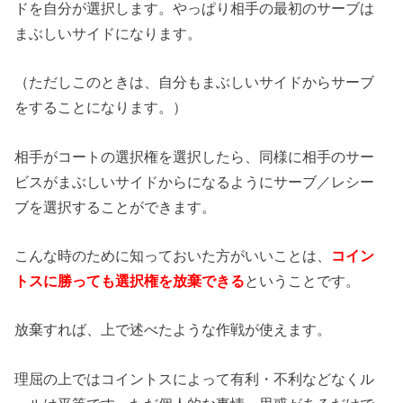
ドを自分が選択します。やっぱり相手の最初のサーブは
まぶしいサイドになります。
（ただしこのときは、自分もまぶしいサイドからサーブ
をすることになります。）
相手がコートの選択権を選択したら、同様に相手のサー
ビスがまぶしいサイドからになるようにサーブ／レシー
ブを選択することができます。
こんな時のために知っておいた方がいいことは、
コイン
トスに勝っても選択権を放棄できる
ということです。
放棄すれば、上で述べたような作戦が使えます。
理屈の上ではコイントスによって有利・不利などなくル