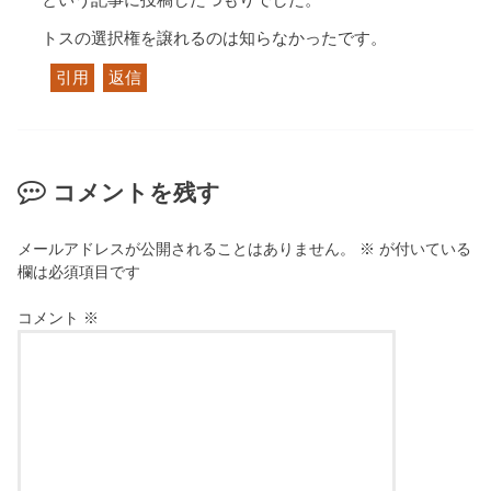
トスの選択権を譲れるのは知らなかったです。
引用
返信
コメントを残す
メールアドレスが公開されることはありません。
※
が付いている
欄は必須項目です
コメント
※