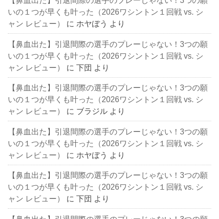
【鼻血出た】引退間際の選手のプレーじゃない！3つの願
いの１つが早くも叶った（2026ワシントン１回戦 vs. シ
ャン レビュー）
に
ホヤぼう
より
【鼻血出た】引退間際の選手のプレーじゃない！3つの願
いの１つが早くも叶った（2026ワシントン１回戦 vs. シ
ャン レビュー）
に
下団
より
【鼻血出た】引退間際の選手のプレーじゃない！3つの願
いの１つが早くも叶った（2026ワシントン１回戦 vs. シ
ャン レビュー）
に
ブラジル
より
【鼻血出た】引退間際の選手のプレーじゃない！3つの願
いの１つが早くも叶った（2026ワシントン１回戦 vs. シ
ャン レビュー）
に
ホヤぼう
より
【鼻血出た】引退間際の選手のプレーじゃない！3つの願
いの１つが早くも叶った（2026ワシントン１回戦 vs. シ
ャン レビュー）
に
下団
より
【鼻血出た】引退間際の選手のプレーじゃない！3つの願