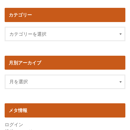
カテゴリー
月別アーカイブ
メタ情報
ログイン