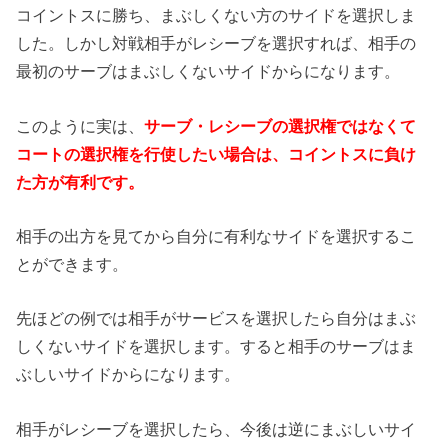
コイントスに勝ち、まぶしくない方のサイドを選択しま
した。しかし対戦相手がレシーブを選択すれば、相手の
最初のサーブはまぶしくないサイドからになります。
このように実は、
サーブ・レシーブの選択権ではなくて
コートの選択権を行使したい場合は、コイントスに負け
た方が有利です。
相手の出方を見てから自分に有利なサイドを選択するこ
とができます。
先ほどの例では相手がサービスを選択したら自分はまぶ
しくないサイドを選択します。すると相手のサーブはま
ぶしいサイドからになります。
相手がレシーブを選択したら、今後は逆にまぶしいサイ