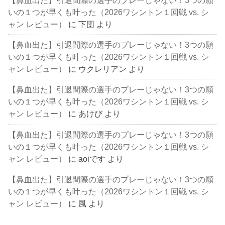
いの１つが早くも叶った（2026ワシントン１回戦 vs. シ
ャン レビュー）
に
下団
より
【鼻血出た】引退間際の選手のプレーじゃない！3つの願
いの１つが早くも叶った（2026ワシントン１回戦 vs. シ
ャン レビュー）
に
ウクレリアン
より
【鼻血出た】引退間際の選手のプレーじゃない！3つの願
いの１つが早くも叶った（2026ワシントン１回戦 vs. シ
ャン レビュー）
に
あけび
より
【鼻血出た】引退間際の選手のプレーじゃない！3つの願
いの１つが早くも叶った（2026ワシントン１回戦 vs. シ
ャン レビュー）
に
aoiです
より
【鼻血出た】引退間際の選手のプレーじゃない！3つの願
いの１つが早くも叶った（2026ワシントン１回戦 vs. シ
ャン レビュー）
に
風
より