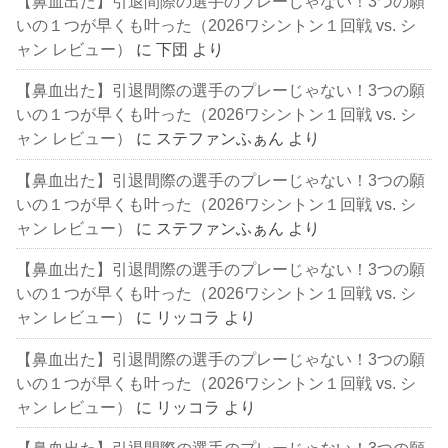
【鼻血出た】引退間際の選手のプレーじゃない！3つの願
いの１つが早くも叶った（2026ワシントン１回戦 vs. シ
ャン レビュー）
に
下団
より
【鼻血出た】引退間際の選手のプレーじゃない！3つの願
いの１つが早くも叶った（2026ワシントン１回戦 vs. シ
ャン レビュー）
に
ステファンふぁん
より
【鼻血出た】引退間際の選手のプレーじゃない！3つの願
いの１つが早くも叶った（2026ワシントン１回戦 vs. シ
ャン レビュー）
に
ステファンふぁん
より
【鼻血出た】引退間際の選手のプレーじゃない！3つの願
いの１つが早くも叶った（2026ワシントン１回戦 vs. シ
ャン レビュー）
に
リッコラ
より
【鼻血出た】引退間際の選手のプレーじゃない！3つの願
いの１つが早くも叶った（2026ワシントン１回戦 vs. シ
ャン レビュー）
に
リッコラ
より