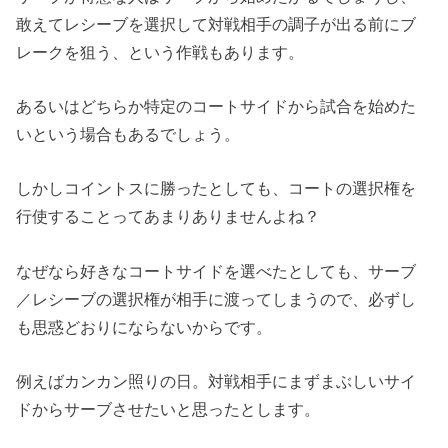
敢えてレシーブを選択して対戦相手の調子が出る前にブ
レークを狙う、という作戦もあります。
あるいはどちらか特定のコートサイドから試合を始めた
いという場合もあるでしょう。
しかしコイントスに勝ったとしても、コートの選択権を
行使することってあまりありませんよね？
なぜなら好きなコートサイドを選べたとしても、サーブ
／レシーブの選択権が相手に渡ってしまうので、必ずし
も思惑どおりにならないからです。
例えばカンカン照りの日。対戦相手にまずまぶしいサイ
ドからサーブさせたいと思ったとします。