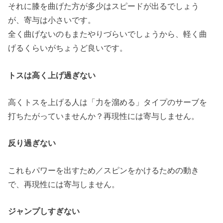
それに膝を曲げた方が多少はスピードが出るでしょう
が、寄与は小さいです。
全く曲げないのもまたやりづらいでしょうから、軽く曲
げるくらいがちょうど良いです。
トスは高く上げ過ぎない
高くトスを上げる人は「力を溜める」タイプのサーブを
打ちたがっていませんか？再現性には寄与しません。
反り過ぎない
これもパワーを出すため／スピンをかけるための動き
で、再現性には寄与しません。
ジャンプしすぎない