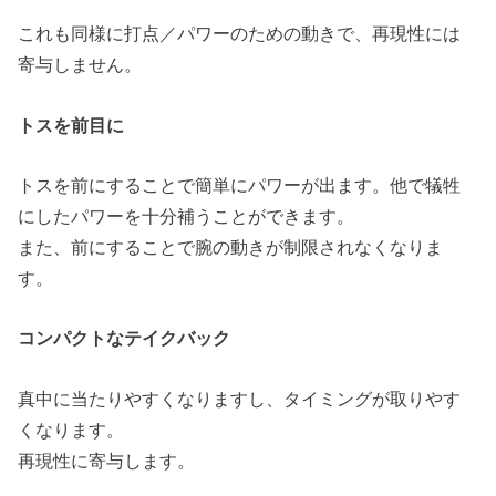
これも同様に打点／パワーのための動きで、再現性には
寄与しません。
トスを前目に
トスを前にすることで簡単にパワーが出ます。他で犠牲
にしたパワーを十分補うことができます。
また、前にすることで腕の動きが制限されなくなりま
す。
コンパクトなテイクバック
真中に当たりやすくなりますし、タイミングが取りやす
くなります。
再現性に寄与します。