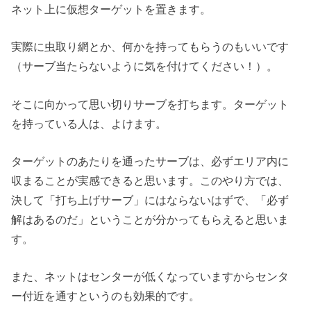
ネット上に仮想ターゲットを置きます。
実際に虫取り網とか、何かを持ってもらうのもいいです
（サーブ当たらないように気を付けてください！）。
そこに向かって思い切りサーブを打ちます。ターゲット
を持っている人は、よけます。
ターゲットのあたりを通ったサーブは、必ずエリア内に
収まることが実感できると思います。このやり方では、
決して「打ち上げサーブ」にはならないはずで、「必ず
解はあるのだ」ということが分かってもらえると思いま
す。
また、ネットはセンターが低くなっていますからセンタ
ー付近を通すというのも効果的です。