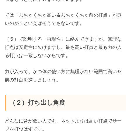
では「むちゃくちゃ高い＆むちゃくちゃ前の打点」が良
いのか？といえばそうでもないです。
（５）で説明する「再現性」に絡んできますが、無理な
打点は安定性に欠けますし、最も高い打点と最も力の入
る打点は一致しないからです。
力が入って、かつ体の使い方に無理がない範囲で高い＆
前の打点を探しましょう。
（２）打ち出し角度
どんなに背が低い人でも、ネットよりは高い打点でサー
ブを打つはずです。