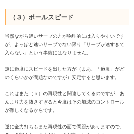
（３）ボールスピード
当然ながら遅いサーブの方が物理的には入りやすいです
が、よっぽど速いサーブでない限り「サーブが速すぎて
入らない」という事態にはなりません。
逆に適度にスピードを出した方が（まあ、「適度」がど
のくらいかが問題なのですが）安定すると思います。
これはまた（５）の再現性と関連してくるのですが、あ
んまり力を抜きすぎると今度はその加減のコントロール
が難しくなるからです。
逆に全力打ちもまた再現性の面で問題がありますので、