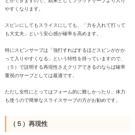
とができますので、結果としてフラットサーブより入り
やすくなります。
スピンにしてもスライスにしても、「力を入れて打って
も大丈夫」という安心感が確率を高めます。
特にスピンサーブは「強打すればするほどスピンがかか
って入りやすくなる」という特性を持っていますので、
（５）で説明する再現性さえクリアできるのならば確率
重視のサーブとしては最適です。
ただし女性にとってはフォーム的に難しかったり、体力
も使うので簡単なスライスサーブの方がお勧めです。
（５）再現性