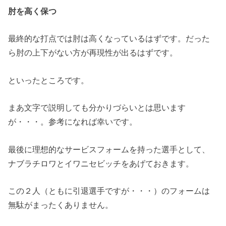
肘を高く保つ
最終的な打点では肘は高くなっているはずです。だった
ら肘の上下がない方が再現性が出るはずです。
といったところです。
まあ文字で説明しても分かりづらいとは思います
が・・・。参考になれば幸いです。
最後に理想的なサービスフォームを持った選手として、
ナブラチロワとイワニセビッチをあげておきます。
この２人（ともに引退選手ですが・・・）のフォームは
無駄がまったくありません。