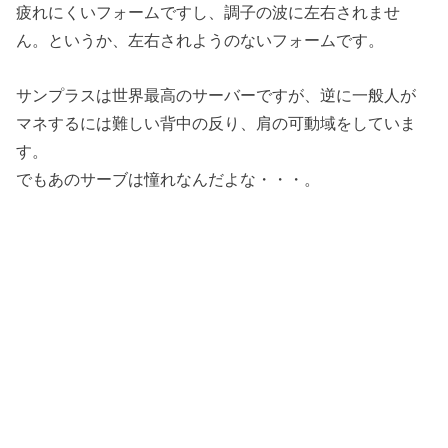
疲れにくいフォームですし、調子の波に左右されませ
ん。というか、左右されようのないフォームです。
サンプラスは世界最高のサーバーですが、逆に一般人が
マネするには難しい背中の反り、肩の可動域をしていま
す。
でもあのサーブは憧れなんだよな・・・。