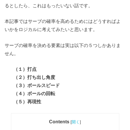
るとしたら、これはもったいない話です。
本記事ではサーブの確率を高めるためにはどうすればよ
いかをロジカルに考えてみたいと思います。
サーブの確率を決める要素は実は以下の５つしかありま
せん。
（１）打点
（２）打ち出し角度
（３）ボールスピード
（４）ボールの回転
（５）再現性
Contents
[
開く
]