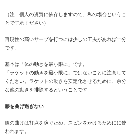
（注：個人の資質に依存しますので、私の場合というこ
とで了承ください）
再現性の高いサーブを打つには少しの工夫があれば十分
です。
基本は「体の動きを最小限に」です。
「ラケットの動きを最小限に」ではないことに注意して
ください。ラケットの動きを安定化させるために、余分
な他の動きを排除するということです。
膝を曲げ過ぎない
膝の曲げは打点を稼ぐため、スピンをかけるためにに使
われます。