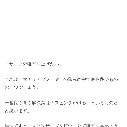
「サーブの確率を上げたい」
これはアマチュアプレーヤーの悩みの中で最も多いもの
の一つでしょう。
一番良く聞く解決策は「スピンをかける」というものだ
と思います。
男性ですと、スピンサーブを打つことで確率を高めよう