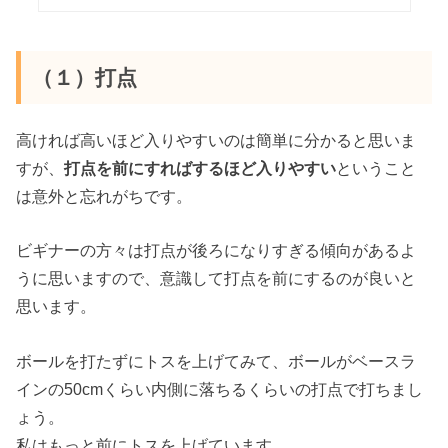
（１）打点
高ければ高いほど入りやすいのは簡単に分かると思いま
すが、
打点を前にすればするほど入りやすい
ということ
は意外と忘れがちです。
ビギナーの方々は打点が後ろになりすぎる傾向があるよ
うに思いますので、意識して打点を前にするのが良いと
思います。
ボールを打たずにトスを上げてみて、ボールがベースラ
インの50cmくらい内側に落ちるくらいの打点で打ちまし
ょう。
私はもっと前にトスを上げています。