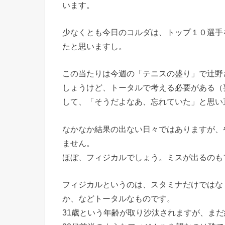
います。
少なくとも今日のコルダは、トップ１０選手
たと思いますし。
この当たりは今週の「テニスの盛り」で辻野
しょうけど、トータルで考える必要がある（
して、「そうだよなあ、忘れていた」と思い
なかなか結果の出ない日々ではありますが、や
ません。
ほぼ、フィジカルでしょう。ミスが出るのも
フィジカルというのは、スタミナだけではな
か、などトータルなものです。
31歳という年齢が取り沙汰されますが、ま