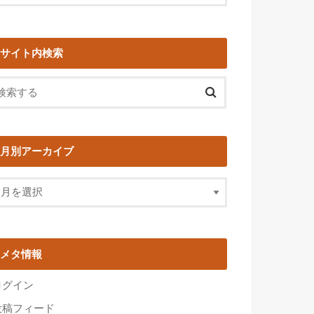
サイト内検索
月別アーカイブ
メタ情報
ログイン
投稿フィード