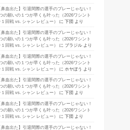
【鼻血出た】引退間際の選手のプレーじゃない！
3つの願いの１つが早くも叶った（2026ワシント
１回戦 vs. シャン レビュー）
に
下団
より
【鼻血出た】引退間際の選手のプレーじゃない！
3つの願いの１つが早くも叶った（2026ワシント
１回戦 vs. シャン レビュー）
に
ブラジル
より
【鼻血出た】引退間際の選手のプレーじゃない！
3つの願いの１つが早くも叶った（2026ワシント
１回戦 vs. シャン レビュー）
に
ホヤぼう
より
【鼻血出た】引退間際の選手のプレーじゃない！
3つの願いの１つが早くも叶った（2026ワシント
１回戦 vs. シャン レビュー）
に
下団
より
【鼻血出た】引退間際の選手のプレーじゃない！
3つの願いの１つが早くも叶った（2026ワシント
１回戦 vs. シャン レビュー）
に
下団
より
【鼻血出た】引退間際の選手のプレーじゃない！