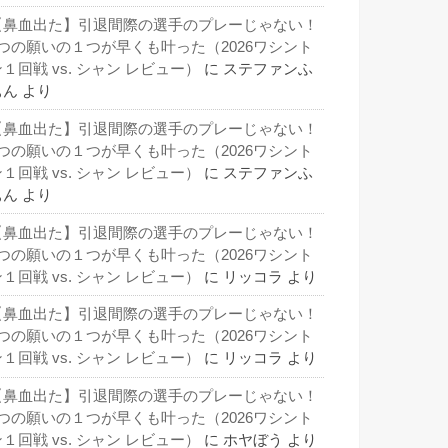
【鼻血出た】引退間際の選手のプレーじゃない！
3つの願いの１つが早くも叶った（2026ワシント
１回戦 vs. シャン レビュー）
に
ステファンふ
ぁん
より
【鼻血出た】引退間際の選手のプレーじゃない！
3つの願いの１つが早くも叶った（2026ワシント
１回戦 vs. シャン レビュー）
に
ステファンふ
ぁん
より
【鼻血出た】引退間際の選手のプレーじゃない！
3つの願いの１つが早くも叶った（2026ワシント
１回戦 vs. シャン レビュー）
に
リッコラ
より
【鼻血出た】引退間際の選手のプレーじゃない！
3つの願いの１つが早くも叶った（2026ワシント
１回戦 vs. シャン レビュー）
に
リッコラ
より
【鼻血出た】引退間際の選手のプレーじゃない！
3つの願いの１つが早くも叶った（2026ワシント
１回戦 vs. シャン レビュー）
に
ホヤぼう
より