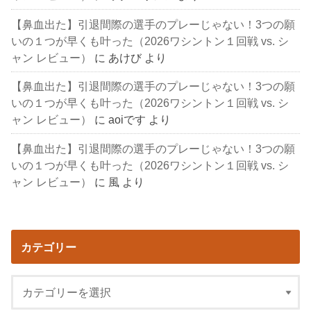
【鼻血出た】引退間際の選手のプレーじゃない！3つの願
いの１つが早くも叶った（2026ワシントン１回戦 vs. シ
ャン レビュー）
に
あけび
より
【鼻血出た】引退間際の選手のプレーじゃない！3つの願
いの１つが早くも叶った（2026ワシントン１回戦 vs. シ
ャン レビュー）
に
aoiです
より
【鼻血出た】引退間際の選手のプレーじゃない！3つの願
いの１つが早くも叶った（2026ワシントン１回戦 vs. シ
ャン レビュー）
に
風
より
カテゴリー