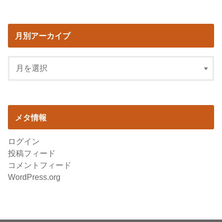
月別アーカイブ
メタ情報
ログイン
投稿フィード
コメントフィード
WordPress.org