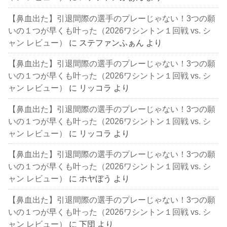
【鼻血出た】引退間際の選手のプレーじゃない！3つの願
いの１つが早くも叶った（2026ワシントン１回戦 vs. シ
ャン レビュー）
に
ステファンふぁん
より
【鼻血出た】引退間際の選手のプレーじゃない！3つの願
いの１つが早くも叶った（2026ワシントン１回戦 vs. シ
ャン レビュー）
に
リッコラ
より
【鼻血出た】引退間際の選手のプレーじゃない！3つの願
いの１つが早くも叶った（2026ワシントン１回戦 vs. シ
ャン レビュー）
に
リッコラ
より
【鼻血出た】引退間際の選手のプレーじゃない！3つの願
いの１つが早くも叶った（2026ワシントン１回戦 vs. シ
ャン レビュー）
に
ホヤぼう
より
【鼻血出た】引退間際の選手のプレーじゃない！3つの願
いの１つが早くも叶った（2026ワシントン１回戦 vs. シ
ャン レビュー）
に
下団
より