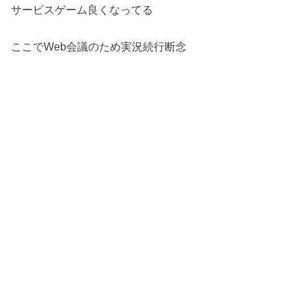
サービスゲーム良くなってる
ここでWeb会議のため実況続行断念