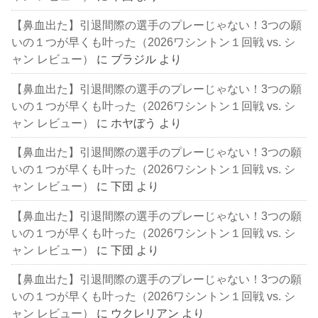
【鼻血出た】引退間際の選手のプレーじゃない！3つの願
いの１つが早くも叶った（2026ワシントン１回戦 vs. シ
ャン レビュー）
に
ブラジル
より
【鼻血出た】引退間際の選手のプレーじゃない！3つの願
いの１つが早くも叶った（2026ワシントン１回戦 vs. シ
ャン レビュー）
に
ホヤぼう
より
【鼻血出た】引退間際の選手のプレーじゃない！3つの願
いの１つが早くも叶った（2026ワシントン１回戦 vs. シ
ャン レビュー）
に
下団
より
【鼻血出た】引退間際の選手のプレーじゃない！3つの願
いの１つが早くも叶った（2026ワシントン１回戦 vs. シ
ャン レビュー）
に
下団
より
【鼻血出た】引退間際の選手のプレーじゃない！3つの願
いの１つが早くも叶った（2026ワシントン１回戦 vs. シ
ャン レビュー）
に
ウクレリアン
より