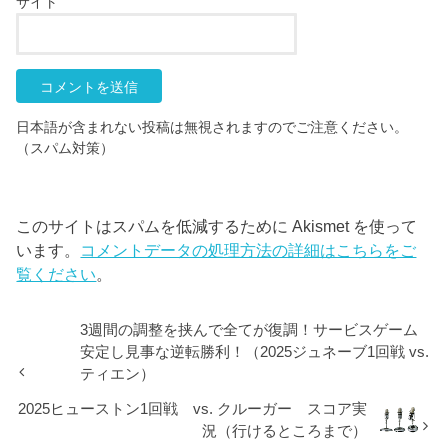
サイト
日本語が含まれない投稿は無視されますのでご注意ください。
（スパム対策）
このサイトはスパムを低減するために Akismet を使って
います。
コメントデータの処理方法の詳細はこちらをご
覧ください
。
3週間の調整を挟んで全てが復調！サービスゲーム
安定し見事な逆転勝利！（2025ジュネーブ1回戦 vs.
ティエン）
2025ヒューストン1回戦 vs. クルーガー スコア実
況（行けるところまで）