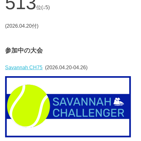
513
位(↓5)
(2026.04.20付)
参加中の大会
Savannah CH75
(2026.04.20-04.26)