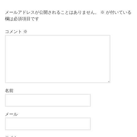
メールアドレスが公開されることはありません。
※
が付いている
欄は必須項目です
コメント
※
名前
メール