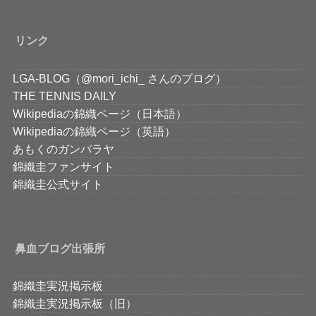
リンク
LGA-BLOG（@mori_ichi_ さんのブログ）
THE TENNIS DAILY
Wikipediaの錦織ページ（日本語）
Wikipediaの錦織ページ（英語）
あもくのガンバラヤ
錦織圭ファンサイト
錦織圭公式サイト
鼻血ブログ出張所
錦織圭実況掲示板
錦織圭実況掲示板（旧）