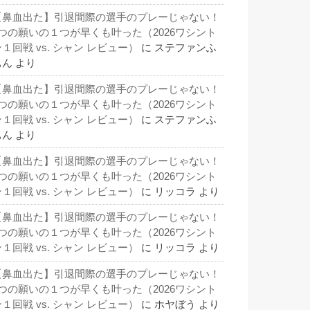
【鼻血出た】引退間際の選手のプレーじゃない！
3つの願いの１つが早くも叶った（2026ワシント
１回戦 vs. シャン レビュー）
に
ステファンふ
ぁん
より
【鼻血出た】引退間際の選手のプレーじゃない！
3つの願いの１つが早くも叶った（2026ワシント
１回戦 vs. シャン レビュー）
に
ステファンふ
ぁん
より
【鼻血出た】引退間際の選手のプレーじゃない！
3つの願いの１つが早くも叶った（2026ワシント
１回戦 vs. シャン レビュー）
に
リッコラ
より
【鼻血出た】引退間際の選手のプレーじゃない！
3つの願いの１つが早くも叶った（2026ワシント
１回戦 vs. シャン レビュー）
に
リッコラ
より
【鼻血出た】引退間際の選手のプレーじゃない！
3つの願いの１つが早くも叶った（2026ワシント
１回戦 vs. シャン レビュー）
に
ホヤぼう
より