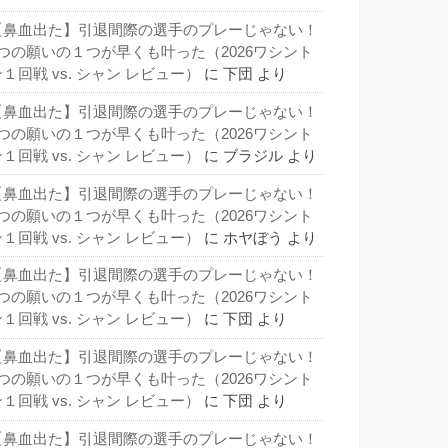
【鼻血出た】引退間際の選手のプレーじゃない！
3つの願いの１つが早くも叶った（2026ワシント
１回戦 vs. シャン レビュー）
に
下団
より
【鼻血出た】引退間際の選手のプレーじゃない！
3つの願いの１つが早くも叶った（2026ワシント
１回戦 vs. シャン レビュー）
に
ブラジル
より
【鼻血出た】引退間際の選手のプレーじゃない！
3つの願いの１つが早くも叶った（2026ワシント
１回戦 vs. シャン レビュー）
に
ホヤぼう
より
【鼻血出た】引退間際の選手のプレーじゃない！
3つの願いの１つが早くも叶った（2026ワシント
１回戦 vs. シャン レビュー）
に
下団
より
【鼻血出た】引退間際の選手のプレーじゃない！
3つの願いの１つが早くも叶った（2026ワシント
１回戦 vs. シャン レビュー）
に
下団
より
【鼻血出た】引退間際の選手のプレーじゃない！