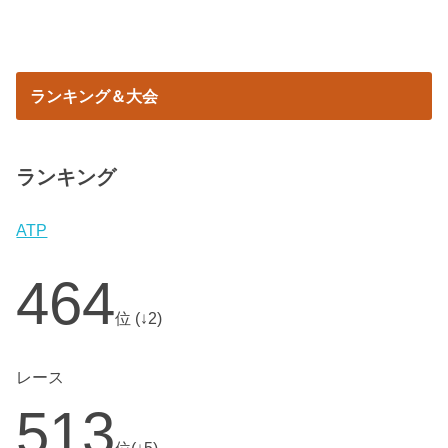
ランキング＆大会
ランキング
ATP
464
位 (↓2)
レース
513