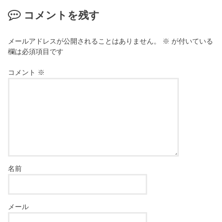
コメントを残す
メールアドレスが公開されることはありません。
※
が付いている
欄は必須項目です
コメント
※
名前
メール