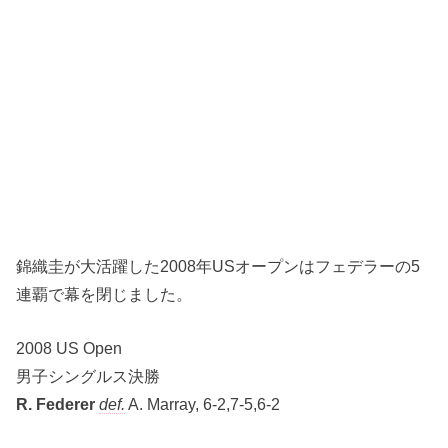
錦織圭が大活躍した2008年USオープンはフェデラーの5
連覇で幕を閉じました。
2008 US Open
男子シングルス決勝
R. Federer
def.
A. Marray, 6-2,7-5,6-2