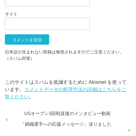
サイト
日本語が含まれない投稿は無視されますのでご注意ください。
（スパム対策）
このサイトはスパムを低減するために Akismet を使って
います。
コメントデータの処理方法の詳細はこちらをご
覧ください
。
USオープン3回戦直後のインタビュー動画
「錦織選手への応援メッセージ」送りました