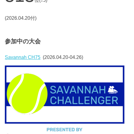
位(↓5)
(2026.04.20付)
参加中の大会
Savannah CH75
(2026.04.20-04.26)