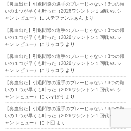
【鼻血出た】引退間際の選手のプレーじゃない！3つの願
いの１つが早くも叶った（2026ワシントン１回戦 vs. シ
ャン レビュー）
に
ステファンふぁん
より
【鼻血出た】引退間際の選手のプレーじゃない！3つの願
いの１つが早くも叶った（2026ワシントン１回戦 vs. シ
ャン レビュー）
に
リッコラ
より
【鼻血出た】引退間際の選手のプレーじゃない！3つの願
いの１つが早くも叶った（2026ワシントン１回戦 vs. シ
ャン レビュー）
に
リッコラ
より
【鼻血出た】引退間際の選手のプレーじゃない！3つの願
いの１つが早くも叶った（2026ワシントン１回戦 vs. シ
ャン レビュー）
に
ホヤぼう
より
【鼻血出た】引退間際の選手のプレーじゃない！3つの願
いの１つが早くも叶った（2026ワシントン１回戦 vs. シ
ャン レビュー）
に
下団
より