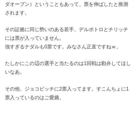
ダオープン）ということもあって、票を伸ばしたと推測
されます。
その証拠に同じ勢いのある若手、デルポトロとチリッチ
には票が入っていません。
強すぎるナダルも0票です。みなさん正直ですねｗ。
たしかにこの辺の選手と当たるのは1回戦は勘弁してほし
いなあ。
その他、ジョコビッチに2票入ってます。すこんちょに1
票入っているのはご愛嬌。