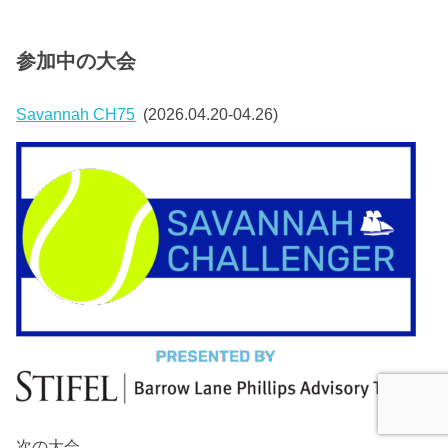
参加中の大会
Savannah CH75
(2026.04.20-04.26)
次の大会