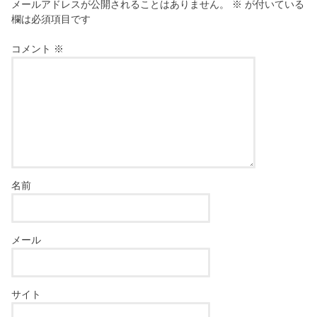
メールアドレスが公開されることはありません。
※
が付いている
欄は必須項目です
コメント
※
名前
メール
サイト