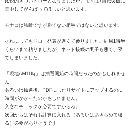
比較的きついドローとなりましたが、まずは1回戦突破に
集中してがんばってほしいと思います。
モナコは強敵ですが勝てない相手ではないと思います。
それにしてもドロー発表が遅くて参りました。結局1時半
くらいまで粘りましたが、ネット接続の調子も悪く、寝
てしまいました。
「現地AM11時」は抽選開始の時間だったのかもしれませ
ん。
あるいは抽選後、PDFにしたりサイトにアップするのに
時間がかかったのかもしれません。
入念なチェックが必要ですからね。
次回からはそれも計算に入れる（あるいはあきらめて寝
る）必要がありそうです。