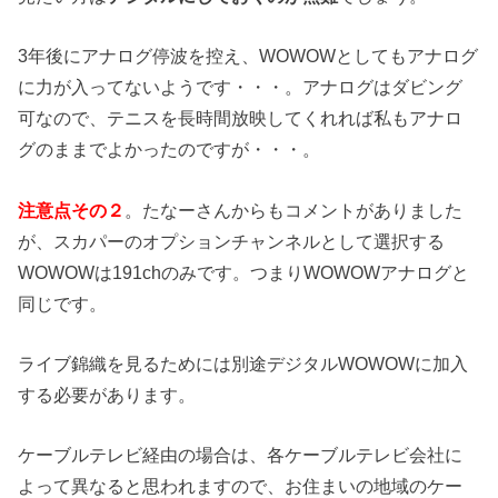
3年後にアナログ停波を控え、WOWOWとしてもアナログ
に力が入ってないようです・・・。アナログはダビング
可なので、テニスを長時間放映してくれれば私もアナロ
グのままでよかったのですが・・・。
注意点その２
。たなーさんからもコメントがありました
が、スカパーのオプションチャンネルとして選択する
WOWOWは191chのみです。つまりWOWOWアナログと
同じです。
ライブ錦織を見るためには別途デジタルWOWOWに加入
する必要があります。
ケーブルテレビ経由の場合は、各ケーブルテレビ会社に
よって異なると思われますので、お住まいの地域のケー