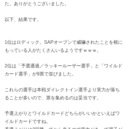
た。ありがとうございました。
以下、結果です。
1位はロディック。SAPオープンで威嚇されたことを根に
もっている人がたくさんいるようですｗｗｗ。
2位は「予選通過／ラッキールーザー選手」と「ワイルド
カード選手」が9票で並びました。
これらの選手は本戦ダイレクトイン選手より実力が落ち
ることが多いので、票を集めるのは妥当です。
予選上がりとワイルドカードどちらがいいかといえばワ
イルドカードですね。