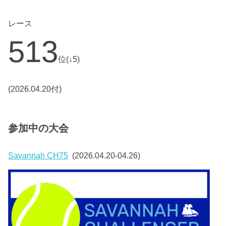
レース
513
位(↓5)
(2026.04.20付)
参加中の大会
Savannah CH75
(2026.04.20-04.26)