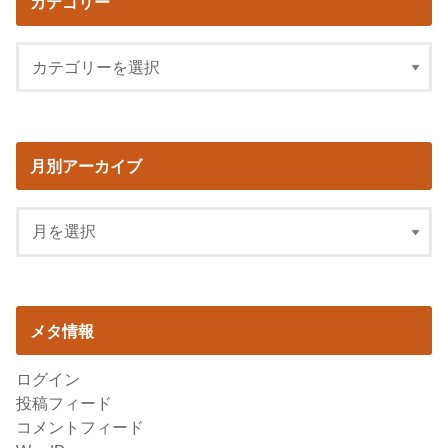
カテゴリー
月別アーカイブ
メタ情報
ログイン
投稿フィード
コメントフィード