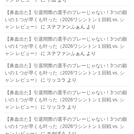
【鼻血出た】引退間際の選手のプレーじゃない！3つの願
いの１つが早くも叶った（2026ワシントン１回戦 vs. シ
ャン レビュー）
に
ステファンふぁん
より
【鼻血出た】引退間際の選手のプレーじゃない！3つの願
いの１つが早くも叶った（2026ワシントン１回戦 vs. シ
ャン レビュー）
に
ステファンふぁん
より
【鼻血出た】引退間際の選手のプレーじゃない！3つの願
いの１つが早くも叶った（2026ワシントン１回戦 vs. シ
ャン レビュー）
に
リッコラ
より
【鼻血出た】引退間際の選手のプレーじゃない！3つの願
いの１つが早くも叶った（2026ワシントン１回戦 vs. シ
ャン レビュー）
に
リッコラ
より
【鼻血出た】引退間際の選手のプレーじゃない！3つの願
いの１つが早くも叶った（2026ワシントン１回戦 vs. シ
ャン レビュー）
に
ホヤぼう
より