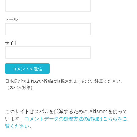
メール
サイト
日本語が含まれない投稿は無視されますのでご注意ください。
（スパム対策）
このサイトはスパムを低減するために Akismet を使って
います。
コメントデータの処理方法の詳細はこちらをご
覧ください
。