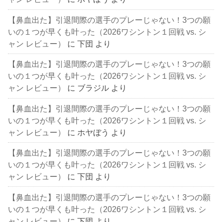
【鼻血出た】引退間際の選手のプレーじゃない！3つの願
いの１つが早くも叶った（2026ワシントン１回戦 vs. シ
ャン レビュー）
に
下団
より
【鼻血出た】引退間際の選手のプレーじゃない！3つの願
いの１つが早くも叶った（2026ワシントン１回戦 vs. シ
ャン レビュー）
に
ブラジル
より
【鼻血出た】引退間際の選手のプレーじゃない！3つの願
いの１つが早くも叶った（2026ワシントン１回戦 vs. シ
ャン レビュー）
に
ホヤぼう
より
【鼻血出た】引退間際の選手のプレーじゃない！3つの願
いの１つが早くも叶った（2026ワシントン１回戦 vs. シ
ャン レビュー）
に
下団
より
【鼻血出た】引退間際の選手のプレーじゃない！3つの願
いの１つが早くも叶った（2026ワシントン１回戦 vs. シ
ャン レビュー）
に
下団
より