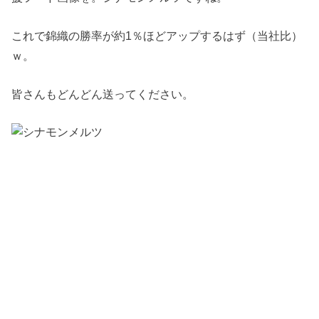
これで錦織の勝率が約1％ほどアップするはず（当社比）
ｗ。
皆さんもどんどん送ってください。