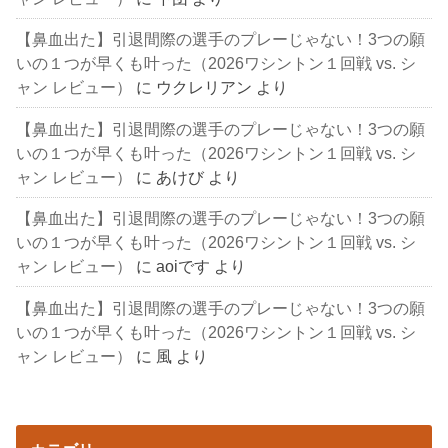
【鼻血出た】引退間際の選手のプレーじゃない！3つの願
いの１つが早くも叶った（2026ワシントン１回戦 vs. シ
ャン レビュー）
に
ウクレリアン
より
【鼻血出た】引退間際の選手のプレーじゃない！3つの願
いの１つが早くも叶った（2026ワシントン１回戦 vs. シ
ャン レビュー）
に
あけび
より
【鼻血出た】引退間際の選手のプレーじゃない！3つの願
いの１つが早くも叶った（2026ワシントン１回戦 vs. シ
ャン レビュー）
に
aoiです
より
【鼻血出た】引退間際の選手のプレーじゃない！3つの願
いの１つが早くも叶った（2026ワシントン１回戦 vs. シ
ャン レビュー）
に
風
より