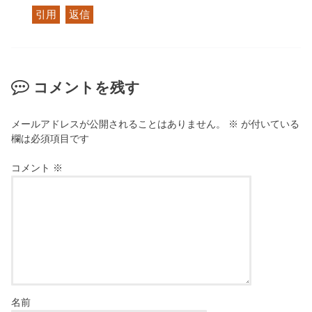
引用
返信
コメントを残す
メールアドレスが公開されることはありません。
※
が付いている
欄は必須項目です
コメント
※
名前