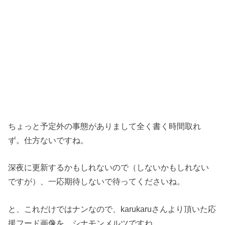
ちょっと予定外の事態がありまして全く書く時間取れ
ず。仕方ないですね。
深夜に更新するかもしれないので（しないかもしれない
ですが）、一応期待しないで待ってくださいね。
と、これだけではナンなので、karukaruさんより頂いた応
援フード画像を。シナモンメルツですね。