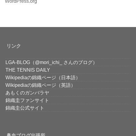
WordPress.org
リンク
LGA-BLOG（@mori_ichi_ さんのブログ）
THE TENNIS DAILY
Wikipediaの錦織ページ（日本語）
Wikipediaの錦織ページ（英語）
あもくのガンバラヤ
錦織圭ファンサイト
錦織圭公式サイト
鼻血ブログ出張所