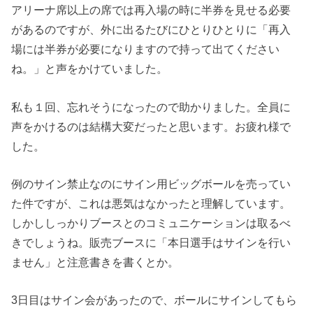
アリーナ席以上の席では再入場の時に半券を見せる必要
があるのですが、外に出るたびにひとりひとりに「再入
場には半券が必要になりますので持って出てください
ね。」と声をかけていました。
私も１回、忘れそうになったので助かりました。全員に
声をかけるのは結構大変だったと思います。お疲れ様で
した。
例のサイン禁止なのにサイン用ビッグボールを売ってい
た件ですが、これは悪気はなかったと理解しています。
しかししっかりブースとのコミュニケーションは取るべ
きでしょうね。販売ブースに「本日選手はサインを行い
ません」と注意書きを書くとか。
3日目はサイン会があったので、ボールにサインしてもら