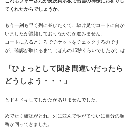
これもフォーさんが実況掲示板で出雲の神様にお祈りし
てくれたからでしょうか。
もう一刻も早く列に並びたくて、駆け足でコートに向か
いましたが混雑しておりなかなか進みません。
コートに入るところでチケットをチェックするのです
が、確認が取れるまで（ほんの15秒くらいでしたが）は
「ひょっとして聞き間違いだったら
どうしよう・・・」
とドキドキしてしかたがありませんでした。
めでたく確認がとれ、列に並んでやがてついに自分の順
番が回ってきました。