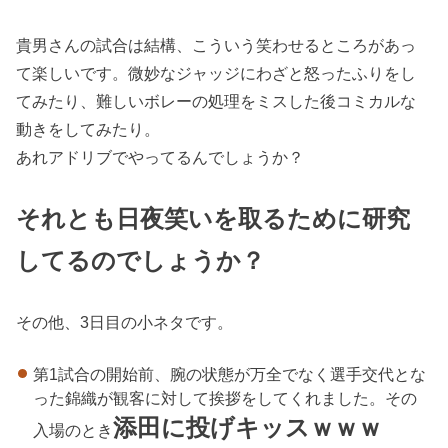
貴男さんの試合は結構、こういう笑わせるところがあっ
て楽しいです。微妙なジャッジにわざと怒ったふりをし
てみたり、難しいボレーの処理をミスした後コミカルな
動きをしてみたり。
あれアドリブでやってるんでしょうか？
それとも日夜笑いを取るために研究
してるのでしょうか？
その他、3日目の小ネタです。
第1試合の開始前、腕の状態が万全でなく選手交代とな
った錦織が観客に対して挨拶をしてくれました。その
添田に投げキッスｗｗｗ
入場のとき