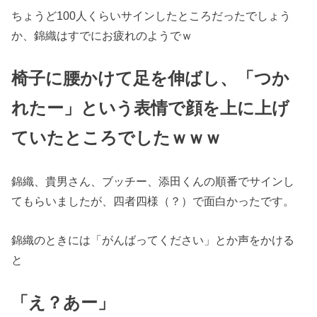
ちょうど100人くらいサインしたところだったでしょう
か、錦織はすでにお疲れのようでｗ
椅子に腰かけて足を伸ばし、「つか
れたー」という表情で顔を上に上げ
ていたところでしたｗｗｗ
錦織、貴男さん、ブッチー、添田くんの順番でサインし
てもらいましたが、四者四様（？）で面白かったです。
錦織のときには「がんばってください」とか声をかける
と
「え？あー」