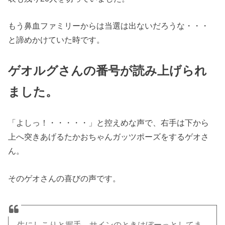
もう鼻血ファミリーからは当選は出ないだろうな・・・
と諦めかけていた時です。
ゲオルグさんの番号が読み上げられ
ました。
「よしっ！・・・・・」と控えめな声で、右手は下から
上へ突きあげるたかおちゃんガッツポーズをするゲオさ
ん。
そのゲオさんの喜びの声です。
生にしこりと握手、サインのときはぼーっとしてま