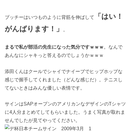
「はい！
ブッチーはいつものように背筋を伸ばして
がんばります！」
。
まるで私が部活の先生になった気分ですｗｗｗ
。なんで
あんなにシャキっと答えるのでしょうかｗｗｗ
添田くんはクールでシャイでナイーブでヒップホップな
感じで握手してくれました（どんな感じだ）。テニスし
てないときはみんな優しい表情です。
サインはSAPオープンのアメリカンなデザインのTシャツ
に4人分まとめてしてもらいました。うまく写真が取れま
せんでしたが見てやってください。