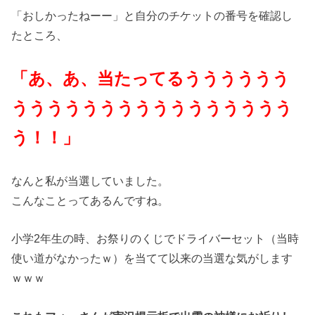
「おしかったねーー」と自分のチケットの番号を確認し
たところ、
「あ、あ、当たってるうううううう
うううううううううううううううう
う！！」
なんと私が当選していました。
こんなことってあるんですね。
小学2年生の時、お祭りのくじでドライバーセット（当時
使い道がなかったｗ）を当てて以来の当選な気がします
ｗｗｗ