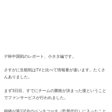
デ杯中国戦のレポート、小ネタ編です。
さすがに生観戦はTVと比べて情報量が違います。たくさ
んありました。
まず3日目、すでにチームの勝敗が決まった後ということ
でファンサービスが行われました。
錦織が第1試合のベンチコーチ（監督代行）に入ったこと