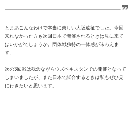
とまあこんなわけで本当に楽しい大阪遠征でした。今回
来れなかった方も次回日本で開催されるときは見に来て
はいかがでしょうか。団体戦独特の一体感が味わえま
す。
次の3回戦は残念ながらウズベキスタンでの開催となって
しまいましたが、また日本で試合するときは私もぜひ見
に行きたいと思います。