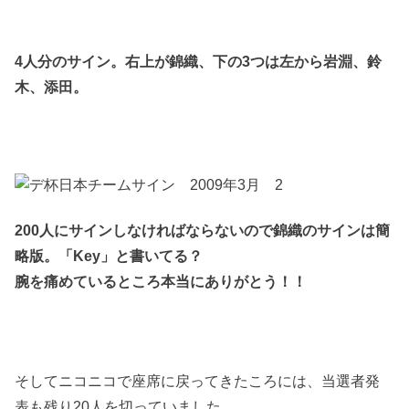
4人分のサイン。右上が錦織、下の3つは左から岩淵、鈴
木、添田。
200人にサインしなければならないので錦織のサインは簡
略版。「Key」と書いてる？
腕を痛めているところ本当にありがとう！！
そしてニコニコで座席に戻ってきたころには、当選者発
表も残り20人を切っていました。