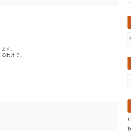
ります。
あるわけで…