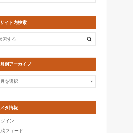
サイト内検索
月別アーカイブ
メタ情報
ログイン
投稿フィード