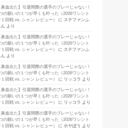
【鼻血出た】引退間際の選手のプレーじゃない！
3つの願いの１つが早くも叶った（2026ワシント
１回戦 vs. シャン レビュー）
に
ステファンふ
ぁん
より
【鼻血出た】引退間際の選手のプレーじゃない！
3つの願いの１つが早くも叶った（2026ワシント
１回戦 vs. シャン レビュー）
に
ステファンふ
ぁん
より
【鼻血出た】引退間際の選手のプレーじゃない！
3つの願いの１つが早くも叶った（2026ワシント
１回戦 vs. シャン レビュー）
に
リッコラ
より
【鼻血出た】引退間際の選手のプレーじゃない！
3つの願いの１つが早くも叶った（2026ワシント
１回戦 vs. シャン レビュー）
に
リッコラ
より
【鼻血出た】引退間際の選手のプレーじゃない！
3つの願いの１つが早くも叶った（2026ワシント
１回戦 vs. シャン レビュー）
に
ホヤぼう
より