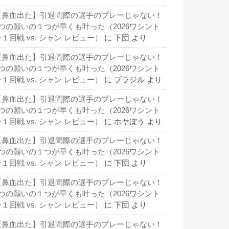
【鼻血出た】引退間際の選手のプレーじゃない！
3つの願いの１つが早くも叶った（2026ワシント
１回戦 vs. シャン レビュー）
に
下団
より
【鼻血出た】引退間際の選手のプレーじゃない！
3つの願いの１つが早くも叶った（2026ワシント
１回戦 vs. シャン レビュー）
に
ブラジル
より
【鼻血出た】引退間際の選手のプレーじゃない！
3つの願いの１つが早くも叶った（2026ワシント
１回戦 vs. シャン レビュー）
に
ホヤぼう
より
【鼻血出た】引退間際の選手のプレーじゃない！
3つの願いの１つが早くも叶った（2026ワシント
１回戦 vs. シャン レビュー）
に
下団
より
【鼻血出た】引退間際の選手のプレーじゃない！
3つの願いの１つが早くも叶った（2026ワシント
１回戦 vs. シャン レビュー）
に
下団
より
【鼻血出た】引退間際の選手のプレーじゃない！