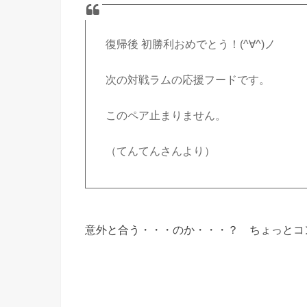
復帰後 初勝利おめでとう！(^∀^)ノ
次の対戦ラムの応援フードです。
このペア止まりません。
（てんてんさんより）
意外と合う・・・のか・・・？ ちょっとコ