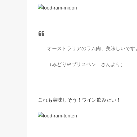
オーストラリアのラム肉、美味しいです
（みどり＠ブリスベン さんより）
これも美味しそう！ワイン飲みたい！