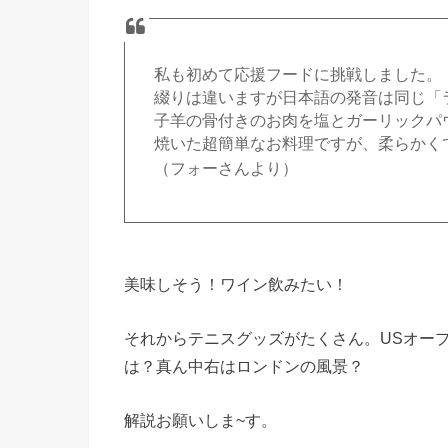
私も初めて応援フードに挑戦しました。
綴りは違いますが日本語の発音は同じ「
子羊の骨付きのお肉を塩とガーリックパ
焼いた超簡単なお料理ですが、柔らかく
（フォーさんより）
美味しそう！ワイン飲みたい！
それからテニスグッズがたくさん。USオー
は？真ん中右はロンドンの風景？
解説お願いしま~す。