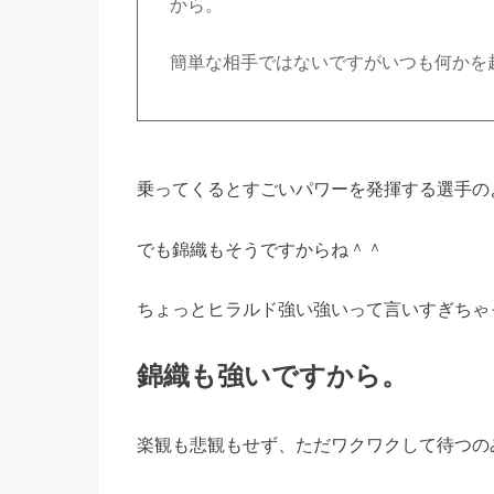
から。
簡単な相手ではないですがいつも何かを
乗ってくるとすごいパワーを発揮する選手の
でも錦織もそうですからね＾＾
ちょっとヒラルド強い強いって言いすぎちゃ
錦織も強いですから。
楽観も悲観もせず、ただワクワクして待つの