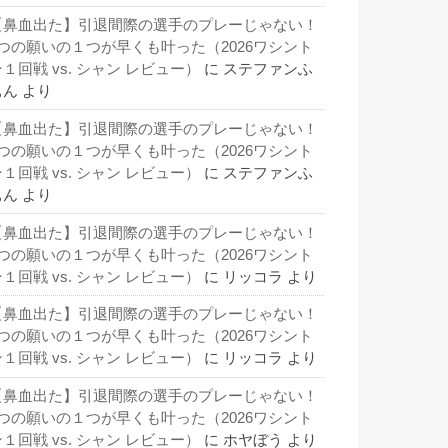
【鼻血出た】引退間際の選手のプレーじゃない！
3つの願いの１つが早くも叶った（2026ワシント
１回戦 vs. シャン レビュー）
に
ステファンふ
ぁん
より
【鼻血出た】引退間際の選手のプレーじゃない！
3つの願いの１つが早くも叶った（2026ワシント
１回戦 vs. シャン レビュー）
に
ステファンふ
ぁん
より
【鼻血出た】引退間際の選手のプレーじゃない！
3つの願いの１つが早くも叶った（2026ワシント
１回戦 vs. シャン レビュー）
に
リッコラ
より
【鼻血出た】引退間際の選手のプレーじゃない！
3つの願いの１つが早くも叶った（2026ワシント
１回戦 vs. シャン レビュー）
に
リッコラ
より
【鼻血出た】引退間際の選手のプレーじゃない！
3つの願いの１つが早くも叶った（2026ワシント
１回戦 vs. シャン レビュー）
に
ホヤぼう
より