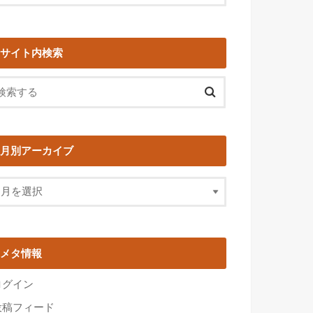
サイト内検索
月別アーカイブ
メタ情報
ログイン
投稿フィード