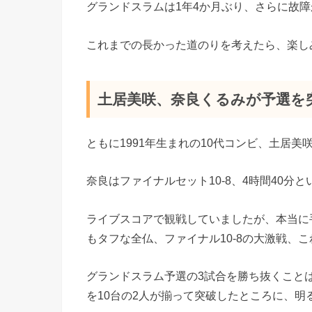
グランドスラムは1年4か月ぶり、さらに故障
これまでの長かった道のりを考えたら、楽し
土居美咲、奈良くるみが予選を
ともに1991年生まれの10代コンビ、土居
奈良はファイナルセット10-8、4時間40
ライブスコアで観戦していましたが、本当に
もタフな全仏、ファイナル10-8の大激戦、
グランドスラム予選の3試合を勝ち抜くこと
を10台の2人が揃って突破したところに、