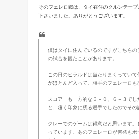
そのフェレロ戦は、タイ在住のクルンテープ
下さいました。ありがとうございます。
僕はタイに住んでいるのですがこちらの
の試合を観たことがあります。
この日のヒラルドは当たりまくっていて
がほとんど入って、相手のフェレーロも
スコアーも一方的な６－０、６－３でし
と、凄く印象に残る選手でしたのでその
クレーでのゲームは得意だと思います。
っています。あのフェレーロが何発もボ