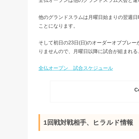
全仏オープンは他のグランドスラム大会と違
他のグランドスラムは月曜日始まりの翌週日曜
ことになります。
そして初日の23日(日)のオーダーオブプレ
りませんので、月曜日以降に試合が組まれる
全仏オープン 試合スケジュール
C
1回戦対戦相手、ヒラルド情報