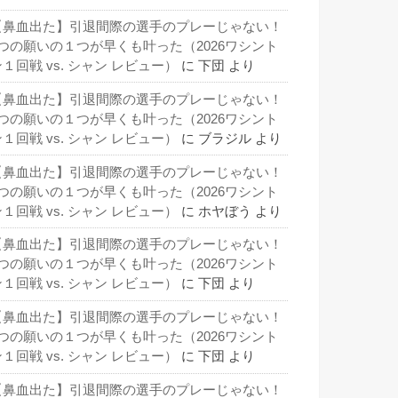
【鼻血出た】引退間際の選手のプレーじゃない！
3つの願いの１つが早くも叶った（2026ワシント
１回戦 vs. シャン レビュー）
に
下団
より
【鼻血出た】引退間際の選手のプレーじゃない！
3つの願いの１つが早くも叶った（2026ワシント
１回戦 vs. シャン レビュー）
に
ブラジル
より
【鼻血出た】引退間際の選手のプレーじゃない！
3つの願いの１つが早くも叶った（2026ワシント
１回戦 vs. シャン レビュー）
に
ホヤぼう
より
【鼻血出た】引退間際の選手のプレーじゃない！
3つの願いの１つが早くも叶った（2026ワシント
１回戦 vs. シャン レビュー）
に
下団
より
【鼻血出た】引退間際の選手のプレーじゃない！
3つの願いの１つが早くも叶った（2026ワシント
１回戦 vs. シャン レビュー）
に
下団
より
【鼻血出た】引退間際の選手のプレーじゃない！