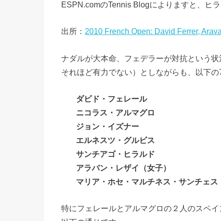
ESPN.comのTennis Blogによりま
出所：
2010 French Open: David Ferrer, Ara
ナダルが大本命、フェデラーが対抗という状
それほど有力でない）としながらも、以下の
ダビド・フェレール
ニコラス・アルマグロ
ジョン・イズナー
エルネスツ・グルビス
サンチアゴ・ヒラルド
アラバン・レザイ（女子）
マリア・ホセ・マルチネス・サンチェス
特にフェレールとアルマグロの２人のスペイ