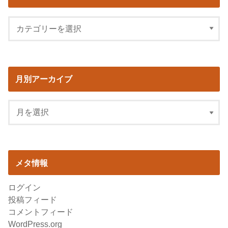
月別アーカイブ
メタ情報
ログイン
投稿フィード
コメントフィード
WordPress.org