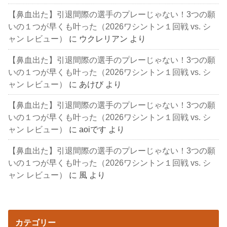
【鼻血出た】引退間際の選手のプレーじゃない！3つの願
いの１つが早くも叶った（2026ワシントン１回戦 vs. シ
ャン レビュー）
に
ウクレリアン
より
【鼻血出た】引退間際の選手のプレーじゃない！3つの願
いの１つが早くも叶った（2026ワシントン１回戦 vs. シ
ャン レビュー）
に
あけび
より
【鼻血出た】引退間際の選手のプレーじゃない！3つの願
いの１つが早くも叶った（2026ワシントン１回戦 vs. シ
ャン レビュー）
に
aoiです
より
【鼻血出た】引退間際の選手のプレーじゃない！3つの願
いの１つが早くも叶った（2026ワシントン１回戦 vs. シ
ャン レビュー）
に
風
より
カテゴリー