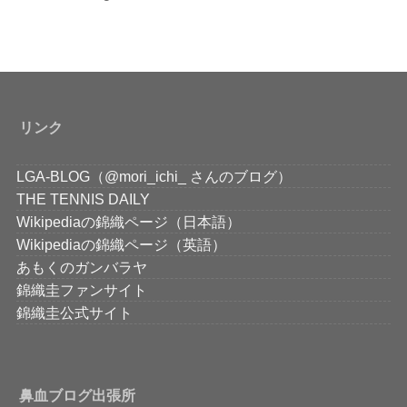
リンク
LGA-BLOG（@mori_ichi_ さんのブログ）
THE TENNIS DAILY
Wikipediaの錦織ページ（日本語）
Wikipediaの錦織ページ（英語）
あもくのガンバラヤ
錦織圭ファンサイト
錦織圭公式サイト
鼻血ブログ出張所