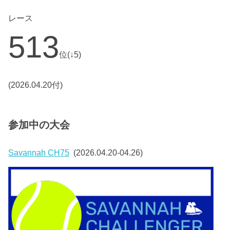
レース
513
位(↓5)
(2026.04.20付)
参加中の大会
Savannah CH75
(2026.04.20-04.26)