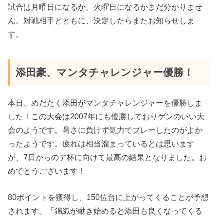
試合は月曜日になるか、火曜日になるかまだ分かりませ
ん。対戦相手とともに、決定したらまたお知らせしま
す。
添田豪、マンタチャレンジャー優勝！
本日、めだたく添田がマンタチャレンジャーを優勝しま
した！この大会は2007年にも優勝しておりゲンのいい大
会のようです。暑さに負けず気力でプレーしたのがよか
ったようです。疲れは相当溜まっているとは思います
が、7日からのデ杯に向けて最高の結果となりました。お
めでとうございます！
80ポイントを獲得し、150位台に上がってくることが予想
されます。「錦織が動き始めると添田も良くなってくる