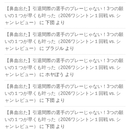
【鼻血出た】引退間際の選手のプレーじゃない！3つの願
いの１つが早くも叶った（2026ワシントン１回戦 vs. シ
ャン レビュー）
に
下団
より
【鼻血出た】引退間際の選手のプレーじゃない！3つの願
いの１つが早くも叶った（2026ワシントン１回戦 vs. シ
ャン レビュー）
に
ブラジル
より
【鼻血出た】引退間際の選手のプレーじゃない！3つの願
いの１つが早くも叶った（2026ワシントン１回戦 vs. シ
ャン レビュー）
に
ホヤぼう
より
【鼻血出た】引退間際の選手のプレーじゃない！3つの願
いの１つが早くも叶った（2026ワシントン１回戦 vs. シ
ャン レビュー）
に
下団
より
【鼻血出た】引退間際の選手のプレーじゃない！3つの願
いの１つが早くも叶った（2026ワシントン１回戦 vs. シ
ャン レビュー）
に
下団
より