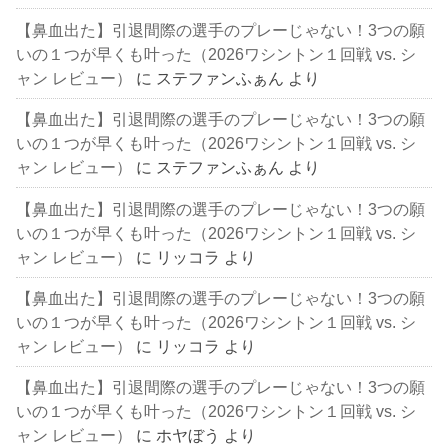
【鼻血出た】引退間際の選手のプレーじゃない！3つの願
いの１つが早くも叶った（2026ワシントン１回戦 vs. シ
ャン レビュー）
に
ステファンふぁん
より
【鼻血出た】引退間際の選手のプレーじゃない！3つの願
いの１つが早くも叶った（2026ワシントン１回戦 vs. シ
ャン レビュー）
に
ステファンふぁん
より
【鼻血出た】引退間際の選手のプレーじゃない！3つの願
いの１つが早くも叶った（2026ワシントン１回戦 vs. シ
ャン レビュー）
に
リッコラ
より
【鼻血出た】引退間際の選手のプレーじゃない！3つの願
いの１つが早くも叶った（2026ワシントン１回戦 vs. シ
ャン レビュー）
に
リッコラ
より
【鼻血出た】引退間際の選手のプレーじゃない！3つの願
いの１つが早くも叶った（2026ワシントン１回戦 vs. シ
ャン レビュー）
に
ホヤぼう
より