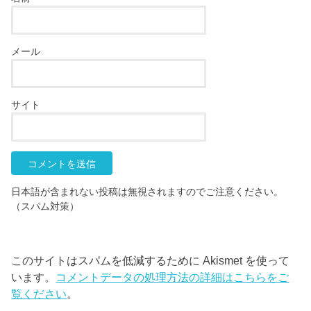
メール
サイト
日本語が含まれない投稿は無視されますのでご注意ください。
（スパム対策）
このサイトはスパムを低減するために Akismet を使って
います。
コメントデータの処理方法の詳細はこちらをご
覧ください
。