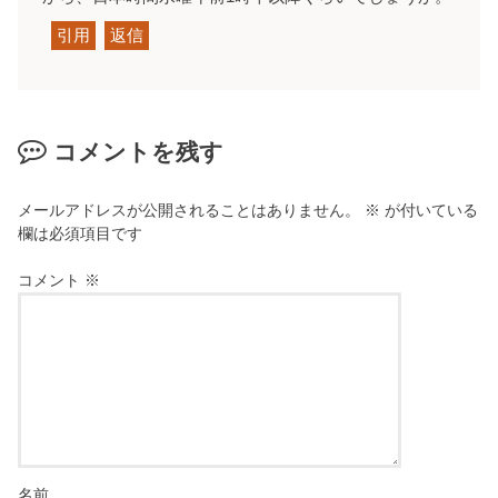
引用
返信
コメントを残す
メールアドレスが公開されることはありません。
※
が付いている
欄は必須項目です
コメント
※
名前