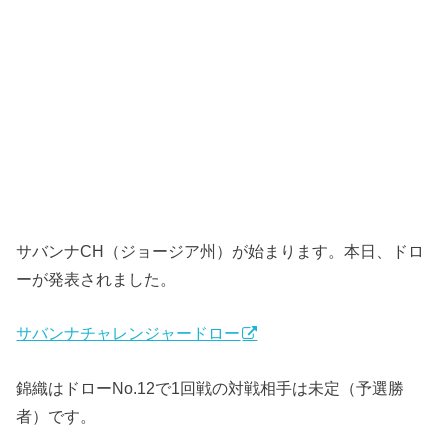
サバンナCH（ジョージア州）が始まります。本日、ドロ
ーが発表されました。
サバンナチャレンジャードロー
錦織はドローNo.12で1回戦の対戦相手は未定（予選勝
者）です。