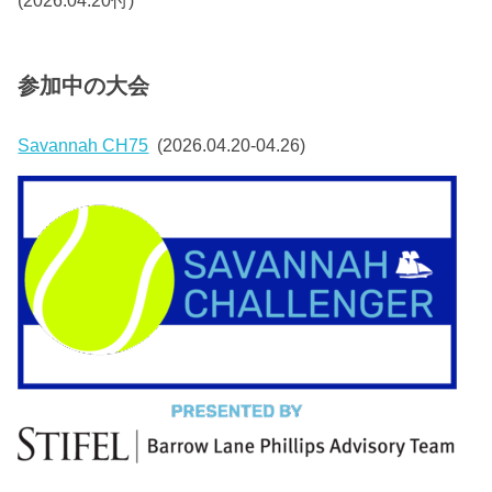
(2026.04.20付)
参加中の大会
Savannah CH75
(2026.04.20-04.26)