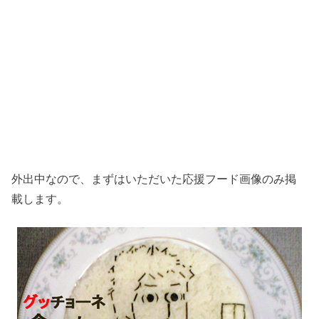
外出中なので、まずはいただいた応援フード画像のみ掲
載します。