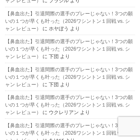
ャン レビュー）
に
ブラジル
より
【鼻血出た】引退間際の選手のプレーじゃない！3つの願
いの１つが早くも叶った（2026ワシントン１回戦 vs. シ
ャン レビュー）
に
ホヤぼう
より
【鼻血出た】引退間際の選手のプレーじゃない！3つの願
いの１つが早くも叶った（2026ワシントン１回戦 vs. シ
ャン レビュー）
に
下団
より
【鼻血出た】引退間際の選手のプレーじゃない！3つの願
いの１つが早くも叶った（2026ワシントン１回戦 vs. シ
ャン レビュー）
に
下団
より
【鼻血出た】引退間際の選手のプレーじゃない！3つの願
いの１つが早くも叶った（2026ワシントン１回戦 vs. シ
ャン レビュー）
に
ウクレリアン
より
【鼻血出た】引退間際の選手のプレーじゃない！3つの願
いの１つが早くも叶った（2026ワシントン１回戦 vs. シ