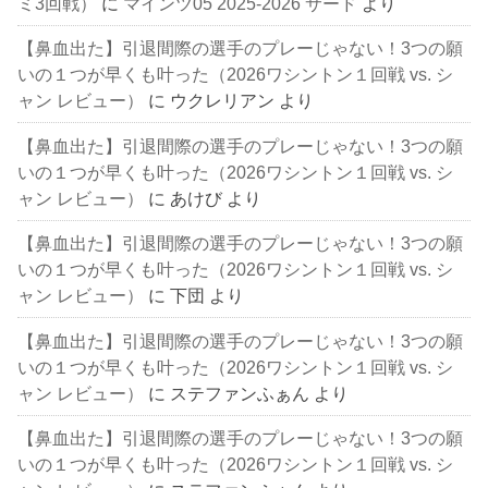
ミ3回戦）
に
マインツ05 2025-2026 サード
より
【鼻血出た】引退間際の選手のプレーじゃない！3つの願
いの１つが早くも叶った（2026ワシントン１回戦 vs. シ
ャン レビュー）
に
ウクレリアン
より
【鼻血出た】引退間際の選手のプレーじゃない！3つの願
いの１つが早くも叶った（2026ワシントン１回戦 vs. シ
ャン レビュー）
に
あけび
より
【鼻血出た】引退間際の選手のプレーじゃない！3つの願
いの１つが早くも叶った（2026ワシントン１回戦 vs. シ
ャン レビュー）
に
下団
より
【鼻血出た】引退間際の選手のプレーじゃない！3つの願
いの１つが早くも叶った（2026ワシントン１回戦 vs. シ
ャン レビュー）
に
ステファンふぁん
より
【鼻血出た】引退間際の選手のプレーじゃない！3つの願
いの１つが早くも叶った（2026ワシントン１回戦 vs. シ