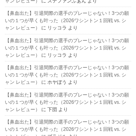
ャン レビュー）
に
ステファンふぁん
より
【鼻血出た】引退間際の選手のプレーじゃない！3つの願
いの１つが早くも叶った（2026ワシントン１回戦 vs. シ
ャン レビュー）
に
リッコラ
より
【鼻血出た】引退間際の選手のプレーじゃない！3つの願
いの１つが早くも叶った（2026ワシントン１回戦 vs. シ
ャン レビュー）
に
リッコラ
より
【鼻血出た】引退間際の選手のプレーじゃない！3つの願
いの１つが早くも叶った（2026ワシントン１回戦 vs. シ
ャン レビュー）
に
ホヤぼう
より
【鼻血出た】引退間際の選手のプレーじゃない！3つの願
いの１つが早くも叶った（2026ワシントン１回戦 vs. シ
ャン レビュー）
に
下団
より
【鼻血出た】引退間際の選手のプレーじゃない！3つの願
いの１つが早くも叶った（2026ワシントン１回戦 vs. シ