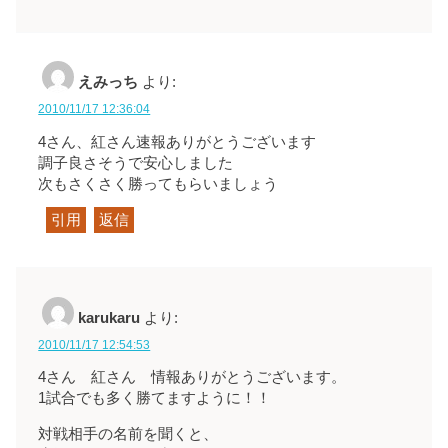
えみっち
より:
2010/11/17 12:36:04
4さん、紅さん速報ありがとうございます
調子良さそうで安心しました
次もさくさく勝ってもらいましょう
引用
返信
karukaru
より:
2010/11/17 12:54:53
4さん 紅さん 情報ありがとうございます。
1試合でも多く勝てますように！！
対戦相手の名前を聞くと、