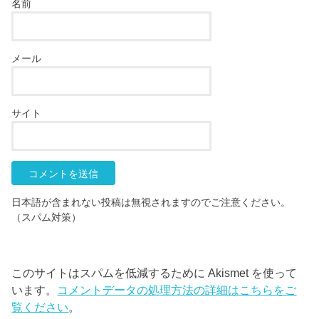
名前
メール
サイト
日本語が含まれない投稿は無視されますのでご注意ください。
（スパム対策）
このサイトはスパムを低減するために Akismet を使って
います。
コメントデータの処理方法の詳細はこちらをご
覧ください
。