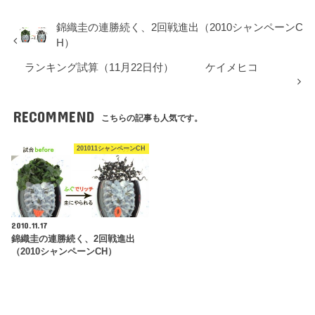
錦織圭の連勝続く、2回戦進出（2010シャンペーンC
H）
ランキング試算（11月22日付） ケイメヒコ
RECOMMEND
こちらの記事も人気です。
201011シャンペーンCH
2010.11.17
錦織圭の連勝続く、2回戦進出
（2010シャンペーンCH）