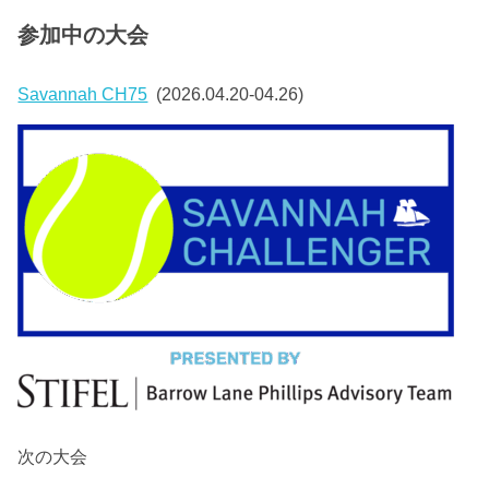
参加中の大会
Savannah CH75
(2026.04.20-04.26)
次の大会