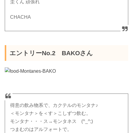
圭くん 頑張れ
CHACHA
エントリーNo.2 BAKOさん
得意の飲み物系で、カクテルのモンタナ♪
＜モンタナ＞を＜す＞こしずつ飲む。
モンタナ・・・ス→モンタネス (^_^;)
つまむのはアルフォートで。