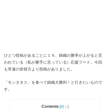
ひとつ投稿があるごとに１％、錦織の勝率が上がると言
われている（私が勝手に言っている）応援フード。今回
も常連の皆様方より投稿がありました。
「モンタネス」を食べて錦織大勝利！と行きたいもので
す。
Contents
[
開く
]