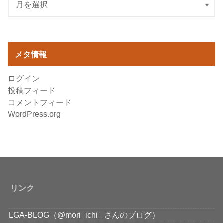
メタ情報
ログイン
投稿フィード
コメントフィード
WordPress.org
リンク
LGA-BLOG（@mori_ichi_ さんのブログ）