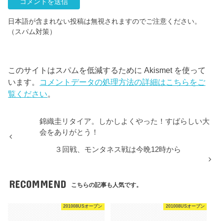
日本語が含まれない投稿は無視されますのでご注意ください。
（スパム対策）
このサイトはスパムを低減するために Akismet を使って
います。
コメントデータの処理方法の詳細はこちらをご
覧ください
。
錦織圭リタイア。しかしよくやった！すばらしい大
会をありがとう！
３回戦、モンタネス戦は今晩12時から
RECOMMEND
こちらの記事も人気です。
201008USオープン
201008USオープン