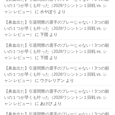
いの１つが早くも叶った（2026ワシントン１回戦 vs. シ
ャン レビュー）
に
ホヤぼう
より
【鼻血出た】引退間際の選手のプレーじゃない！3つの願
いの１つが早くも叶った（2026ワシントン１回戦 vs. シ
ャン レビュー）
に
下団
より
【鼻血出た】引退間際の選手のプレーじゃない！3つの願
いの１つが早くも叶った（2026ワシントン１回戦 vs. シ
ャン レビュー）
に
下団
より
【鼻血出た】引退間際の選手のプレーじゃない！3つの願
いの１つが早くも叶った（2026ワシントン１回戦 vs. シ
ャン レビュー）
に
ウクレリアン
より
【鼻血出た】引退間際の選手のプレーじゃない！3つの願
いの１つが早くも叶った（2026ワシントン１回戦 vs. シ
ャン レビュー）
に
あけび
より
【鼻血出た】引退間際の選手のプレーじゃない！3つの願