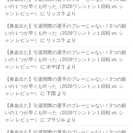
いの１つが早くも叶った（2026ワシントン１回戦 vs. シ
ャン レビュー）
に
リッコラ
より
【鼻血出た】引退間際の選手のプレーじゃない！3つの願
いの１つが早くも叶った（2026ワシントン１回戦 vs. シ
ャン レビュー）
に
リッコラ
より
【鼻血出た】引退間際の選手のプレーじゃない！3つの願
いの１つが早くも叶った（2026ワシントン１回戦 vs. シ
ャン レビュー）
に
ホヤぼう
より
【鼻血出た】引退間際の選手のプレーじゃない！3つの願
いの１つが早くも叶った（2026ワシントン１回戦 vs. シ
ャン レビュー）
に
下団
より
【鼻血出た】引退間際の選手のプレーじゃない！3つの願
いの１つが早くも叶った（2026ワシントン１回戦 vs. シ
ャン レビュー）
に
ブラジル
より
【鼻血出た】引退間際の選手のプレーじゃない！3つの願