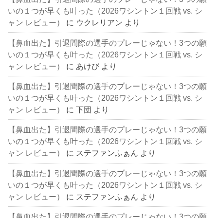
いの１つが早くも叶った（2026ワシントン１回戦 vs. シ
ャン レビュー）
に
ウクレリアン
より
【鼻血出た】引退間際の選手のプレーじゃない！3つの願
いの１つが早くも叶った（2026ワシントン１回戦 vs. シ
ャン レビュー）
に
あけび
より
【鼻血出た】引退間際の選手のプレーじゃない！3つの願
いの１つが早くも叶った（2026ワシントン１回戦 vs. シ
ャン レビュー）
に
下団
より
【鼻血出た】引退間際の選手のプレーじゃない！3つの願
いの１つが早くも叶った（2026ワシントン１回戦 vs. シ
ャン レビュー）
に
ステファンふぁん
より
【鼻血出た】引退間際の選手のプレーじゃない！3つの願
いの１つが早くも叶った（2026ワシントン１回戦 vs. シ
ャン レビュー）
に
ステファンふぁん
より
【鼻血出た】引退間際の選手のプレーじゃない！3つの願