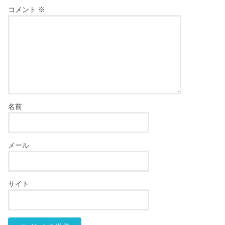
コメント
※
名前
メール
サイト