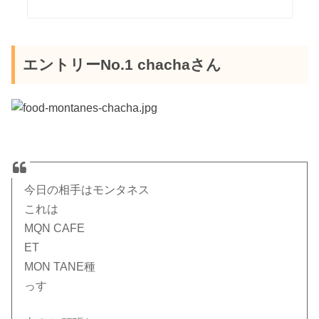
エントリーNo.1 chachaさん
今日の相手はモンタネス
これは
MQN CAFE
ET
MON TANE種
っす