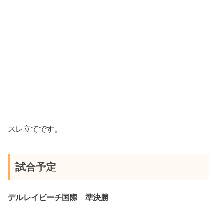
スレ立てです。
試合予定
デルレイビーチ国際 準決勝