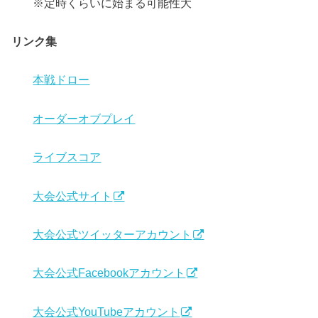
※定時くらいに始まる可能性大
リンク集
本戦ドロー
オーダーオブプレイ
ライブスコア
大会公式サイト
大会公式ツイッターアカウント
大会公式Facebookアカウント
大会公式YouTubeアカウント