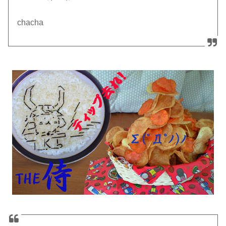
chacha