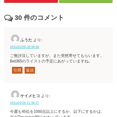
30
件のコメント
ふうた
より:
2011/02/26 20:39:30
ご無沙汰していますが、また突然寄せてもらいます。
Bet365のライストの予定にあがっていますね。
引用
返信
ケイメヒコ
より:
2011/02/26 21:38:27
今週も45位を1000点以上にするか、以下にするかは、