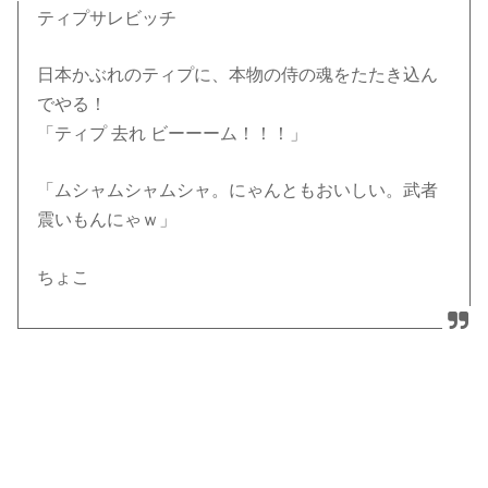
ティプサレビッチ
日本かぶれのティプに、本物の侍の魂をたたき込ん
でやる！
「ティプ 去れ ビーーーム！！！」
「ムシャムシャムシャ。にゃんともおいしい。武者
震いもんにゃｗ」
ちょこ