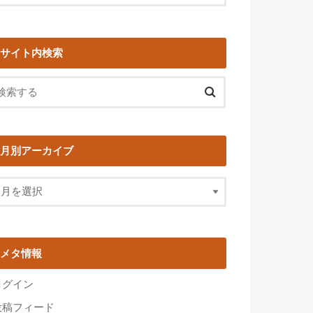
サイト内検索
月別アーカイブ
メタ情報
ログイン
投稿フィード