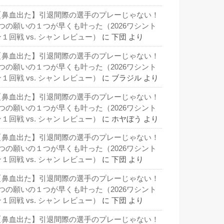
【鼻血出た】引退間際の選手のプレーじゃない！
3つの願いの１つが早くも叶った（2026ワシント
１回戦 vs. シャン レビュー）
に
下団
より
【鼻血出た】引退間際の選手のプレーじゃない！
3つの願いの１つが早くも叶った（2026ワシント
１回戦 vs. シャン レビュー）
に
ブラジル
より
【鼻血出た】引退間際の選手のプレーじゃない！
3つの願いの１つが早くも叶った（2026ワシント
１回戦 vs. シャン レビュー）
に
ホヤぼう
より
【鼻血出た】引退間際の選手のプレーじゃない！
3つの願いの１つが早くも叶った（2026ワシント
１回戦 vs. シャン レビュー）
に
下団
より
【鼻血出た】引退間際の選手のプレーじゃない！
3つの願いの１つが早くも叶った（2026ワシント
１回戦 vs. シャン レビュー）
に
下団
より
【鼻血出た】引退間際の選手のプレーじゃない！