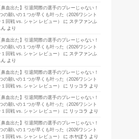
【鼻血出た】引退間際の選手のプレーじゃない！
3つの願いの１つが早くも叶った（2026ワシント
１回戦 vs. シャン レビュー）
に
ステファンふ
ぁん
より
【鼻血出た】引退間際の選手のプレーじゃない！
3つの願いの１つが早くも叶った（2026ワシント
１回戦 vs. シャン レビュー）
に
ステファンふ
ぁん
より
【鼻血出た】引退間際の選手のプレーじゃない！
3つの願いの１つが早くも叶った（2026ワシント
１回戦 vs. シャン レビュー）
に
リッコラ
より
【鼻血出た】引退間際の選手のプレーじゃない！
3つの願いの１つが早くも叶った（2026ワシント
１回戦 vs. シャン レビュー）
に
リッコラ
より
【鼻血出た】引退間際の選手のプレーじゃない！
3つの願いの１つが早くも叶った（2026ワシント
１回戦 vs. シャン レビュー）
に
ホヤぼう
より