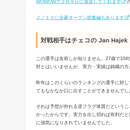
WOWOWで２月９日に放送してくれます
２／１０に全豪オープン総集編もあります
対戦相手はチェコの Jan Hajek
この選手は名前しか知りません。27歳で10
対とはいいませんが、実力・実績は錦織の方
昨年はこのくらいのランキングの選手に対し
てもなかなか口に出すことができませんでし
それは予想が外れる逆フラグ体質だというこ
かったからです。実力を出し切れば有利だと
に強気になりきれていませんでした。