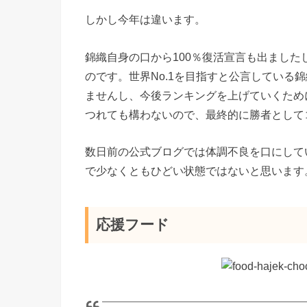
しかし今年は違います。
錦織自身の口から100％復活宣言も出まし
のです。世界No.1を目指すと公言している
ませんし、今後ランキングを上げていくため
つれても構わないので、最終的に勝者として
数日前の公式ブログでは体調不良を口にして
で少なくともひどい状態ではないと思います
応援フード