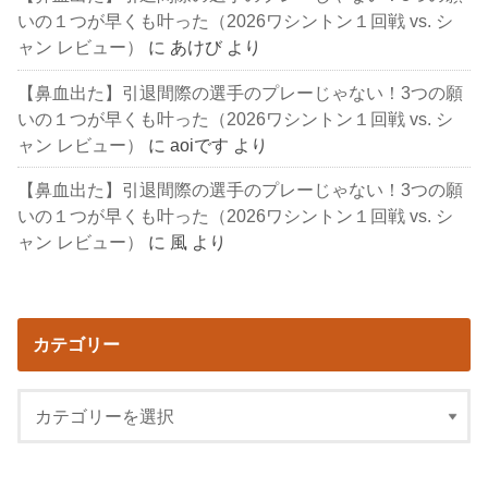
いの１つが早くも叶った（2026ワシントン１回戦 vs. シ
ャン レビュー）
に
あけび
より
【鼻血出た】引退間際の選手のプレーじゃない！3つの願
いの１つが早くも叶った（2026ワシントン１回戦 vs. シ
ャン レビュー）
に
aoiです
より
【鼻血出た】引退間際の選手のプレーじゃない！3つの願
いの１つが早くも叶った（2026ワシントン１回戦 vs. シ
ャン レビュー）
に
風
より
カテゴリー