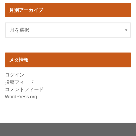
月別アーカイブ
メタ情報
ログイン
投稿フィード
コメントフィード
WordPress.org