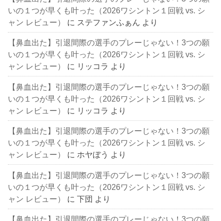
いの１つが早くも叶った（2026ワシントン１回戦 vs. シ
ャン レビュー）
に
ステファンふぁん
より
【鼻血出た】引退間際の選手のプレーじゃない！3つの願
いの１つが早くも叶った（2026ワシントン１回戦 vs. シ
ャン レビュー）
に
リッコラ
より
【鼻血出た】引退間際の選手のプレーじゃない！3つの願
いの１つが早くも叶った（2026ワシントン１回戦 vs. シ
ャン レビュー）
に
リッコラ
より
【鼻血出た】引退間際の選手のプレーじゃない！3つの願
いの１つが早くも叶った（2026ワシントン１回戦 vs. シ
ャン レビュー）
に
ホヤぼう
より
【鼻血出た】引退間際の選手のプレーじゃない！3つの願
いの１つが早くも叶った（2026ワシントン１回戦 vs. シ
ャン レビュー）
に
下団
より
【鼻血出た】引退間際の選手のプレーじゃない！3つの願