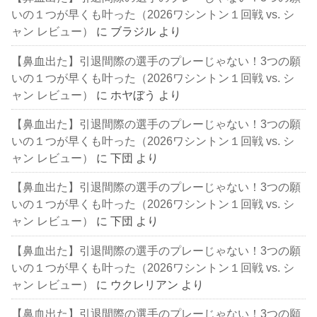
いの１つが早くも叶った（2026ワシントン１回戦 vs. シ
ャン レビュー）
に
ブラジル
より
【鼻血出た】引退間際の選手のプレーじゃない！3つの願
いの１つが早くも叶った（2026ワシントン１回戦 vs. シ
ャン レビュー）
に
ホヤぼう
より
【鼻血出た】引退間際の選手のプレーじゃない！3つの願
いの１つが早くも叶った（2026ワシントン１回戦 vs. シ
ャン レビュー）
に
下団
より
【鼻血出た】引退間際の選手のプレーじゃない！3つの願
いの１つが早くも叶った（2026ワシントン１回戦 vs. シ
ャン レビュー）
に
下団
より
【鼻血出た】引退間際の選手のプレーじゃない！3つの願
いの１つが早くも叶った（2026ワシントン１回戦 vs. シ
ャン レビュー）
に
ウクレリアン
より
【鼻血出た】引退間際の選手のプレーじゃない！3つの願