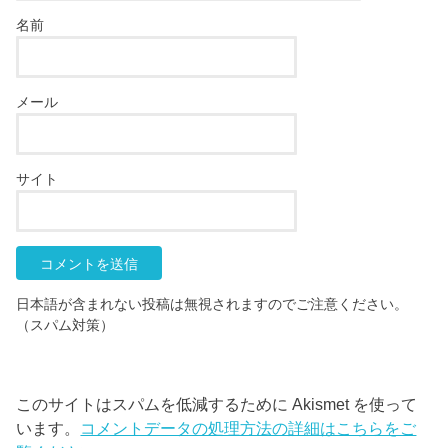
名前
メール
サイト
日本語が含まれない投稿は無視されますのでご注意ください。
（スパム対策）
このサイトはスパムを低減するために Akismet を使って
います。
コメントデータの処理方法の詳細はこちらをご