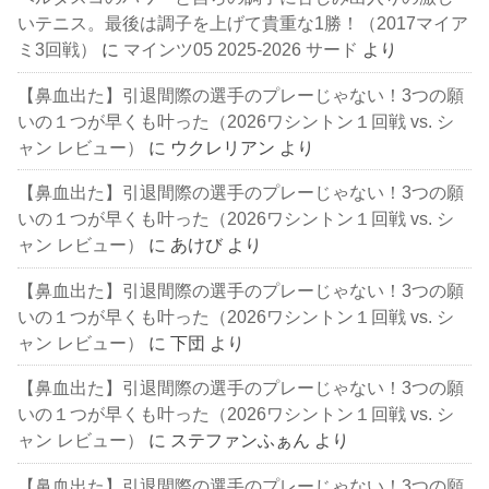
いテニス。最後は調子を上げて貴重な1勝！（2017マイア
ミ3回戦）
に
マインツ05 2025-2026 サード
より
【鼻血出た】引退間際の選手のプレーじゃない！3つの願
いの１つが早くも叶った（2026ワシントン１回戦 vs. シ
ャン レビュー）
に
ウクレリアン
より
【鼻血出た】引退間際の選手のプレーじゃない！3つの願
いの１つが早くも叶った（2026ワシントン１回戦 vs. シ
ャン レビュー）
に
あけび
より
【鼻血出た】引退間際の選手のプレーじゃない！3つの願
いの１つが早くも叶った（2026ワシントン１回戦 vs. シ
ャン レビュー）
に
下団
より
【鼻血出た】引退間際の選手のプレーじゃない！3つの願
いの１つが早くも叶った（2026ワシントン１回戦 vs. シ
ャン レビュー）
に
ステファンふぁん
より
【鼻血出た】引退間際の選手のプレーじゃない！3つの願