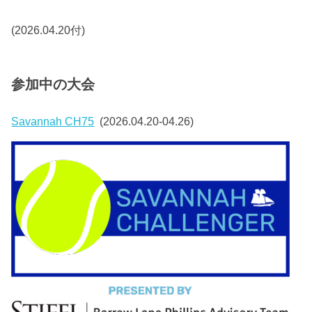
(2026.04.20付)
参加中の大会
Savannah CH75
(2026.04.20-04.26)