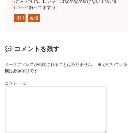
ったんですね。ロジャーはなかなか負けない！強い!!
（ハーイ解ってますう）
引用
返信
コメントを残す
メールアドレスが公開されることはありません。
※
が付いている
欄は必須項目です
コメント
※