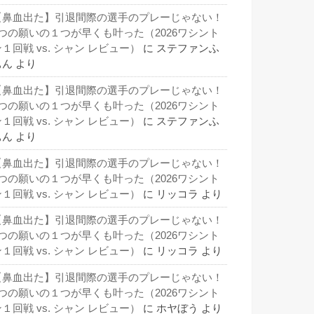
【鼻血出た】引退間際の選手のプレーじゃない！
3つの願いの１つが早くも叶った（2026ワシント
１回戦 vs. シャン レビュー）
に
ステファンふ
ぁん
より
【鼻血出た】引退間際の選手のプレーじゃない！
3つの願いの１つが早くも叶った（2026ワシント
１回戦 vs. シャン レビュー）
に
ステファンふ
ぁん
より
【鼻血出た】引退間際の選手のプレーじゃない！
3つの願いの１つが早くも叶った（2026ワシント
１回戦 vs. シャン レビュー）
に
リッコラ
より
【鼻血出た】引退間際の選手のプレーじゃない！
3つの願いの１つが早くも叶った（2026ワシント
１回戦 vs. シャン レビュー）
に
リッコラ
より
【鼻血出た】引退間際の選手のプレーじゃない！
3つの願いの１つが早くも叶った（2026ワシント
１回戦 vs. シャン レビュー）
に
ホヤぼう
より