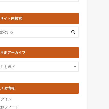
サイト内検索
月別アーカイブ
メタ情報
ログイン
投稿フィード