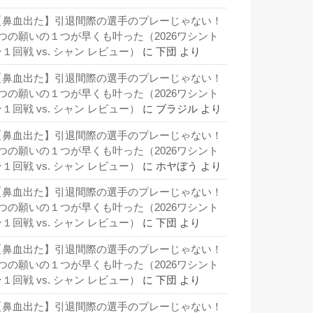
【鼻血出た】引退間際の選手のプレーじゃない！
3つの願いの１つが早くも叶った（2026ワシント
１回戦 vs. シャン レビュー）
に
下団
より
【鼻血出た】引退間際の選手のプレーじゃない！
3つの願いの１つが早くも叶った（2026ワシント
１回戦 vs. シャン レビュー）
に
ブラジル
より
【鼻血出た】引退間際の選手のプレーじゃない！
3つの願いの１つが早くも叶った（2026ワシント
１回戦 vs. シャン レビュー）
に
ホヤぼう
より
【鼻血出た】引退間際の選手のプレーじゃない！
3つの願いの１つが早くも叶った（2026ワシント
１回戦 vs. シャン レビュー）
に
下団
より
【鼻血出た】引退間際の選手のプレーじゃない！
3つの願いの１つが早くも叶った（2026ワシント
１回戦 vs. シャン レビュー）
に
下団
より
【鼻血出た】引退間際の選手のプレーじゃない！