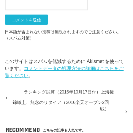
日本語が含まれない投稿は無視されますのでご注意ください。
（スパム対策）
このサイトはスパムを低減するために Akismet を使って
います。
コメントデータの処理方法の詳細はこちらをご
覧ください
。
ランキング試算（2016年10月17日付）上海後
錦織圭、無念のリタイア（2016楽天オープン2回
戦）
RECOMMEND
こちらの記事も人気です。