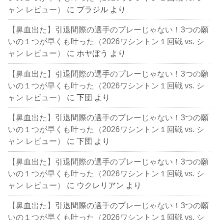
ャン レビュー）
に
ブラジル
より
【鼻血出た】引退間際の選手のプレーじゃない！3つの願
いの１つが早くも叶った（2026ワシントン１回戦 vs. シ
ャン レビュー）
に
ホヤぼう
より
【鼻血出た】引退間際の選手のプレーじゃない！3つの願
いの１つが早くも叶った（2026ワシントン１回戦 vs. シ
ャン レビュー）
に
下団
より
【鼻血出た】引退間際の選手のプレーじゃない！3つの願
いの１つが早くも叶った（2026ワシントン１回戦 vs. シ
ャン レビュー）
に
下団
より
【鼻血出た】引退間際の選手のプレーじゃない！3つの願
いの１つが早くも叶った（2026ワシントン１回戦 vs. シ
ャン レビュー）
に
ウクレリアン
より
【鼻血出た】引退間際の選手のプレーじゃない！3つの願
いの１つが早くも叶った（2026ワシントン１回戦 vs. シ