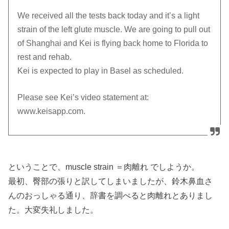
We received all the tests back today and it’s a light
strain of the left glute muscle. We are going to pull out
of Shanghai and Kei is flying back home to Florida to
rest and rehab.
Kei is expected to play in Basel as scheduled.
Please see Kei’s video statement at:
www.keisapp.com.
ということで、muscle strain ＝肉離れ でしようか。
最初、臀部の張りと訳してしまいましたが、鈴木鼻血さ
んのおっしゃる通り、辞書を調べると肉離れとありまし
た。大変失礼しました。