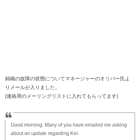
錦織の故障の状態についてマネージャーのオリバー氏よ
りメールが入りました。
(連絡用のメーリングリストに入れてもらってます)
Good morning. Many of you have emailed me asking
about an update regarding Kei.