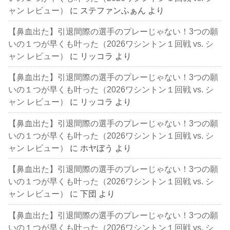
ャン レビュー）
に
ステファンふぁん
より
【鼻血出た】引退間際の選手のプレーじゃない！3つの願
いの１つが早くも叶った（2026ワシントン１回戦 vs. シ
ャン レビュー）
に
リッコラ
より
【鼻血出た】引退間際の選手のプレーじゃない！3つの願
いの１つが早くも叶った（2026ワシントン１回戦 vs. シ
ャン レビュー）
に
リッコラ
より
【鼻血出た】引退間際の選手のプレーじゃない！3つの願
いの１つが早くも叶った（2026ワシントン１回戦 vs. シ
ャン レビュー）
に
ホヤぼう
より
【鼻血出た】引退間際の選手のプレーじゃない！3つの願
いの１つが早くも叶った（2026ワシントン１回戦 vs. シ
ャン レビュー）
に
下団
より
【鼻血出た】引退間際の選手のプレーじゃない！3つの願
いの１つが早くも叶った（2026ワシントン１回戦 vs. シ