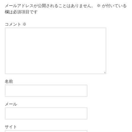
メールアドレスが公開されることはありません。
※
が付いている
欄は必須項目です
コメント
※
名前
メール
サイト