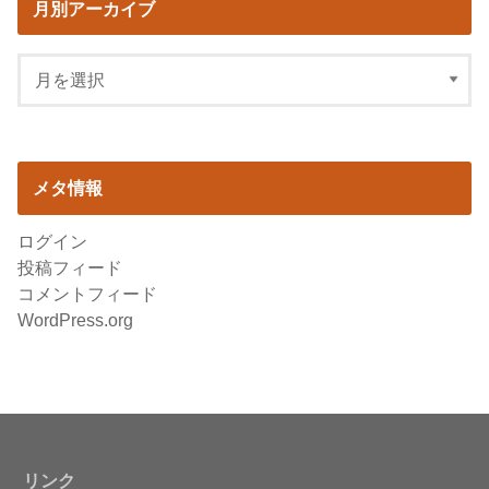
月別アーカイブ
メタ情報
ログイン
投稿フィード
コメントフィード
WordPress.org
リンク