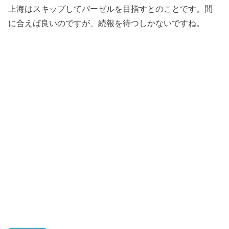
上海はスキップしてバーゼルを目指すとのことです。間
に合えば良いのですが、続報を待つしかないですね。