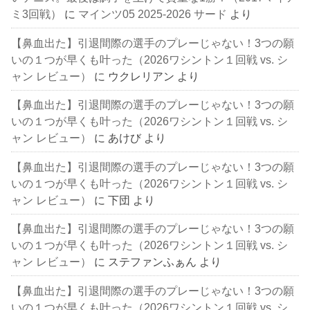
ミ3回戦）
に
マインツ05 2025-2026 サード
より
【鼻血出た】引退間際の選手のプレーじゃない！3つの願
いの１つが早くも叶った（2026ワシントン１回戦 vs. シ
ャン レビュー）
に
ウクレリアン
より
【鼻血出た】引退間際の選手のプレーじゃない！3つの願
いの１つが早くも叶った（2026ワシントン１回戦 vs. シ
ャン レビュー）
に
あけび
より
【鼻血出た】引退間際の選手のプレーじゃない！3つの願
いの１つが早くも叶った（2026ワシントン１回戦 vs. シ
ャン レビュー）
に
下団
より
【鼻血出た】引退間際の選手のプレーじゃない！3つの願
いの１つが早くも叶った（2026ワシントン１回戦 vs. シ
ャン レビュー）
に
ステファンふぁん
より
【鼻血出た】引退間際の選手のプレーじゃない！3つの願
いの１つが早くも叶った（2026ワシントン１回戦 vs. シ