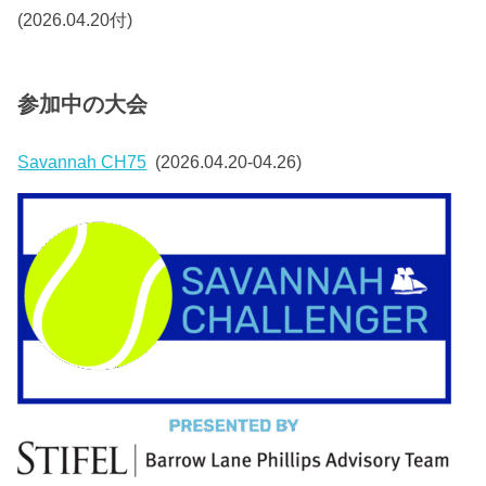
(2026.04.20付)
参加中の大会
Savannah CH75
(2026.04.20-04.26)