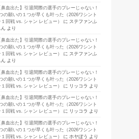
【鼻血出た】引退間際の選手のプレーじゃない！
3つの願いの１つが早くも叶った（2026ワシント
１回戦 vs. シャン レビュー）
に
ステファンふ
ぁん
より
【鼻血出た】引退間際の選手のプレーじゃない！
3つの願いの１つが早くも叶った（2026ワシント
１回戦 vs. シャン レビュー）
に
ステファンふ
ぁん
より
【鼻血出た】引退間際の選手のプレーじゃない！
3つの願いの１つが早くも叶った（2026ワシント
１回戦 vs. シャン レビュー）
に
リッコラ
より
【鼻血出た】引退間際の選手のプレーじゃない！
3つの願いの１つが早くも叶った（2026ワシント
１回戦 vs. シャン レビュー）
に
リッコラ
より
【鼻血出た】引退間際の選手のプレーじゃない！
3つの願いの１つが早くも叶った（2026ワシント
１回戦 vs. シャン レビュー）
に
ホヤぼう
より