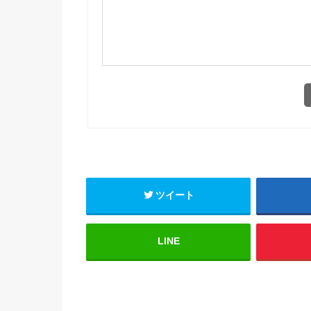
ツイート
LINE