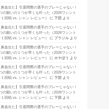
【鼻血出た】引退間際の選手のプレーじゃない！
3つの願いの１つが早くも叶った（2026ワシント
１回戦 vs. シャン レビュー）
に
下団
より
【鼻血出た】引退間際の選手のプレーじゃない！
3つの願いの１つが早くも叶った（2026ワシント
１回戦 vs. シャン レビュー）
に
ブラジル
より
【鼻血出た】引退間際の選手のプレーじゃない！
3つの願いの１つが早くも叶った（2026ワシント
１回戦 vs. シャン レビュー）
に
ホヤぼう
より
【鼻血出た】引退間際の選手のプレーじゃない！
3つの願いの１つが早くも叶った（2026ワシント
１回戦 vs. シャン レビュー）
に
下団
より
【鼻血出た】引退間際の選手のプレーじゃない！
3つの願いの１つが早くも叶った（2026ワシント
１回戦 vs. シャン レビュー）
に
下団
より
【鼻血出た】引退間際の選手のプレーじゃない！