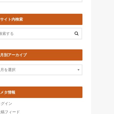
サイト内検索
月別アーカイブ
メタ情報
ログイン
投稿フィード