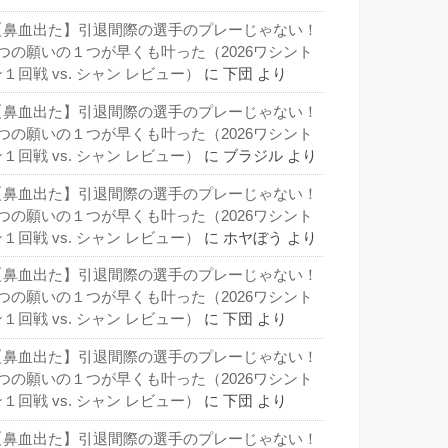
【鼻血出た】引退間際の選手のプレーじゃない！
3つの願いの１つが早くも叶った（2026ワシント
１回戦 vs. シャン レビュー）
に
下団
より
【鼻血出た】引退間際の選手のプレーじゃない！
3つの願いの１つが早くも叶った（2026ワシント
１回戦 vs. シャン レビュー）
に
ブラジル
より
【鼻血出た】引退間際の選手のプレーじゃない！
3つの願いの１つが早くも叶った（2026ワシント
１回戦 vs. シャン レビュー）
に
ホヤぼう
より
【鼻血出た】引退間際の選手のプレーじゃない！
3つの願いの１つが早くも叶った（2026ワシント
１回戦 vs. シャン レビュー）
に
下団
より
【鼻血出た】引退間際の選手のプレーじゃない！
3つの願いの１つが早くも叶った（2026ワシント
１回戦 vs. シャン レビュー）
に
下団
より
【鼻血出た】引退間際の選手のプレーじゃない！