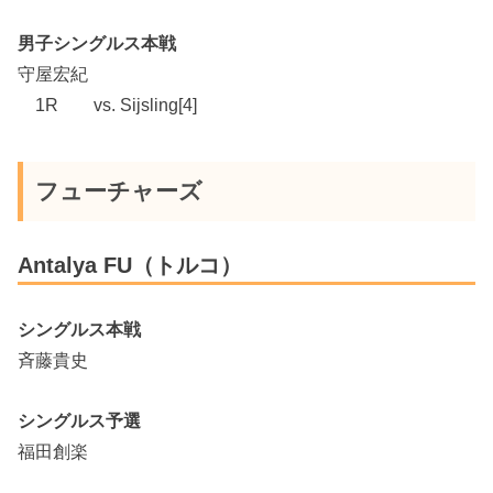
男子シングルス本戦
守屋宏紀
1R vs. Sijsling[4]
フューチャーズ
Antalya FU（トルコ）
シングルス本戦
斉藤貴史
シングルス予選
福田創楽