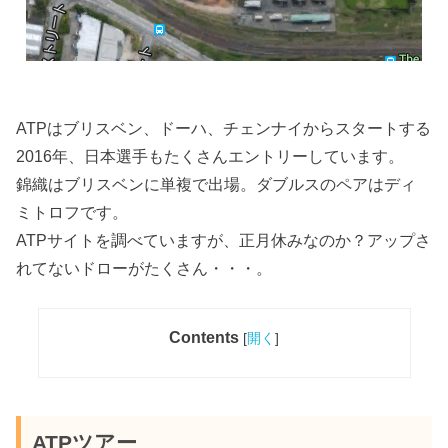
ATPはブリスベン、ドーハ、チェンナイからスタートする
2016年、日本選手もたくさんエントリーしています。
錦織はブリスベンに単複で出場。ダブルスのペアはディ
ミトロフです。
ATPサイトを調べていますが、正月休みなのか？アップさ
れてないドローがたくさん・・・。
Contents
[
開く
]
ATPツアー