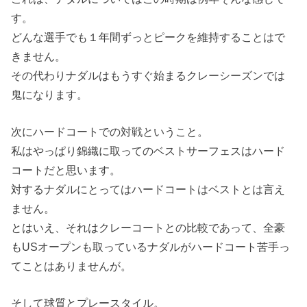
す。
どんな選手でも１年間ずっとピークを維持することはで
きません。
その代わりナダルはもうすぐ始まるクレーシーズンでは
鬼になります。
次にハードコートでの対戦ということ。
私はやっぱり錦織に取ってのベストサーフェスはハード
コートだと思います。
対するナダルにとってはハードコートはベストとは言え
ません。
とはいえ、それはクレーコートとの比較であって、全豪
もUSオープンも取っているナダルがハードコート苦手っ
てことはありませんが。
そして球質とプレースタイル。