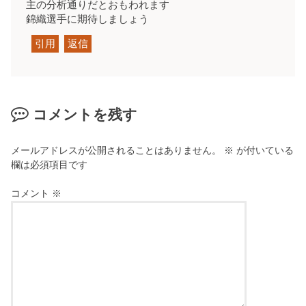
主の分析通りだとおもわれます
錦織選手に期待しましょう
引用
返信
コメントを残す
メールアドレスが公開されることはありません。
※
が付いている
欄は必須項目です
コメント
※