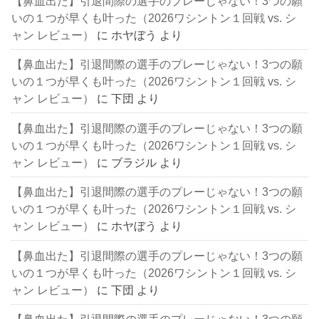
【鼻血出た】引退間際の選手のプレーじゃない！3つの願
いの１つが早くも叶った（2026ワシントン１回戦 vs. シ
ャン レビュー）
に
ホヤぼう
より
【鼻血出た】引退間際の選手のプレーじゃない！3つの願
いの１つが早くも叶った（2026ワシントン１回戦 vs. シ
ャン レビュー）
に
下団
より
【鼻血出た】引退間際の選手のプレーじゃない！3つの願
いの１つが早くも叶った（2026ワシントン１回戦 vs. シ
ャン レビュー）
に
ブラジル
より
【鼻血出た】引退間際の選手のプレーじゃない！3つの願
いの１つが早くも叶った（2026ワシントン１回戦 vs. シ
ャン レビュー）
に
ホヤぼう
より
【鼻血出た】引退間際の選手のプレーじゃない！3つの願
いの１つが早くも叶った（2026ワシントン１回戦 vs. シ
ャン レビュー）
に
下団
より