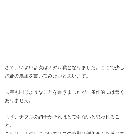
さて、いよいよ次はナダル戦となりました。ここで少し
試合の展望を書いてみたいと思います。
去年も同じようなことを書きましたが、条件的には悪く
ありません。
まず、ナダルの調子がそれほどでもないと思われるこ
と。
これは、ナダルについてはこの時期は例年そんな感じで