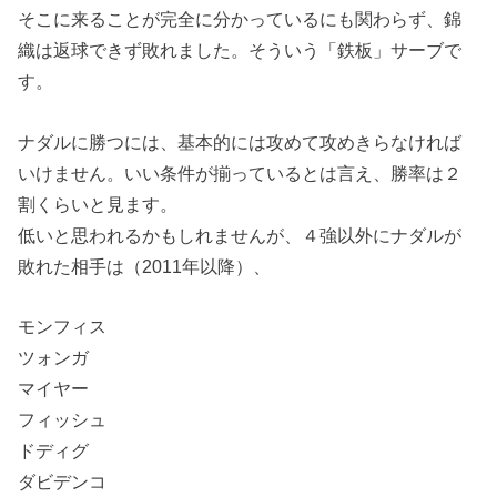
そこに来ることが完全に分かっているにも関わらず、錦
織は返球できず敗れました。そういう「鉄板」サーブで
す。
ナダルに勝つには、基本的には攻めて攻めきらなければ
いけません。いい条件が揃っているとは言え、勝率は２
割くらいと見ます。
低いと思われるかもしれませんが、４強以外にナダルが
敗れた相手は（2011年以降）、
モンフィス
ツォンガ
マイヤー
フィッシュ
ドディグ
ダビデンコ