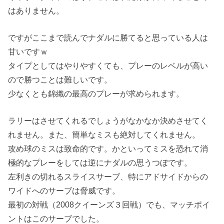
はありません。
ですがここまで読んでナダルに勝てると思っている人は
甘いですｗ
タイプとしてはやりやすくても、プレーのレベルが高い
ので勝つことは難しいです。
少なくとも錦織の最高のプレーが求められます。
ラリーはさせてくれるでしょうがなかなか決めさせてく
れません。また、簡単なミスも絶対してくれません。
攻め球のミスは致命的です。かといってミスを恐れて消
極的なプレーをしては逆にナダルの思うつぼです。
左利きの切れるスライスサーブ、特にアドサイドからの
ワイドへのサーブは脅威です。
最初の対戦（2008クイーンズ３回戦）でも、マッチポイ
ントはこのサーブでした。