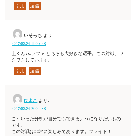
引用
返信
いそっち
より:
2012/03/26 19:27:28
圭くんvs.ラファ どちらも大好きな選手。この対戦、ワ
クワクしています。
引用
返信
ひよこ
より:
2012/03/26 20:26:38
こういった分析が自分でもできるようになりたいもの
です。
この対戦は非常に楽しみであります。ファイト！