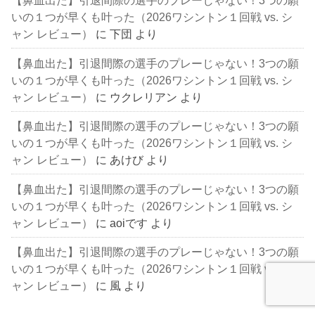
【鼻血出た】引退間際の選手のプレーじゃない！3つの願
いの１つが早くも叶った（2026ワシントン１回戦 vs. シ
ャン レビュー）
に
下団
より
【鼻血出た】引退間際の選手のプレーじゃない！3つの願
いの１つが早くも叶った（2026ワシントン１回戦 vs. シ
ャン レビュー）
に
ウクレリアン
より
【鼻血出た】引退間際の選手のプレーじゃない！3つの願
いの１つが早くも叶った（2026ワシントン１回戦 vs. シ
ャン レビュー）
に
あけび
より
【鼻血出た】引退間際の選手のプレーじゃない！3つの願
いの１つが早くも叶った（2026ワシントン１回戦 vs. シ
ャン レビュー）
に
aoiです
より
【鼻血出た】引退間際の選手のプレーじゃない！3つの願
いの１つが早くも叶った（2026ワシントン１回戦 vs. シ
ャン レビュー）
に
風
より