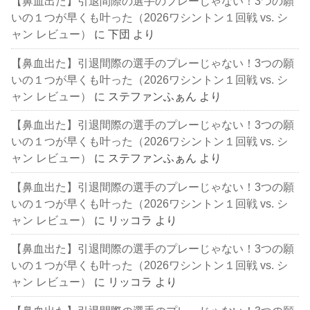
【鼻血出た】引退間際の選手のプレーじゃない！3つの願
いの１つが早くも叶った（2026ワシントン１回戦 vs. シ
ャン レビュー）
に
下団
より
【鼻血出た】引退間際の選手のプレーじゃない！3つの願
いの１つが早くも叶った（2026ワシントン１回戦 vs. シ
ャン レビュー）
に
ステファンふぁん
より
【鼻血出た】引退間際の選手のプレーじゃない！3つの願
いの１つが早くも叶った（2026ワシントン１回戦 vs. シ
ャン レビュー）
に
ステファンふぁん
より
【鼻血出た】引退間際の選手のプレーじゃない！3つの願
いの１つが早くも叶った（2026ワシントン１回戦 vs. シ
ャン レビュー）
に
リッコラ
より
【鼻血出た】引退間際の選手のプレーじゃない！3つの願
いの１つが早くも叶った（2026ワシントン１回戦 vs. シ
ャン レビュー）
に
リッコラ
より