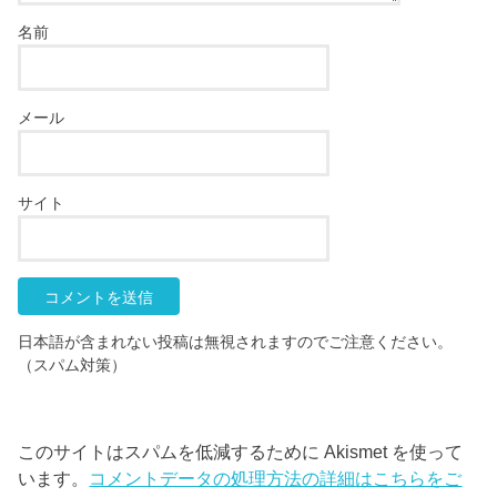
名前
メール
サイト
日本語が含まれない投稿は無視されますのでご注意ください。
（スパム対策）
このサイトはスパムを低減するために Akismet を使って
います。
コメントデータの処理方法の詳細はこちらをご