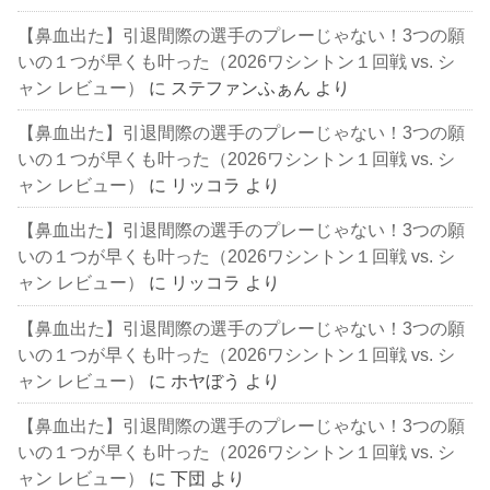
【鼻血出た】引退間際の選手のプレーじゃない！3つの願
いの１つが早くも叶った（2026ワシントン１回戦 vs. シ
ャン レビュー）
に
ステファンふぁん
より
【鼻血出た】引退間際の選手のプレーじゃない！3つの願
いの１つが早くも叶った（2026ワシントン１回戦 vs. シ
ャン レビュー）
に
リッコラ
より
【鼻血出た】引退間際の選手のプレーじゃない！3つの願
いの１つが早くも叶った（2026ワシントン１回戦 vs. シ
ャン レビュー）
に
リッコラ
より
【鼻血出た】引退間際の選手のプレーじゃない！3つの願
いの１つが早くも叶った（2026ワシントン１回戦 vs. シ
ャン レビュー）
に
ホヤぼう
より
【鼻血出た】引退間際の選手のプレーじゃない！3つの願
いの１つが早くも叶った（2026ワシントン１回戦 vs. シ
ャン レビュー）
に
下団
より