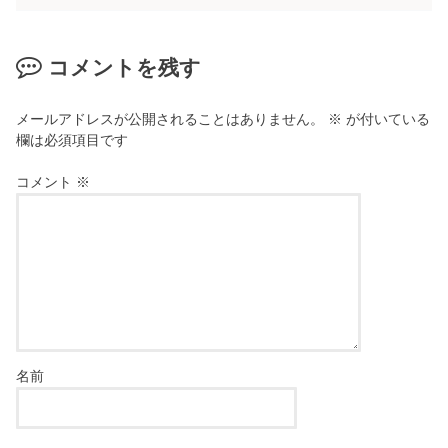
コメントを残す
メールアドレスが公開されることはありません。
※
が付いている
欄は必須項目です
コメント
※
名前