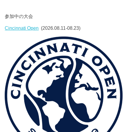
参加中の大会
Cincinnati Open
(2026.08.11-08.23)