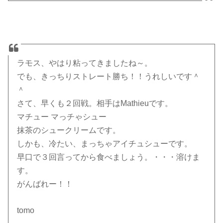
ラモス、やはり粘ってきましたね～。
でも、きっちりストレート勝ち！！うれしいです＾
＾
さて、早くも２回戦。相手はMathieuです。
マチュー マっチゃシュー
抹茶のシュークリームです。
しかも、冷たい、まっちゃアイチュシューです。
早口で３回言ってから食べましょう。・・・溶けま
す。
がんばれー！！
tomo