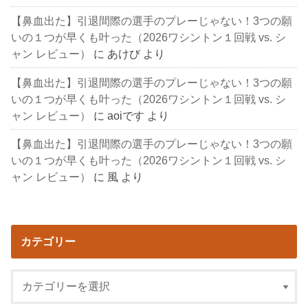
【鼻血出た】引退間際の選手のプレーじゃない！3つの願
いの１つが早くも叶った（2026ワシントン１回戦 vs. シ
ャン レビュー）
に
あけび
より
【鼻血出た】引退間際の選手のプレーじゃない！3つの願
いの１つが早くも叶った（2026ワシントン１回戦 vs. シ
ャン レビュー）
に
aoiです
より
【鼻血出た】引退間際の選手のプレーじゃない！3つの願
いの１つが早くも叶った（2026ワシントン１回戦 vs. シ
ャン レビュー）
に
風
より
カテゴリー