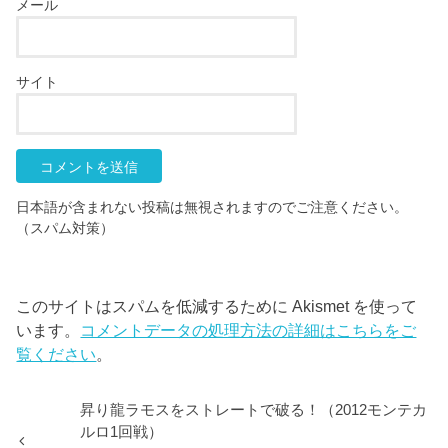
メール
サイト
日本語が含まれない投稿は無視されますのでご注意ください。
（スパム対策）
このサイトはスパムを低減するために Akismet を使って
います。
コメントデータの処理方法の詳細はこちらをご
覧ください
。
昇り龍ラモスをストレートで破る！（2012モンテカ
ルロ1回戦）