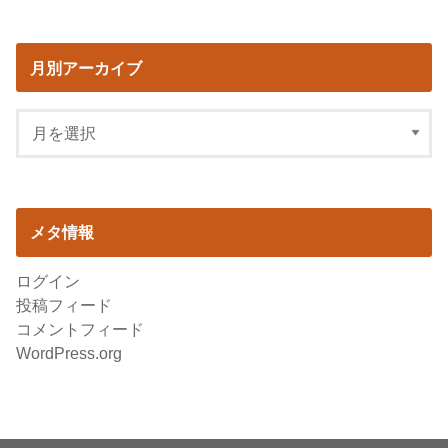
月別アーカイブ
メタ情報
ログイン
投稿フィード
コメントフィード
WordPress.org