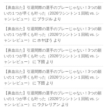
【鼻血出た】引退間際の選手のプレーじゃない！3つの願
いの１つが早くも叶った（2026ワシントン１回戦 vs. シ
ャン レビュー）
に
ブラジル
より
【鼻血出た】引退間際の選手のプレーじゃない！3つの願
いの１つが早くも叶った（2026ワシントン１回戦 vs. シ
ャン レビュー）
に
ホヤぼう
より
【鼻血出た】引退間際の選手のプレーじゃない！3つの願
いの１つが早くも叶った（2026ワシントン１回戦 vs. シ
ャン レビュー）
に
下団
より
【鼻血出た】引退間際の選手のプレーじゃない！3つの願
いの１つが早くも叶った（2026ワシントン１回戦 vs. シ
ャン レビュー）
に
下団
より
【鼻血出た】引退間際の選手のプレーじゃない！3つの願
いの１つが早くも叶った（2026ワシントン１回戦 vs. シ
ャン レビュー）
に
ウクレリアン
より