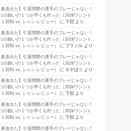
【鼻血出た】引退間際の選手のプレーじゃない！
3つの願いの１つが早くも叶った（2026ワシント
１回戦 vs. シャン レビュー）
に
下団
より
【鼻血出た】引退間際の選手のプレーじゃない！
3つの願いの１つが早くも叶った（2026ワシント
１回戦 vs. シャン レビュー）
に
ブラジル
より
【鼻血出た】引退間際の選手のプレーじゃない！
3つの願いの１つが早くも叶った（2026ワシント
１回戦 vs. シャン レビュー）
に
ホヤぼう
より
【鼻血出た】引退間際の選手のプレーじゃない！
3つの願いの１つが早くも叶った（2026ワシント
１回戦 vs. シャン レビュー）
に
下団
より
【鼻血出た】引退間際の選手のプレーじゃない！
3つの願いの１つが早くも叶った（2026ワシント
１回戦 vs. シャン レビュー）
に
下団
より
【鼻血出た】引退間際の選手のプレーじゃない！