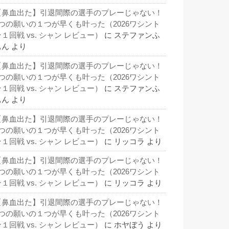
【鼻血出た】引退間際の選手のプレーじゃない！
3つの願いの１つが早くも叶った（2026ワシント
１回戦 vs. シャン レビュー）
に
ステファンふ
ぁん
より
【鼻血出た】引退間際の選手のプレーじゃない！
3つの願いの１つが早くも叶った（2026ワシント
１回戦 vs. シャン レビュー）
に
ステファンふ
ぁん
より
【鼻血出た】引退間際の選手のプレーじゃない！
3つの願いの１つが早くも叶った（2026ワシント
１回戦 vs. シャン レビュー）
に
リッコラ
より
【鼻血出た】引退間際の選手のプレーじゃない！
3つの願いの１つが早くも叶った（2026ワシント
１回戦 vs. シャン レビュー）
に
リッコラ
より
【鼻血出た】引退間際の選手のプレーじゃない！
3つの願いの１つが早くも叶った（2026ワシント
１回戦 vs. シャン レビュー）
に
ホヤぼう
より