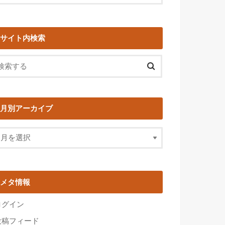
サイト内検索
月別アーカイブ
メタ情報
ログイン
投稿フィード