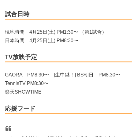
試合日時
現地時間 4月25日(土) PM1:30〜 （第1試合）
日本時間 4月25日(土) PM8:30〜
TV放映予定
GAORA PM8:30〜 [生中継！] BS朝日 PM8:30〜
TennisTV PM8:30〜
楽天SHOWTIME
応援フード