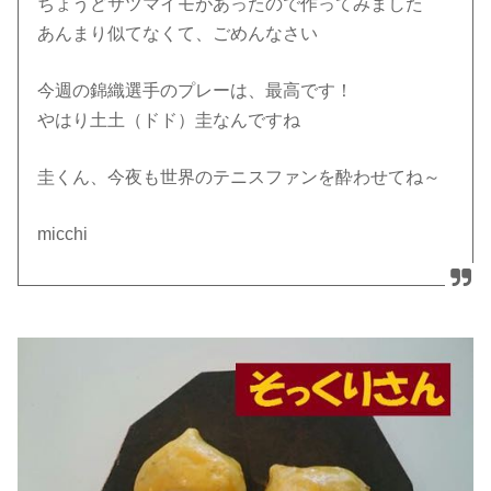
ちょうどサツマイモがあったので作ってみました
あんまり似てなくて、ごめんなさい
今週の錦織選手のプレーは、最高です！
やはり土土（ドド）圭なんですね
圭くん、今夜も世界のテニスファンを酔わせてね～
micchi