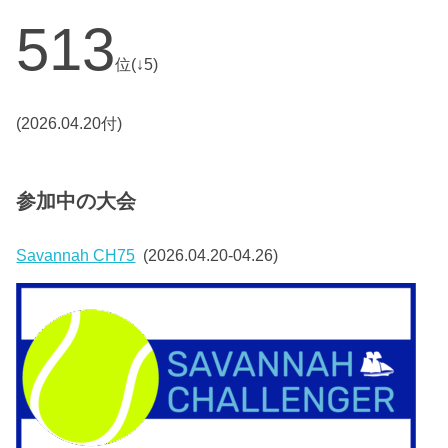
513
位(↓5)
(2026.04.20付)
参加中の大会
Savannah CH75
(2026.04.20-04.26)