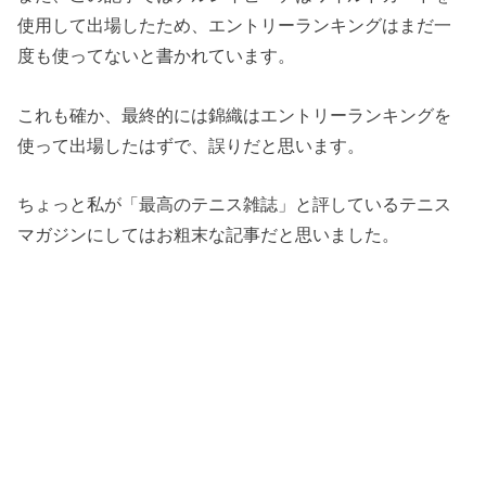
使用して出場したため、エントリーランキングはまだ一
度も使ってないと書かれています。
これも確か、最終的には錦織はエントリーランキングを
使って出場したはずで、誤りだと思います。
ちょっと私が「最高のテニス雑誌」と評しているテニス
マガジンにしてはお粗末な記事だと思いました。