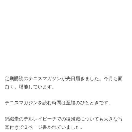
定期購読のテニスマガジンが先日届きました。今月も面
白く、堪能しています。
テニスマガジンを読む時間は至福のひとときです。
錦織圭のデルレイビーチでの復帰戦についても大きな写
真付きで２ページ書かれていました。