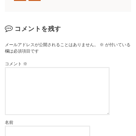
コメントを残す
メールアドレスが公開されることはありません。
※
が付いている
欄は必須項目です
コメント
※
名前