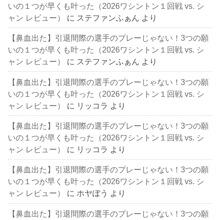
いの１つが早くも叶った（2026ワシントン１回戦 vs. シ
ャン レビュー）
に
ステファンふぁん
より
【鼻血出た】引退間際の選手のプレーじゃない！3つの願
いの１つが早くも叶った（2026ワシントン１回戦 vs. シ
ャン レビュー）
に
ステファンふぁん
より
【鼻血出た】引退間際の選手のプレーじゃない！3つの願
いの１つが早くも叶った（2026ワシントン１回戦 vs. シ
ャン レビュー）
に
リッコラ
より
【鼻血出た】引退間際の選手のプレーじゃない！3つの願
いの１つが早くも叶った（2026ワシントン１回戦 vs. シ
ャン レビュー）
に
リッコラ
より
【鼻血出た】引退間際の選手のプレーじゃない！3つの願
いの１つが早くも叶った（2026ワシントン１回戦 vs. シ
ャン レビュー）
に
ホヤぼう
より
【鼻血出た】引退間際の選手のプレーじゃない！3つの願