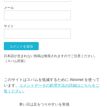
メール
サイト
日本語が含まれない投稿は無視されますのでご注意ください。
（スパム対策）
このサイトはスパムを低減するために Akismet を使って
います。
コメントデータの処理方法の詳細はこちらをご
覧ください
。
寒い日は足をつりやすいを実感