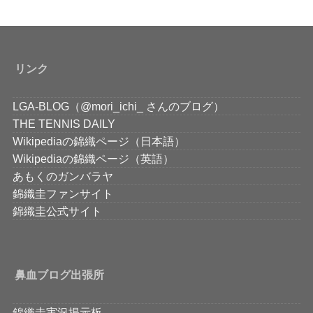
リンク
LGA-BLOG（@mori_ichi_ さんのブログ）
THE TENNIS DAILY
Wikipediaの錦織ページ（日本語）
Wikipediaの錦織ページ（英語）
あもくのガンバラヤ
錦織圭ファンサイト
錦織圭公式サイト
鼻血ブログ出張所
錦織圭実況掲示板