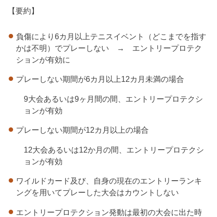
【要約】
負傷により6カ月以上テニスイベント（どこまでを指す
かは不明）でプレーしない → エントリープロテク
ションが有効に
プレーしない期間が6カ月以上12カ月未満の場合
9大会あるいは9ヶ月間の間、エントリープロテクシ
ョンが有効
プレーしない期間が12カ月以上の場合
12大会あるいは12か月の間、エントリープロテクシ
ョンが有効
ワイルドカード及び、自身の現在のエントリーランキ
ングを用いてプレーした大会はカウントしない
エントリープロテクション発動は最初の大会に出た時