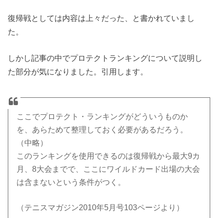
復帰戦としては内容は上々だった、と書かれていまし
た。
しかし記事の中でプロテクトランキングについて説明し
た部分が気になりました。引用します。
ここでプロテクト・ランキングがどういうものか
を、あらためて整理しておく必要があるだろう。
（中略）
このランキングを使用できるのは復帰戦から最大9カ
月、8大会までで、ここにワイルドカード出場の大会
は含まないという条件がつく。
（テニスマガジン2010年5月号103ページより）