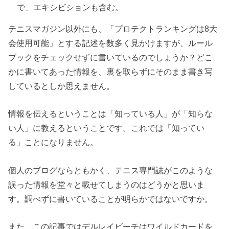
で、エキシビションも含む。
テニスマガジン以外にも、「プロテクトランキングは8大
会使用可能」とする記述を数多く見かけますが、ルール
ブックをチェックせずに書いているのでしょうか？どこ
かに書いてあった情報を、裏を取らずにそのまま書き写
しているとしか思えません。
情報を伝えるということは「知っている人」が「知らな
い人」に教えるということです。これでは「知ってい
る」ことになりません。
個人のブログならともかく、テニス専門誌がこのような
誤った情報を堂々と載せてしまうのはどうかと思いま
す。調べずに書いていることが明らかではないですか。
また、この記事ではデルレイビーチはワイルドカードを