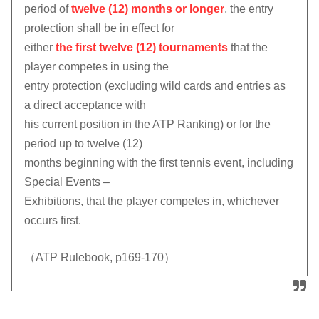
period of
twelve (12) months or longer
, the entry
protection shall be in effect for
either
the first twelve (12) tournaments
that the
player competes in using the
entry protection (excluding wild cards and entries as
a direct acceptance with
his current position in the ATP Ranking) or for the
period up to twelve (12)
months beginning with the first tennis event, including
Special Events –
Exhibitions, that the player competes in, whichever
occurs first.
（ATP Rulebook, p169-170）