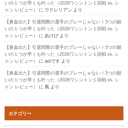
いの１つが早くも叶った（2026ワシントン１回戦 vs. シ
ャン レビュー）
に
ウクレリアン
より
【鼻血出た】引退間際の選手のプレーじゃない！3つの願
いの１つが早くも叶った（2026ワシントン１回戦 vs. シ
ャン レビュー）
に
あけび
より
【鼻血出た】引退間際の選手のプレーじゃない！3つの願
いの１つが早くも叶った（2026ワシントン１回戦 vs. シ
ャン レビュー）
に
aoiです
より
【鼻血出た】引退間際の選手のプレーじゃない！3つの願
いの１つが早くも叶った（2026ワシントン１回戦 vs. シ
ャン レビュー）
に
風
より
カテゴリー