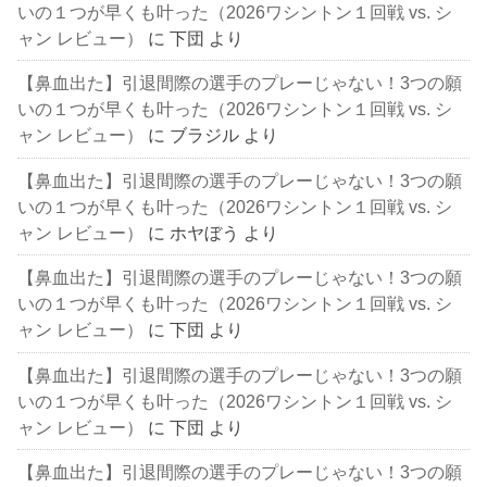
いの１つが早くも叶った（2026ワシントン１回戦 vs. シ
ャン レビュー）
に
下団
より
【鼻血出た】引退間際の選手のプレーじゃない！3つの願
いの１つが早くも叶った（2026ワシントン１回戦 vs. シ
ャン レビュー）
に
ブラジル
より
【鼻血出た】引退間際の選手のプレーじゃない！3つの願
いの１つが早くも叶った（2026ワシントン１回戦 vs. シ
ャン レビュー）
に
ホヤぼう
より
【鼻血出た】引退間際の選手のプレーじゃない！3つの願
いの１つが早くも叶った（2026ワシントン１回戦 vs. シ
ャン レビュー）
に
下団
より
【鼻血出た】引退間際の選手のプレーじゃない！3つの願
いの１つが早くも叶った（2026ワシントン１回戦 vs. シ
ャン レビュー）
に
下団
より
【鼻血出た】引退間際の選手のプレーじゃない！3つの願