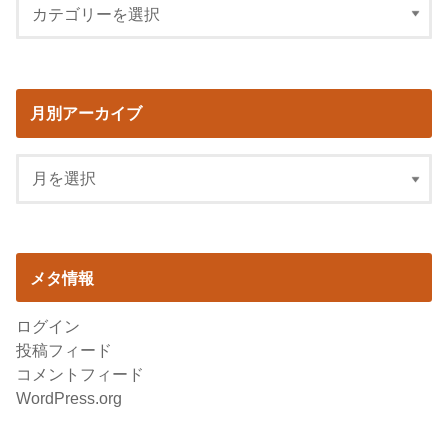
月別アーカイブ
メタ情報
ログイン
投稿フィード
コメントフィード
WordPress.org