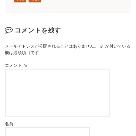
コメントを残す
メールアドレスが公開されることはありません。
※
が付いている
欄は必須項目です
コメント
※
名前