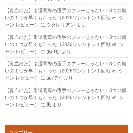
【鼻血出た】引退間際の選手のプレーじゃない！3つの願
いの１つが早くも叶った（2026ワシントン１回戦 vs. シ
ャン レビュー）
に
ウクレリアン
より
【鼻血出た】引退間際の選手のプレーじゃない！3つの願
いの１つが早くも叶った（2026ワシントン１回戦 vs. シ
ャン レビュー）
に
あけび
より
【鼻血出た】引退間際の選手のプレーじゃない！3つの願
いの１つが早くも叶った（2026ワシントン１回戦 vs. シ
ャン レビュー）
に
aoiです
より
【鼻血出た】引退間際の選手のプレーじゃない！3つの願
いの１つが早くも叶った（2026ワシントン１回戦 vs. シ
ャン レビュー）
に
風
より
カテゴリー