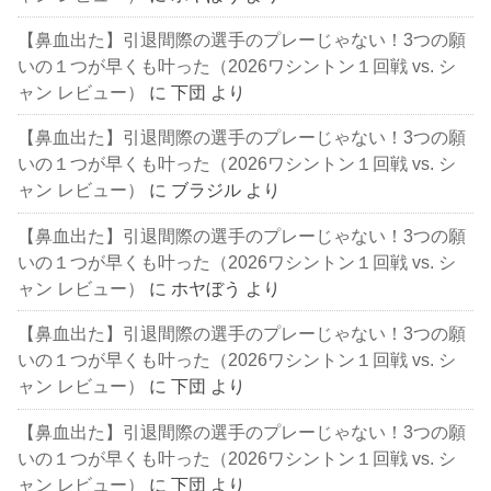
【鼻血出た】引退間際の選手のプレーじゃない！3つの願
いの１つが早くも叶った（2026ワシントン１回戦 vs. シ
ャン レビュー）
に
下団
より
【鼻血出た】引退間際の選手のプレーじゃない！3つの願
いの１つが早くも叶った（2026ワシントン１回戦 vs. シ
ャン レビュー）
に
ブラジル
より
【鼻血出た】引退間際の選手のプレーじゃない！3つの願
いの１つが早くも叶った（2026ワシントン１回戦 vs. シ
ャン レビュー）
に
ホヤぼう
より
【鼻血出た】引退間際の選手のプレーじゃない！3つの願
いの１つが早くも叶った（2026ワシントン１回戦 vs. シ
ャン レビュー）
に
下団
より
【鼻血出た】引退間際の選手のプレーじゃない！3つの願
いの１つが早くも叶った（2026ワシントン１回戦 vs. シ
ャン レビュー）
に
下団
より