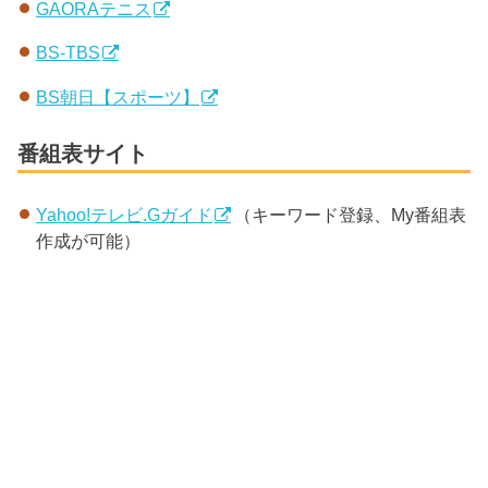
GAORAテニス
BS-TBS
BS朝日【スポーツ】
番組表サイト
Yahoo!テレビ.Gガイド
（キーワード登録、My番組表
作成が可能）