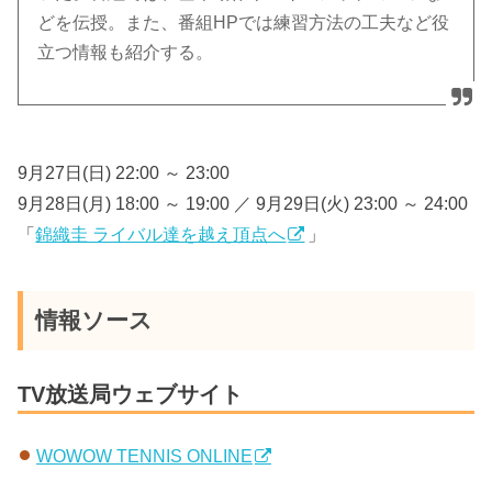
どを伝授。また、番組HPでは練習方法の工夫など役
立つ情報も紹介する。
9月27日(日) 22:00 ～ 23:00
9月28日(月) 18:00 ～ 19:00 ／ 9月29日(火) 23:00 ～ 24:00
「
錦織圭 ライバル達を越え頂点へ
」
情報ソース
TV放送局ウェブサイト
WOWOW TENNIS ONLINE