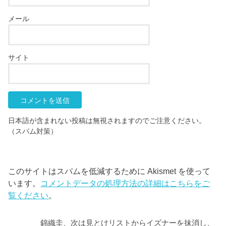
メール
サイト
日本語が含まれない投稿は無視されますのでご注意ください。
（スパム対策）
このサイトはスパムを低減するために Akismet を使って
います。
コメントデータの処理方法の詳細はこちらをご
覧ください
。
錦織圭、次は見とけリストからイズナーを抹消し、