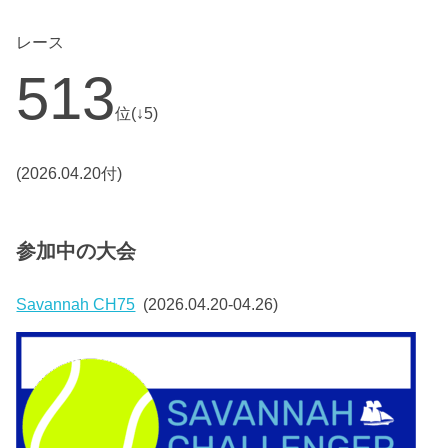
レース
513
位(↓5)
(2026.04.20付)
参加中の大会
Savannah CH75
(2026.04.20-04.26)