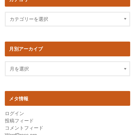
月別アーカイブ
メタ情報
ログイン
投稿フィード
コメントフィード
WordPress.org