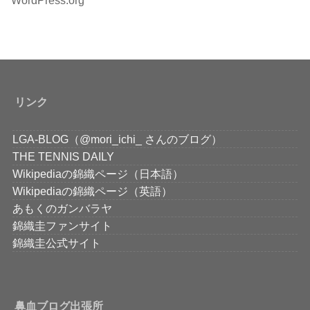
リンク
LGA-BLOG（@mori_ichi_ さんのブログ）
THE TENNIS DAILY
Wikipediaの錦織ページ（日本語）
Wikipediaの錦織ページ（英語）
あもくのガンバラヤ
錦織圭ファンサイト
錦織圭公式サイト
鼻血ブログ出張所