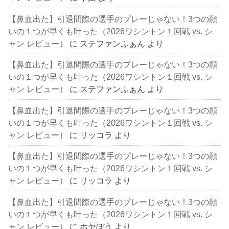
【鼻血出た】引退間際の選手のプレーじゃない！3つの願
いの１つが早くも叶った（2026ワシントン１回戦 vs. シ
ャン レビュー）
に
ステファンふぁん
より
【鼻血出た】引退間際の選手のプレーじゃない！3つの願
いの１つが早くも叶った（2026ワシントン１回戦 vs. シ
ャン レビュー）
に
ステファンふぁん
より
【鼻血出た】引退間際の選手のプレーじゃない！3つの願
いの１つが早くも叶った（2026ワシントン１回戦 vs. シ
ャン レビュー）
に
リッコラ
より
【鼻血出た】引退間際の選手のプレーじゃない！3つの願
いの１つが早くも叶った（2026ワシントン１回戦 vs. シ
ャン レビュー）
に
リッコラ
より
【鼻血出た】引退間際の選手のプレーじゃない！3つの願
いの１つが早くも叶った（2026ワシントン１回戦 vs. シ
ャン レビュー）
に
ホヤぼう
より