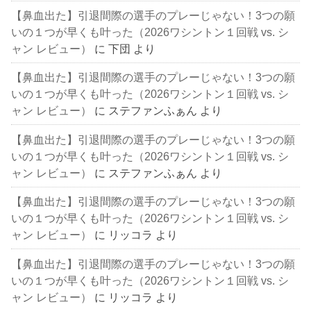
【鼻血出た】引退間際の選手のプレーじゃない！3つの願
いの１つが早くも叶った（2026ワシントン１回戦 vs. シ
ャン レビュー）
に
下団
より
【鼻血出た】引退間際の選手のプレーじゃない！3つの願
いの１つが早くも叶った（2026ワシントン１回戦 vs. シ
ャン レビュー）
に
ステファンふぁん
より
【鼻血出た】引退間際の選手のプレーじゃない！3つの願
いの１つが早くも叶った（2026ワシントン１回戦 vs. シ
ャン レビュー）
に
ステファンふぁん
より
【鼻血出た】引退間際の選手のプレーじゃない！3つの願
いの１つが早くも叶った（2026ワシントン１回戦 vs. シ
ャン レビュー）
に
リッコラ
より
【鼻血出た】引退間際の選手のプレーじゃない！3つの願
いの１つが早くも叶った（2026ワシントン１回戦 vs. シ
ャン レビュー）
に
リッコラ
より