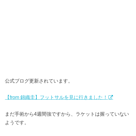
公式ブログ更新されています。
【from 錦織圭】フットサルを見に行きました！
まだ手術から4週間強ですから、ラケットは握っていない
ようです。