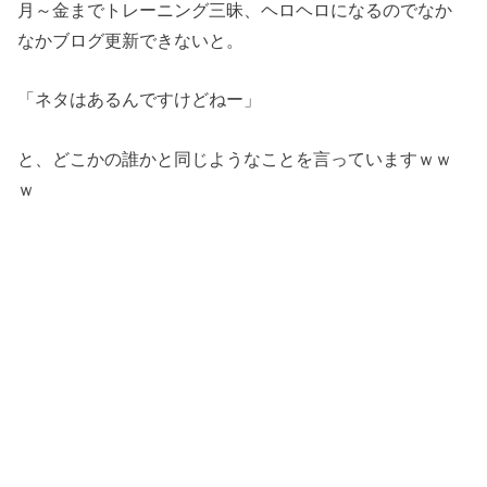
月～金までトレーニング三昧、ヘロヘロになるのでなか
なかブログ更新できないと。
「ネタはあるんですけどねー」
と、どこかの誰かと同じようなことを言っていますｗｗ
ｗ