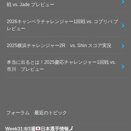
戦 vs. Jade プレビュー
2026キャンベラチャレンジャー1回戦 vs. コプリバ プ
レビュー
2025横浜チャレンジャー2R vs. Shin スコア実況
本当に出るとは！2025慶応チャレンジャー1回戦 vs.
市川 プレビュー
フォーラム 最近のトピック
Week31:8/3週
日本選手情報
🗾