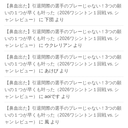
【鼻血出た】引退間際の選手のプレーじゃない！3つの願
いの１つが早くも叶った（2026ワシントン１回戦 vs. シ
ャン レビュー）
に
下団
より
【鼻血出た】引退間際の選手のプレーじゃない！3つの願
いの１つが早くも叶った（2026ワシントン１回戦 vs. シ
ャン レビュー）
に
ウクレリアン
より
【鼻血出た】引退間際の選手のプレーじゃない！3つの願
いの１つが早くも叶った（2026ワシントン１回戦 vs. シ
ャン レビュー）
に
あけび
より
【鼻血出た】引退間際の選手のプレーじゃない！3つの願
いの１つが早くも叶った（2026ワシントン１回戦 vs. シ
ャン レビュー）
に
aoiです
より
【鼻血出た】引退間際の選手のプレーじゃない！3つの願
いの１つが早くも叶った（2026ワシントン１回戦 vs. シ
ャン レビュー）
に
風
より