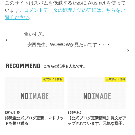
このサイトはスパムを低減するために Akismet を使って
います。
コメントデータの処理方法の詳細はこちらをご
覧ください
。
食いすぎ。
安西先生、WOWOWが見たいです・・・
RECOMMEND
こちらの記事も人気です。
公式サイト情報
公式サイト情報
2014.5.15
2009.6.3
錦織圭公式ブログ更新、マドリッ
【公式ブログ更新情報】長文がア
ドを振り返る
ップされています。元気な様子。