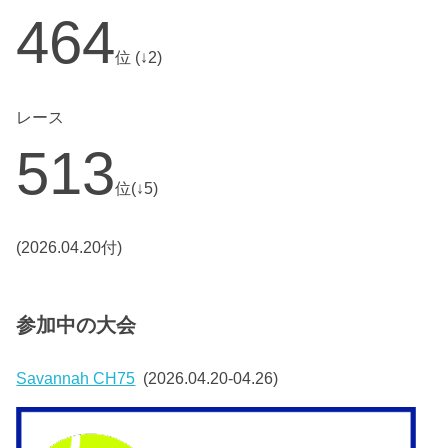
464
位 (↓2)
レース
513
位(↓5)
(2026.04.20付)
参加中の大会
Savannah CH75
(2026.04.20-04.26)