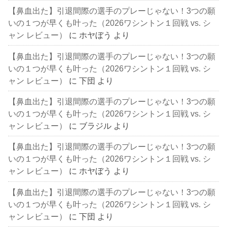
【鼻血出た】引退間際の選手のプレーじゃない！3つの願
いの１つが早くも叶った（2026ワシントン１回戦 vs. シ
ャン レビュー）
に
ホヤぼう
より
【鼻血出た】引退間際の選手のプレーじゃない！3つの願
いの１つが早くも叶った（2026ワシントン１回戦 vs. シ
ャン レビュー）
に
下団
より
【鼻血出た】引退間際の選手のプレーじゃない！3つの願
いの１つが早くも叶った（2026ワシントン１回戦 vs. シ
ャン レビュー）
に
ブラジル
より
【鼻血出た】引退間際の選手のプレーじゃない！3つの願
いの１つが早くも叶った（2026ワシントン１回戦 vs. シ
ャン レビュー）
に
ホヤぼう
より
【鼻血出た】引退間際の選手のプレーじゃない！3つの願
いの１つが早くも叶った（2026ワシントン１回戦 vs. シ
ャン レビュー）
に
下団
より