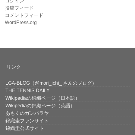
ログイン
投稿フィード
コメントフィード
WordPress.org
リンク
LGA-BLOG（@mori_ichi_ さんのブログ）
THE TENNIS DAILY
Wikipediaの錦織ページ（日本語）
Wikipediaの錦織ページ（英語）
あもくのガンバラヤ
錦織圭ファンサイト
錦織圭公式サイト