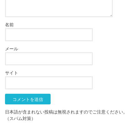
名前
メール
サイト
日本語が含まれない投稿は無視されますのでご注意ください。
（スパム対策）