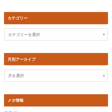
カテゴリー
月別アーカイブ
メタ情報