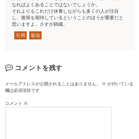
なればよくあることではないでしょうか。
それよりもこれだけ休養しながらも多くの人が注目
し、復帰を期待しているということのほうが重要だと
思いますよ。さすが錦織。
引用
返信
コメントを残す
メールアドレスが公開されることはありません。
※
が付いている
欄は必須項目です
コメント
※