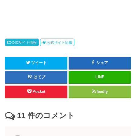
公式サイト情報
公式サイト情報
ツイート
シェア
はてブ
LINE
Pocket
feedly
11
件のコメント