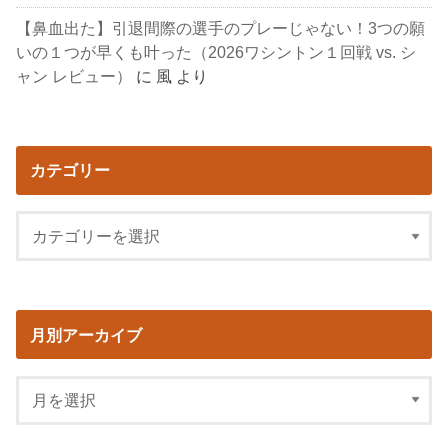
【鼻血出た】引退間際の選手のプレーじゃない！3つの願
いの１つが早くも叶った（2026ワシントン１回戦 vs. シ
ャン レビュー）
に
風
より
カテゴリー
月別アーカイブ