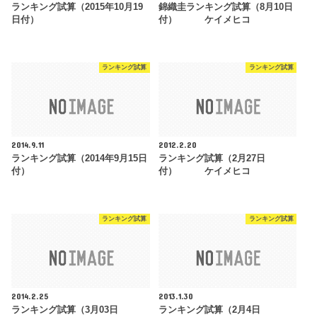
ランキング試算（2015年10月19
錦織圭ランキング試算（8月10日
日付）
付） ケイメヒコ
ランキング試算
ランキング試算
2014.9.11
2012.2.20
ランキング試算（2014年9月15日
ランキング試算（2月27日
付）
付） ケイメヒコ
ランキング試算
ランキング試算
2014.2.25
2013.1.30
ランキング試算（3月03日
ランキング試算（2月4日