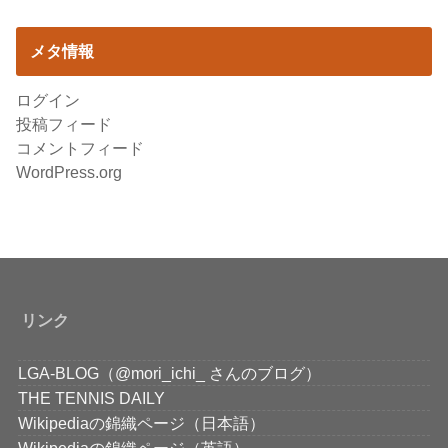
メタ情報
ログイン
投稿フィード
コメントフィード
WordPress.org
リンク
LGA-BLOG（@mori_ichi_ さんのブログ）
THE TENNIS DAILY
Wikipediaの錦織ページ（日本語）