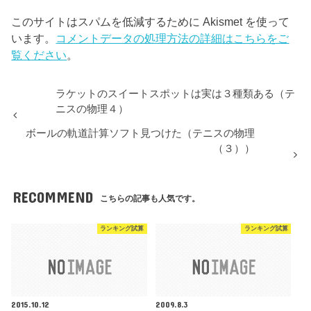
このサイトはスパムを低減するために Akismet を使って
います。
コメントデータの処理方法の詳細はこちらをご
覧ください
。
ラケットのスイートスポットは実は３種類ある（テ
ニスの物理４）
ボールの軌道計算ソフト見つけた（テニスの物理
（３））
RECOMMEND
こちらの記事も人気です。
ランキング試算
ランキング試算
2015.10.12
2009.8.3