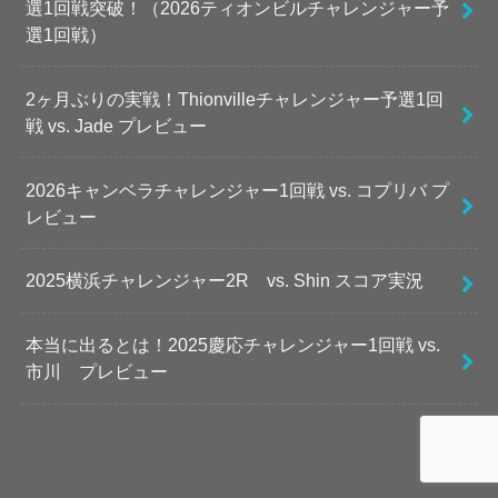
選1回戦突破！（2026ティオンビルチャレンジャー予
選1回戦）
2ヶ月ぶりの実戦！Thionvilleチャレンジャー予選1回
戦 vs. Jade プレビュー
2026キャンベラチャレンジャー1回戦 vs. コプリバ プ
レビュー
2025横浜チャレンジャー2R vs. Shin スコア実況
本当に出るとは！2025慶応チャレンジャー1回戦 vs.
市川 プレビュー