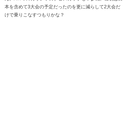
本を含めて3大会の予定だったのを更に減らして2大会だ
けで乗りこなすつもりかな？