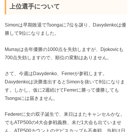
上位選手について
Simonは早期敗退でTsongaに7位を譲り、Davydenkoは優
勝して9位になりました。
Murrayは去年優勝の1000点を失効しますが、Djokovicも
700点失効しますので、順位の変動はありません。
さて、今週はDavydenko、Ferrerが参戦します。
Davydenkoは決勝進出するとSimonを抜いて8位になりま
す。しかし、仮に2週続けてFerrerに勝って優勝しても
Tsongaには届きません。
Federerに女の双子誕生で、来日はまたキャンセルかな。
でもATP500の4大会参戦義務、未だ1大会も出ていませ
ん。ATP500カウントのデビスカップも不参戦、当初は日