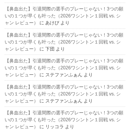
【鼻血出た】引退間際の選手のプレーじゃない！3つの願
いの１つが早くも叶った（2026ワシントン１回戦 vs. シ
ャン レビュー）
に
あけび
より
【鼻血出た】引退間際の選手のプレーじゃない！3つの願
いの１つが早くも叶った（2026ワシントン１回戦 vs. シ
ャン レビュー）
に
下団
より
【鼻血出た】引退間際の選手のプレーじゃない！3つの願
いの１つが早くも叶った（2026ワシントン１回戦 vs. シ
ャン レビュー）
に
ステファンふぁん
より
【鼻血出た】引退間際の選手のプレーじゃない！3つの願
いの１つが早くも叶った（2026ワシントン１回戦 vs. シ
ャン レビュー）
に
ステファンふぁん
より
【鼻血出た】引退間際の選手のプレーじゃない！3つの願
いの１つが早くも叶った（2026ワシントン１回戦 vs. シ
ャン レビュー）
に
リッコラ
より