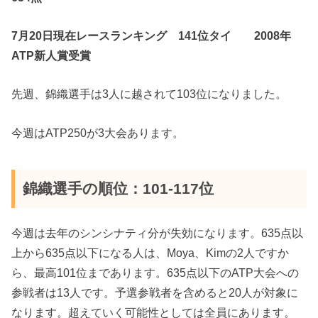
7月20日現在レースランキング 141位タイ 2008年
ATP新人賞受賞
先週、錦織選手は3人に越されて103位になりました。
今週はATP250が3大会あります。
錦織選手の順位：101-117位
今週は去年のシンシナティ分が失効になります。635点以
上から635点以下になる人は、Moya、Kimの2人ですか
ら、最高101位まであります。635点以下のATP大会への
参戦者は13人です。予選参戦者を含めると20人が対象に
なります。超えていく可能性としては全員にあります。