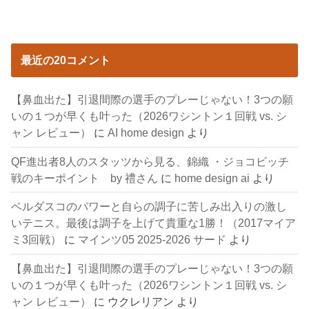
最近の20コメント
【鼻血出た】引退間際の選手のプレーじゃない！3つの願
いの１つが早くも叶った（2026ワシントン１回戦 vs. シ
ャン レビュー）
に
AI home design
より
QF進出者8人のスタッツから見る、錦織 ・ジョコビッチ
戦のキーポイント by 禮さん
に
home design ai
より
ベルダスコのパワーと自らの調子に苦しみ出入りの激し
いテニス。最後は調子を上げて貴重な1勝！（2017マイア
ミ3回戦）
に
マインツ05 2025-2026 サード
より
【鼻血出た】引退間際の選手のプレーじゃない！3つの願
いの１つが早くも叶った（2026ワシントン１回戦 vs. シ
ャン レビュー）
に
ウクレリアン
より