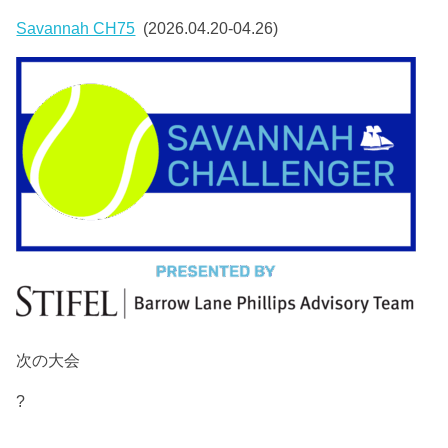
Savannah CH75
(2026.04.20-04.26)
次の大会
?