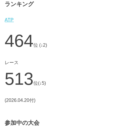
ランキング
ATP
464
位 (↓2)
レース
513
位(↓5)
(2026.04.20付)
参加中の大会