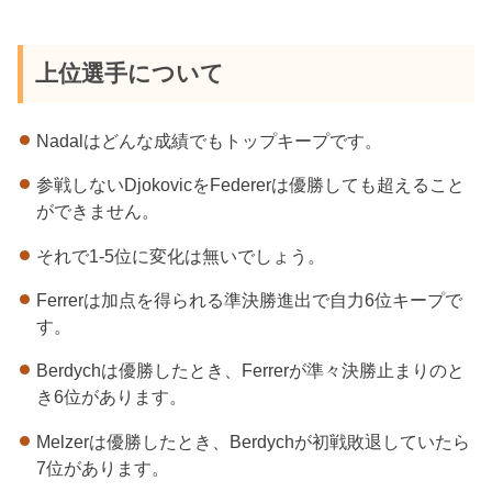
上位選手について
Nadalはどんな成績でもトップキープです。
参戦しないDjokovicをFedererは優勝しても超えること
ができません。
それで1-5位に変化は無いでしょう。
Ferrerは加点を得られる準決勝進出で自力6位キープで
す。
Berdychは優勝したとき、Ferrerが準々決勝止まりのと
き6位があります。
Melzerは優勝したとき、Berdychが初戦敗退していたら
7位があります。