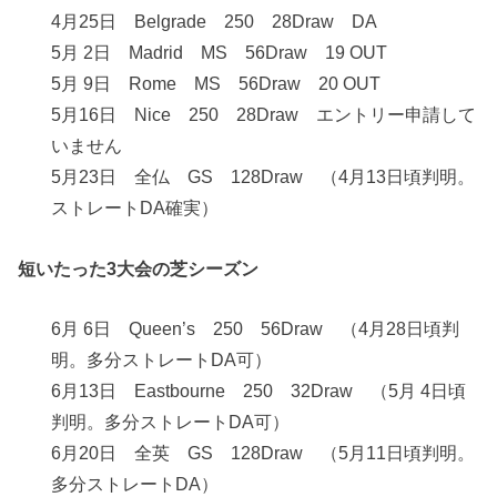
4月25日 Belgrade 250 28Draw DA
5月 2日 Madrid MS 56Draw 19 OUT
5月 9日 Rome MS 56Draw 20 OUT
5月16日 Nice 250 28Draw エントリー申請して
いません
5月23日 全仏 GS 128Draw （4月13日頃判明。
ストレートDA確実）
短いたった3大会の芝シーズン
6月 6日 Queen’s 250 56Draw （4月28日頃判
明。多分ストレートDA可）
6月13日 Eastbourne 250 32Draw （5月 4日頃
判明。多分ストレートDA可）
6月20日 全英 GS 128Draw （5月11日頃判明。
多分ストレートDA）