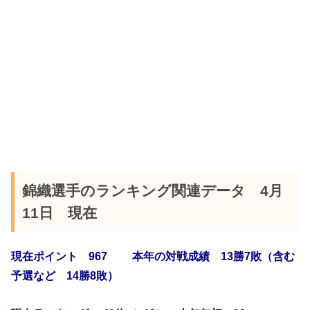
錦織選手のランキング関連データ 4月
11日 現在
現在ポイント 967 本年の対戦成績 13勝7敗（含む
予選など 14勝8敗）