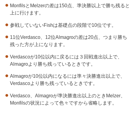
MonfilsとMelzerの差は150点、準決勝以上で勝ち残ると
上に行けます。
参戦していないFishは基礎点の段階で10位です。
11位Verdasco、12位Almagroの差は20点、つまり勝ち
残った方が上になります。
Verdascoが10位以内に戻るには３回戦進出以上で、
Almagroより勝ち残っているときです。
Almagroが10位以内になるには準々決勝進出以上で、
Verdascoより勝ち残っているときです。
Verdasco、Almagroが準決勝進出以上のときMelzer、
Monfilsの状況によって色々ですから省略します。