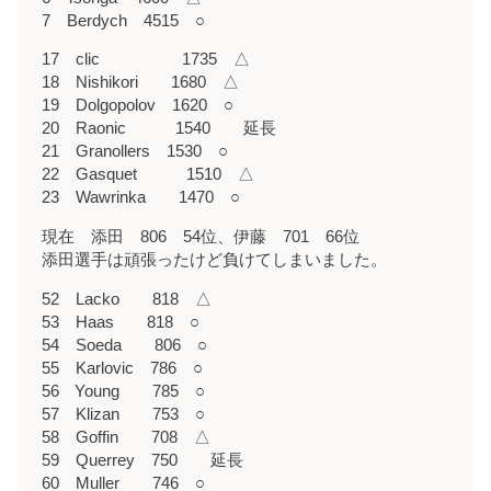
7 Berdych 4515 ○
17 clic 1735 △
18 Nishikori 1680 △
19 Dolgopolov 1620 ○
20 Raonic 1540 延長
21 Granollers 1530 ○
22 Gasquet 1510 △
23 Wawrinka 1470 ○
現在 添田 806 54位、伊藤 701 66位
添田選手は頑張ったけど負けてしまいました。
52 Lacko 818 △
53 Haas 818 ○
54 Soeda 806 ○
55 Karlovic 786 ○
56 Young 785 ○
57 Klizan 753 ○
58 Goffin 708 △
59 Querrey 750 延長
60 Muller 746 ○