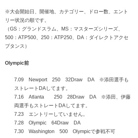
※大会開始日、開催地、カテゴリー、ドロー数、エント
リー状況の順です。
（GS：グランドスラム、MS：マスターズシリーズ、
500：ATP500、250：ATP250、DA：ダイレクトアクセ
プタンス）
Olympic前
7.09 Newport 250 32Draw DA ※添田選手も
ストレートDAしてます。
7.16 Atlanta 250 28Draw DA ※添田、伊藤
両選手もストレートDAしてます。
7.23 エントリーしていません。
7.28 Olympic 64Draw DA
7.30 Washington 500 Olympicで参戦不可