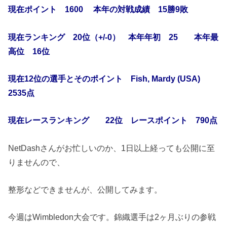
現在ポイント 1600 本年の対戦成績 15勝9敗
現在ランキング 20位（+/-0） 本年年初 25 本年最
高位 16位
現在12位の選手とそのポイント Fish, Mardy (USA)
2535点
現在レースランキング 22位 レースポイント 790点
NetDashさんがお忙しいのか、1日以上経っても公開に至
りませんので、
整形などできませんが、公開してみます。
今週はWimbledon大会です。錦織選手は2ヶ月ぶりの参戦