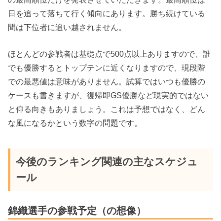
日を追って落ちて行く傾向にあります。勝ち続けている
間は下位者に追い越されません。
ほとんどの参戦者は基礎点で500点以上ありますので、誰
でも優勝するとトップテンに近くなりますので、現段階
での最悪値は意味がありません。試算ではいつも優勝の
ケースも書きますが、復帰即GS優勝など現実的ではない
と仰る向きもありましょう。これは予想ではなく、どん
な風になるかという数字の問題です。
今後のランキング関連の主なスケジュ
ール
錦織選手の参戦予定（の想像）