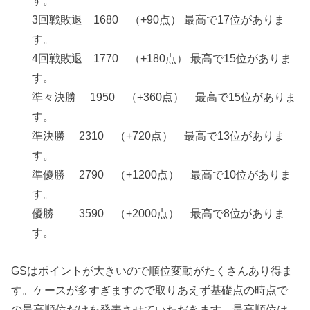
す。
3回戦敗退 1680 （+90点） 最高で17位がありま
す。
4回戦敗退 1770 （+180点） 最高で15位がありま
す。
準々決勝 1950 （+360点） 最高で15位がありま
す。
準決勝 2310 （+720点） 最高で13位がありま
す。
準優勝 2790 （+1200点） 最高で10位がありま
す。
優勝 3590 （+2000点） 最高で8位がありま
す。
GSはポイントが大きいので順位変動がたくさんあり得ま
す。ケースが多すぎますので取りあえず基礎点の時点で
の最高順位だけを発表させていただきます。最高順位は