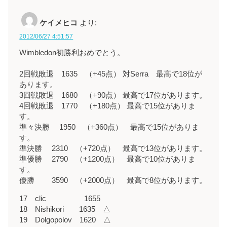
ケイメヒコ
より:
2012/06/27 4:51:57
Wimbledon初勝利おめでとう。
2回戦敗退 1635 （+45点） 対Serra 最高で18位が
あります。
3回戦敗退 1680 （+90点） 最高で17位があります。
4回戦敗退 1770 （+180点） 最高で15位がありま
す。
準々決勝 1950 （+360点） 最高で15位がありま
す。
準決勝 2310 （+720点） 最高で13位があります。
準優勝 2790 （+1200点） 最高で10位がありま
す。
優勝 3590 （+2000点） 最高で8位があります。
17 clic 1655
18 Nishikori 1635 △
19 Dolgopolov 1620 △