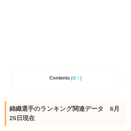
Contents
[
開く
]
錦織選手のランキング関連データ 6月
25日現在