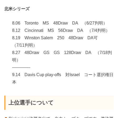
北米シリーズ
8.06 Toronto MS 48Draw DA （6/27判明）
8.12 Cincinnati MS 56Draw DA （7/4判明）
8.19 Winston Salem 250 48Draw DA可
（7/11判明）
8.27 48Draw GS GS 128Draw DA （7/18判
明）
————-
9.14 Davis Cup play-offs 対Israel コート選択権日
本
上位選手について