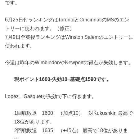
です。
6月25日付ランキングはTorontoとCincinnatiのMSのエン
トリーに使われます。（修正）
7月9日全英後ランキングはWinston Salemのエントリーに
使われます。
今週は昨年のWimbledonやNewportの得点が失効します。
現ポイント1600-失効10=基礎点1590です。
Lopez、Gasquetが失効で下に行きます。
1回戦敗退 1600 （加点10） 対Kukushkin 最高で
18位があります。
2回戦敗退 1635 （+45点） 最高で18位がありま