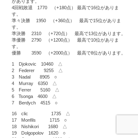
があります。
4回戦敗退 1770 （+180点） 最高で16位がありま
す。
準々決勝 1950 （+360点） 最高で15位がありま
す。
準決勝 2310 （+720点） 最高で13位があります。
準優勝 2790 （+1200点） 最高で10位がありま
す。
優勝 3590 （+2000点） 最高で8位があります。
1 Djokovic 10460 △
2 Federer 9255 △
3 Nadal 8905 ○
4 Murray 6350 △
5 Ferrer 5160 △
6 Tsonga 4600 △
7 Berdych 4515 ○
16 clic 1735 △
17 Monfils 1715 ○
18 Nishikori 1680 △
19 Dolgopolov 1620 ○