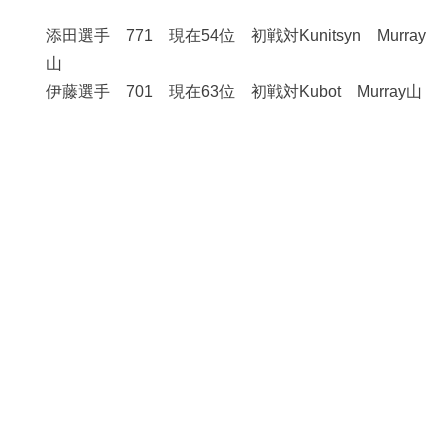
添田選手 771 現在54位 初戦対Kunitsyn Murray
山
伊藤選手 701 現在63位 初戦対Kubot Murray山