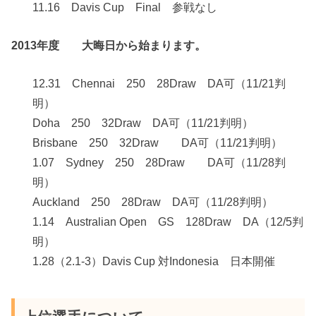
11.16 Davis Cup Final 参戦なし
2013年度 大晦日から始まります。
12.31 Chennai 250 28Draw DA可（11/21判
明）
Doha 250 32Draw DA可（11/21判明）
Brisbane 250 32Draw DA可（11/21判明）
1.07 Sydney 250 28Draw DA可（11/28判
明）
Auckland 250 28Draw DA可（11/28判明）
1.14 Australian Open GS 128Draw DA（12/5判
明）
1.28（2.1-3）Davis Cup 対Indonesia 日本開催