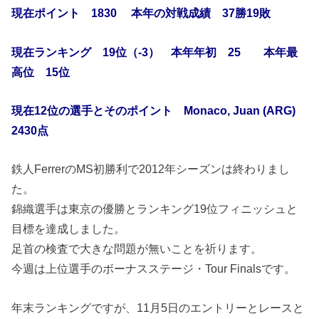
現在ポイント 1830 本年の対戦成績 37勝19敗
現在ランキング 19位（-3） 本年年初 25 本年最
高位 15位
現在12位の選手とそのポイント Monaco, Juan (ARG)
2430点
鉄人FerrerのMS初勝利で2012年シーズンは終わりまし
た。
錦織選手は東京の優勝とランキング19位フィニッシュと
目標を達成しました。
足首の検査で大きな問題が無いことを祈ります。
今週は上位選手のボーナスステージ・Tour Finalsです。
年末ランキングですが、11月5日のエントリーとレースと