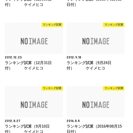
付） ケイメヒコ
日付）
ランキング試算
ランキング試算
2012.12.25
2012.9.18
ランキング試算（12月31日
ランキング試算（9月24日
付） ケイメヒコ
付） ケイメヒコ
ランキング試算
ランキング試算
2012.8.27
2016.8.8
ランキング試算（9月10日
ランキング試算（2016年08月15
付） ケイメヒコ
日付）