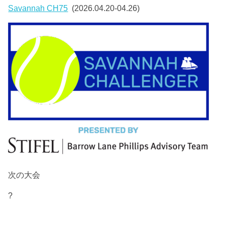
Savannah CH75
(2026.04.20-04.26)
次の大会
?