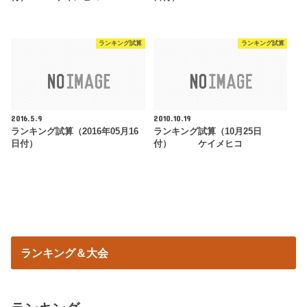
ランキング試算
ランキング試算
2016.5.9
2010.10.19
ランキング試算（2016年05月16
ランキング試算（10月25日
日付）
付） ケイメヒコ
ランキング＆大会