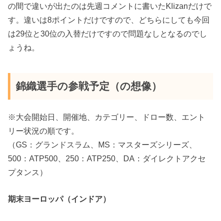
の間で違いが出たのは先週コメントに書いたKlizanだけで
す。違いは8ポイントだけですので、どちらにしても今回
は29位と30位の入替だけですので問題なしとなるのでし
ょうね。
錦織選手の参戦予定（の想像）
※大会開始日、開催地、カテゴリー、ドロー数、エント
リー状況の順です。
（GS：グランドスラム、MS：マスターズシリーズ、
500：ATP500、250：ATP250、DA：ダイレクトアクセ
プタンス）
期末ヨーロッパ（インドア）