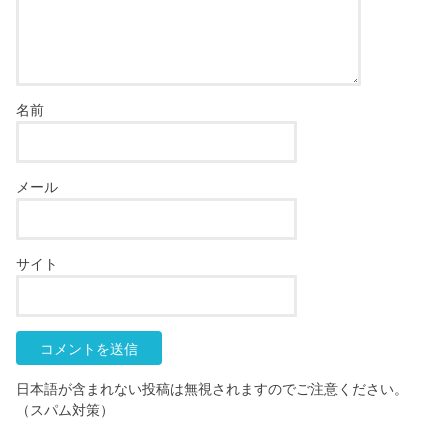
名前
メール
サイト
日本語が含まれない投稿は無視されますのでご注意ください。
（スパム対策）