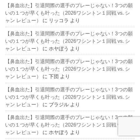
【鼻血出た】引退間際の選手のプレーじゃない！3つの願
いの１つが早くも叶った（2026ワシントン１回戦 vs. シ
ャン レビュー）
に
リッコラ
より
【鼻血出た】引退間際の選手のプレーじゃない！3つの願
いの１つが早くも叶った（2026ワシントン１回戦 vs. シ
ャン レビュー）
に
ホヤぼう
より
【鼻血出た】引退間際の選手のプレーじゃない！3つの願
いの１つが早くも叶った（2026ワシントン１回戦 vs. シ
ャン レビュー）
に
下団
より
【鼻血出た】引退間際の選手のプレーじゃない！3つの願
いの１つが早くも叶った（2026ワシントン１回戦 vs. シ
ャン レビュー）
に
ブラジル
より
【鼻血出た】引退間際の選手のプレーじゃない！3つの願
いの１つが早くも叶った（2026ワシントン１回戦 vs. シ
ャン レビュー）
に
ホヤぼう
より