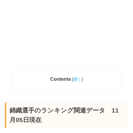
Contents
[
開く
]
錦織選手のランキング関連データ 11
月05日現在