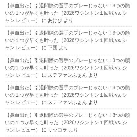
【鼻血出た】引退間際の選手のプレーじゃない！3つの願
いの１つが早くも叶った（2026ワシントン１回戦 vs. シ
ャン レビュー）
に
あけび
より
【鼻血出た】引退間際の選手のプレーじゃない！3つの願
いの１つが早くも叶った（2026ワシントン１回戦 vs. シ
ャン レビュー）
に
下団
より
【鼻血出た】引退間際の選手のプレーじゃない！3つの願
いの１つが早くも叶った（2026ワシントン１回戦 vs. シ
ャン レビュー）
に
ステファンふぁん
より
【鼻血出た】引退間際の選手のプレーじゃない！3つの願
いの１つが早くも叶った（2026ワシントン１回戦 vs. シ
ャン レビュー）
に
ステファンふぁん
より
【鼻血出た】引退間際の選手のプレーじゃない！3つの願
いの１つが早くも叶った（2026ワシントン１回戦 vs. シ
ャン レビュー）
に
リッコラ
より