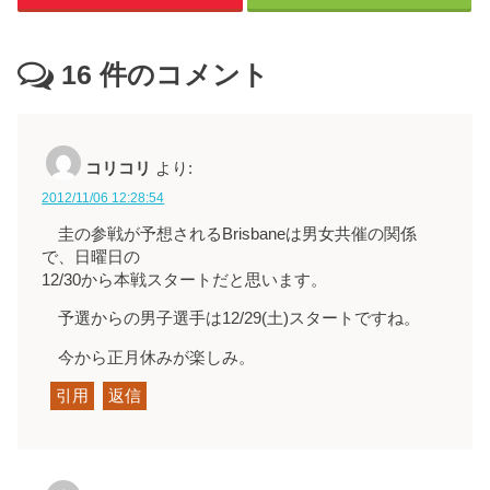
16
件のコメント
コリコリ
より:
2012/11/06 12:28:54
圭の参戦が予想されるBrisbaneは男女共催の関係
で、日曜日の
12/30から本戦スタートだと思います。
予選からの男子選手は12/29(土)スタートですね。
今から正月休みが楽しみ。
引用
返信