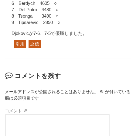
6 Berdych 4605 ○
7 Del Potro 4480 ○
8 Tsonga 3490 ○
9 Tipsarevic 2990 ○
Djokovicが7-6、7-5で優勝しました。
引用
返信
コメントを残す
メールアドレスが公開されることはありません。
※
が付いている
欄は必須項目です
コメント
※