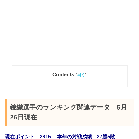
Contents
[
開く
]
錦織選手のランキング関連データ 5月
26日現在
現在ポイント 2815 本年の対戦成績 27勝5敗