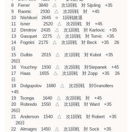
8 Ferrer 3840 △ 次1回戦 対 Sijsling +35
9 Raonic 2930 △ 次2回戦 対 +45
10 Nishikori 2645 ○ 1回戦敗退
11 Isner 2520 △ 次2回戦 対 +45
12 Dimitrov 2435 △ 次1回戦 対 Karlovic +35
13 Gasquet 2275 △ 次1回戦 対 Tomic +35
14 Fognini 2175 △ 次1回戦 対 Beck +35 26
日
15 Gulbis 2015 △ 次1回戦 対 Kubot +35
26日
16 Youzhny 1930 △ 次2回戦 対Stepanek +45
17 Haas 1655 △ 次1回戦 対 Zopp +35 26
日
18 Dolgopolov 1680 △ 次2回戦 対Granollers
+45
19 Tsonga 1640 △ 次2回戦 対 +45
20 Robredo 1550 △ 次1回戦 対 Ward +35
26日
21 Anderson 1540 △ 次1回戦 対 Robert +35
26日
22 Almagro 1450 △ 次1回戦 対 Sock +35