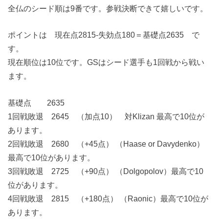
全仏のシード順は9番です。参戦決断できて嬉しいです。
ポイントは 現在点2815-失効点180＝基礎点2635 で
す。
現在順位は10位です。GSはシード選手も1回戦から戦い
ます。
基礎点 2635
1回戦敗退 2645 （加点10） 対Klizan 最高で10位が
あります。
2回戦敗退 2680 （+45点） （Haase or Davydenko）
最高で10位があります。
3回戦敗退 2725 （+90点） （Dolgopolov）最高で10
位があります。
4回戦敗退 2815 （+180点） （Raonic）最高で10位が
あります。