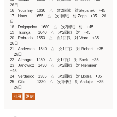
26日
16 Youzhny 1930 △ 次2回戦 対Stepanek +45
17 Haas 1655 △ 次1回戦 対 Zopp +35 26
日
18 Dolgopolov 1680 △ 次2回戦 対 +45
19 Tsonga 1640 △ 次2回戦 対 +45
20 Robredo 1550 △ 次1回戦 対 Ward +35
26日
21 Anderson 1540 △ 次1回戦 対 Robert +35
26日
22 Almagro 1450 △ 次1回戦 対 Sock +35
23 Janowicz 1430 △ 次2回戦 対 Nieminen
+45
24 Verdasco 1385 △ 次1回戦 対 Llodra +35
25 Cilic 1330 △ 次1回戦 対 Andujar +35
26日
引用
返信