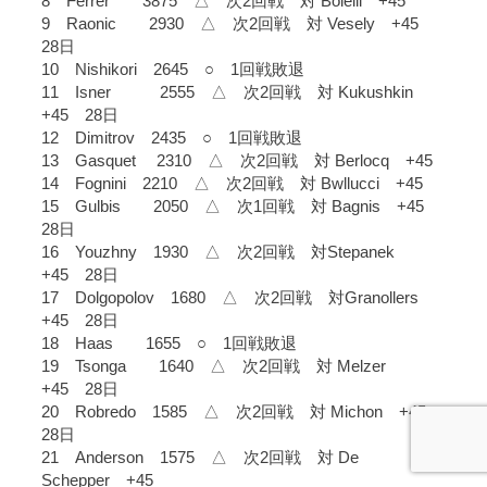
8 Ferrer 3875 △ 次2回戦 対 Bolelli +45
9 Raonic 2930 △ 次2回戦 対 Vesely +45
28日
10 Nishikori 2645 ○ 1回戦敗退
11 Isner 2555 △ 次2回戦 対 Kukushkin
+45 28日
12 Dimitrov 2435 ○ 1回戦敗退
13 Gasquet 2310 △ 次2回戦 対 Berlocq +45
14 Fognini 2210 △ 次2回戦 対 Bwllucci +45
15 Gulbis 2050 △ 次1回戦 対 Bagnis +45
28日
16 Youzhny 1930 △ 次2回戦 対Stepanek
+45 28日
17 Dolgopolov 1680 △ 次2回戦 対Granollers
+45 28日
18 Haas 1655 ○ 1回戦敗退
19 Tsonga 1640 △ 次2回戦 対 Melzer
+45 28日
20 Robredo 1585 △ 次2回戦 対 Michon +45
28日
21 Anderson 1575 △ 次2回戦 対 De
Schepper +45