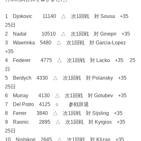
1 Djokovic 11140 △ 次1回戦 対 Sousa +35
25日
2 Nadal 10510 △ 次1回戦 対 Ginepri +35
3 Wawrinka 5480 △ 次1回戦 対 Garcia-Lopez
+35
4 Federer 4775 △ 次1回戦 対 Lacko +35 25
日
5 Berdych 4330 △ 次1回戦 対 Polansky +35
25日
6 Murray 4130 △ 次1回戦 対 Golubev +35
7 Del Potro 4125 ○ 参戦辞退
8 Ferrer 3840 △ 次1回戦 対 Sijsling +35
9 Raonic 2895 △ 次1回戦 対 Kyrgios +35
25日
10 Nishikori 2645 △ 次1回戦 対 Klizan +35