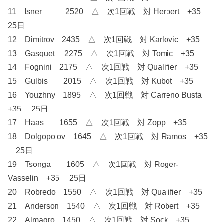
11 Isner 2520 △ 次1回戦 対 Herbert +35
25日
12 Dimitrov 2435 △ 次1回戦 対 Karlovic +35
13 Gasquet 2275 △ 次1回戦 対 Tomic +35
14 Fognini 2175 △ 次1回戦 対 Qualifier +35
15 Gulbis 2015 △ 次1回戦 対 Kubot +35
16 Youzhny 1895 △ 次1回戦 対 Carreno Busta
+35 25日
17 Haas 1655 △ 次1回戦 対 Zopp +35
18 Dolgopolov 1645 △ 次1回戦 対 Ramos +35
25日
19 Tsonga 1605 △ 次1回戦 対 Roger-
Vasselin +35 25日
20 Robredo 1550 △ 次1回戦 対 Qualifier +35
21 Anderson 1540 △ 次1回戦 対 Robert +35
22 Almagro 1450 △ 次1回戦 対 Sock +35