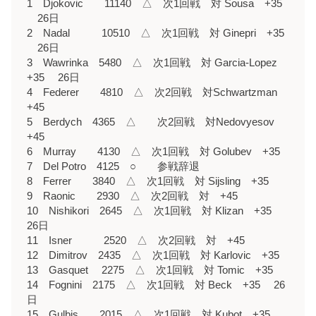
1 Djokovic 11140 △ 次1回戦 対 Sousa +35
26日
2 Nadal 10510 △ 次1回戦 対 Ginepri +35
26日
3 Wawrinka 5480 △ 次1回戦 対 Garcia-Lopez
+35 26日
4 Federer 4810 △ 次2回戦 対Schwartzman
+45
5 Berdych 4365 △ 次2回戦 対Nedovyesov
+45
6 Murray 4130 △ 次1回戦 対 Golubev +35
7 Del Potro 4125 ○ 参戦辞退
8 Ferrer 3840 △ 次1回戦 対 Sijsling +35
9 Raonic 2930 △ 次2回戦 対 +45
10 Nishikori 2645 △ 次1回戦 対 Klizan +35
26日
11 Isner 2520 △ 次2回戦 対 +45
12 Dimitrov 2435 △ 次1回戦 対 Karlovic +35
13 Gasquet 2275 △ 次1回戦 対 Tomic +35
14 Fognini 2175 △ 次1回戦 対 Beck +35 26
日
15 Gulbis 2015 △ 次1回戦 対 Kubot +35