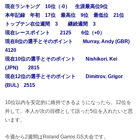
現在ランキング 10位（-0） 生涯最高位9位
本年記録 年初 17位 最高位 9位 最低位 21位
トップテン在位週間 3 継続週間 3
現在レースポイント 2125 6位（+0）
現在8位の選手とそのポイント Murray, Andy (GBR)
4120
現在10位の選手とそのポイント Nishikori, Kei
(JPN) 2815
現在12位の選手とそのポイント Dimitrov, Grigor
(BUL) 2515
10位以内を安定的に維持できるようになったら。12位を
外して。本人が次の目標として語った5位を入れたいと思
います。
今週から2週間はRoland Garros GS大会です。