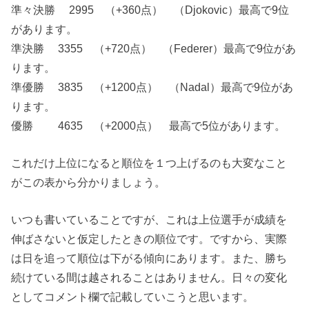
準々決勝 2995 （+360点） （Djokovic）最高で9位
があります。
準決勝 3355 （+720点） （Federer）最高で9位があ
ります。
準優勝 3835 （+1200点） （Nadal）最高で9位があ
ります。
優勝 4635 （+2000点） 最高で5位があります。
これだけ上位になると順位を１つ上げるのも大変なこと
がこの表から分かりましょう。
いつも書いていることですが、これは上位選手が成績を
伸ばさないと仮定したときの順位です。ですから、実際
は日を追って順位は下がる傾向にあります。また、勝ち
続けている間は越されることはありません。日々の変化
としてコメント欄で記載していこうと思います。