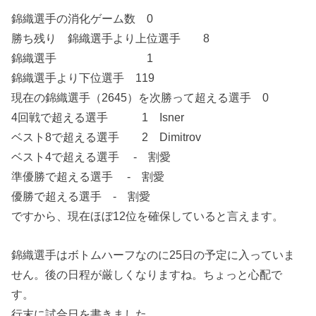
錦織選手の消化ゲーム数 0
勝ち残り 錦織選手より上位選手 8
錦織選手 1
錦織選手より下位選手 119
現在の錦織選手（2645）を次勝って超える選手 0
4回戦で超える選手 1 Isner
ベスト8で超える選手 2 Dimitrov
ベスト4で超える選手 - 割愛
準優勝で超える選手 - 割愛
優勝で超える選手 - 割愛
ですから、現在ほぼ12位を確保していると言えます。
錦織選手はボトムハーフなのに25日の予定に入っていま
せん。後の日程が厳しくなりますね。ちょっと心配で
す。
行末に試合日を書きました。