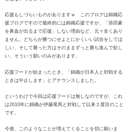
応援もしづらいものがありますｗ このブログは錦織応
援ブログですので最終的には錦織応援ですが、「添田豪
を鼻血が出るまで応援」しない理由など、元々全くあり
ません。どちらが勝つにせよとにかくいい試合をしてほ
しい、そして勝った方はそのままずっと勝ち進んで欲し
い、そういう願いのみがあります。
応援フードが始まったとき、「錦織が日本人と対戦する
ときは中止します」とアナウンスしました。
というわけで今回は応援フードは無しなのですが、これ
は2010年に錦織が伊藤竜馬と対戦して以来２度目のこと
です。
今後、このようなことが増えてくることを切に願いま