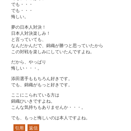
でも・・・
でも・・・
悔しい。
夢の日本人対決！
日本人対決楽しみ！
と言っていても、
なんだかんだで、錦織が勝つと思っていたから
この対戦を楽しみにしていたんですよね。
だから、やっぱり
悔しい・・・。
添田選手ももちろん好きです。
でも、錦織がもっと好きです。
ここにこられている方は
錦織ひいきですよね。
こんな気持ちもありませんか・・・。
でも、もっと悔しいのは本人ですよね。
引用
返信