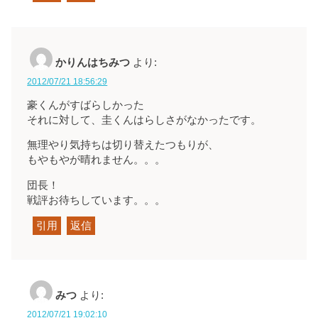
かりんはちみつ
より:
2012/07/21 18:56:29
豪くんがすばらしかった
それに対して、圭くんはらしさがなかったです。
無理やり気持ちは切り替えたつもりが、
もやもやが晴れません。。。
団長！
戦評お待ちしています。。。
引用
返信
みつ
より:
2012/07/21 19:02:10