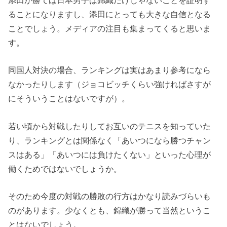
ることになりますし、添田にとっても大きな自信となる
ことでしょう。メディアの注目も集まってくると思いま
す。
同国人対決の場合、ランキングは実はあまり参考になら
なかったりします（ジョコビッチくらい強ければさすが
にそういうことはないですが）。
若い頃から対戦したりしてお互いのテニスを知っていた
り、ランキングとは関係なく「あいつになら勝つチャン
スはある」「あいつには負けたくない」といった心理が
働くためではないでしょうか。
そのため今度の対戦の勝敗の行方はかなり読みづらいも
のがあります。少なくとも、錦織が勝って当然というこ
とはないでしょう。