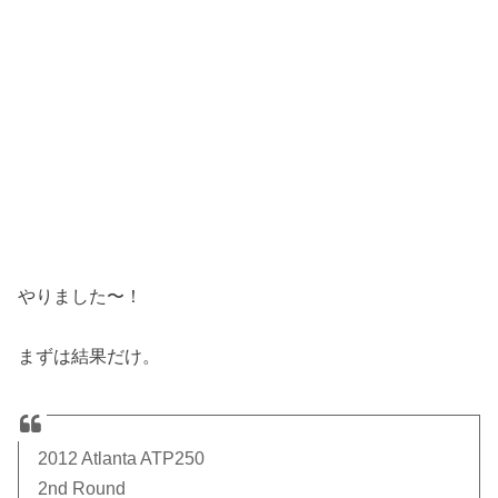
やりました〜！
まずは結果だけ。
2012 Atlanta ATP250
2nd Round