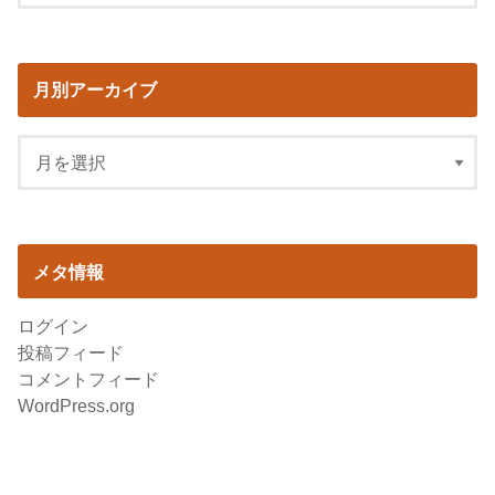
月別アーカイブ
メタ情報
ログイン
投稿フィード
コメントフィード
WordPress.org