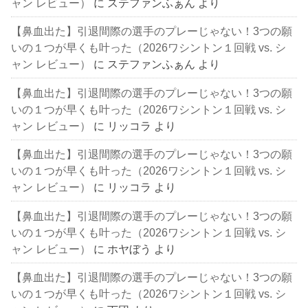
ャン レビュー）
に
ステファンふぁん
より
【鼻血出た】引退間際の選手のプレーじゃない！3つの願
いの１つが早くも叶った（2026ワシントン１回戦 vs. シ
ャン レビュー）
に
ステファンふぁん
より
【鼻血出た】引退間際の選手のプレーじゃない！3つの願
いの１つが早くも叶った（2026ワシントン１回戦 vs. シ
ャン レビュー）
に
リッコラ
より
【鼻血出た】引退間際の選手のプレーじゃない！3つの願
いの１つが早くも叶った（2026ワシントン１回戦 vs. シ
ャン レビュー）
に
リッコラ
より
【鼻血出た】引退間際の選手のプレーじゃない！3つの願
いの１つが早くも叶った（2026ワシントン１回戦 vs. シ
ャン レビュー）
に
ホヤぼう
より
【鼻血出た】引退間際の選手のプレーじゃない！3つの願
いの１つが早くも叶った（2026ワシントン１回戦 vs. シ