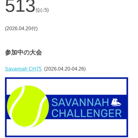
513
位(↓5)
(2026.04.20付)
参加中の大会
Savannah CH75
(2026.04.20-04.26)