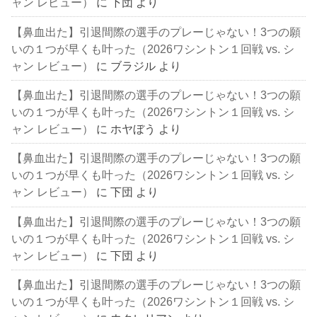
ャン レビュー）
に
下団
より
【鼻血出た】引退間際の選手のプレーじゃない！3つの願
いの１つが早くも叶った（2026ワシントン１回戦 vs. シ
ャン レビュー）
に
ブラジル
より
【鼻血出た】引退間際の選手のプレーじゃない！3つの願
いの１つが早くも叶った（2026ワシントン１回戦 vs. シ
ャン レビュー）
に
ホヤぼう
より
【鼻血出た】引退間際の選手のプレーじゃない！3つの願
いの１つが早くも叶った（2026ワシントン１回戦 vs. シ
ャン レビュー）
に
下団
より
【鼻血出た】引退間際の選手のプレーじゃない！3つの願
いの１つが早くも叶った（2026ワシントン１回戦 vs. シ
ャン レビュー）
に
下団
より
【鼻血出た】引退間際の選手のプレーじゃない！3つの願
いの１つが早くも叶った（2026ワシントン１回戦 vs. シ