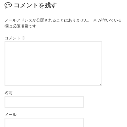
コメントを残す
メールアドレスが公開されることはありません。
※
が付いている
欄は必須項目です
コメント
※
名前
メール