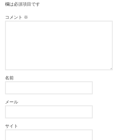
欄は必須項目です
コメント
※
名前
メール
サイト