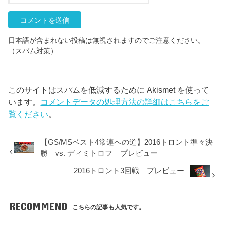
日本語が含まれない投稿は無視されますのでご注意ください。
（スパム対策）
このサイトはスパムを低減するために Akismet を使って
います。
コメントデータの処理方法の詳細はこちらをご
覧ください
。
【GS/MSベスト4常連への道】2016トロント準々決
勝 vs. ディミトロフ プレビュー
2016トロント3回戦 プレビュー
RECOMMEND
こちらの記事も人気です。