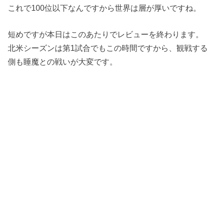
これで100位以下なんですから世界は層が厚いですね。
短めですが本日はこのあたりでレビューを終わります。
北米シーズンは第1試合でもこの時間ですから、観戦する
側も睡魔との戦いが大変です。