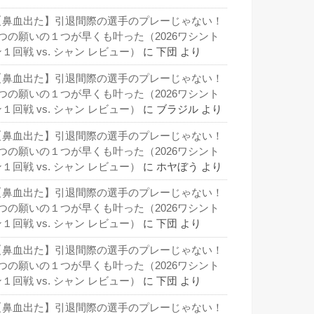
【鼻血出た】引退間際の選手のプレーじゃない！
3つの願いの１つが早くも叶った（2026ワシント
１回戦 vs. シャン レビュー）
に
下団
より
【鼻血出た】引退間際の選手のプレーじゃない！
3つの願いの１つが早くも叶った（2026ワシント
１回戦 vs. シャン レビュー）
に
ブラジル
より
【鼻血出た】引退間際の選手のプレーじゃない！
3つの願いの１つが早くも叶った（2026ワシント
１回戦 vs. シャン レビュー）
に
ホヤぼう
より
【鼻血出た】引退間際の選手のプレーじゃない！
3つの願いの１つが早くも叶った（2026ワシント
１回戦 vs. シャン レビュー）
に
下団
より
【鼻血出た】引退間際の選手のプレーじゃない！
3つの願いの１つが早くも叶った（2026ワシント
１回戦 vs. シャン レビュー）
に
下団
より
【鼻血出た】引退間際の選手のプレーじゃない！