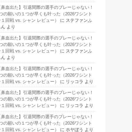
【鼻血出た】引退間際の選手のプレーじゃない！
3つの願いの１つが早くも叶った（2026ワシント
１回戦 vs. シャン レビュー）
に
ステファンふ
ぁん
より
【鼻血出た】引退間際の選手のプレーじゃない！
3つの願いの１つが早くも叶った（2026ワシント
１回戦 vs. シャン レビュー）
に
ステファンふ
ぁん
より
【鼻血出た】引退間際の選手のプレーじゃない！
3つの願いの１つが早くも叶った（2026ワシント
１回戦 vs. シャン レビュー）
に
リッコラ
より
【鼻血出た】引退間際の選手のプレーじゃない！
3つの願いの１つが早くも叶った（2026ワシント
１回戦 vs. シャン レビュー）
に
リッコラ
より
【鼻血出た】引退間際の選手のプレーじゃない！
3つの願いの１つが早くも叶った（2026ワシント
１回戦 vs. シャン レビュー）
に
ホヤぼう
より