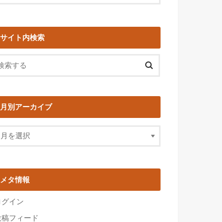
サイト内検索
月別アーカイブ
メタ情報
ログイン
投稿フィード