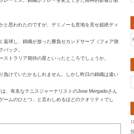
かと思われたのですが、デミノーも意地を見せ超絶ディ
く返球し、錦織が放った勝負セカンドサーブ（フォア側
クバック。
ーストラリア期待の星といったところでしょうか。
り負けていたかもしれません。しかし昨日の錦織は違い
、有名なテニスジャーナリストのJose Mergadoさん
ゲームのひとつ」と言わしめるほどのクオリティでし