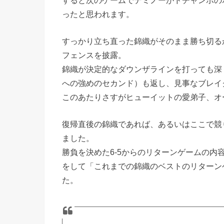
ったと思われます。
すっかり立ち直った錦織がそのまま勝ち切る
フェンスを披露。
錦織が決定的なダウンザラインを打っても深
への強めのセカンド）も返し、見事なブレイ
このあたりさすがヒューイットの愛弟子、オ
復帰直後の錦織であれば、あるいはここで競
ました。
勝負を決めた6-5からのリターンゲームの内容は
をして「これまでの錦織のベストのリターン
た。