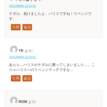
2021/08/06 10:22:52
ナダル、負けましたよ。ハリスですね！リベンジで
す。
引用
返信
YK
より:
2021/08/06 10:23:51
あらら…ハリスがナダルに勝ってしまいました…。こ
りゃハリスへのリベンジマッチですな…
引用
返信
ROM
より: