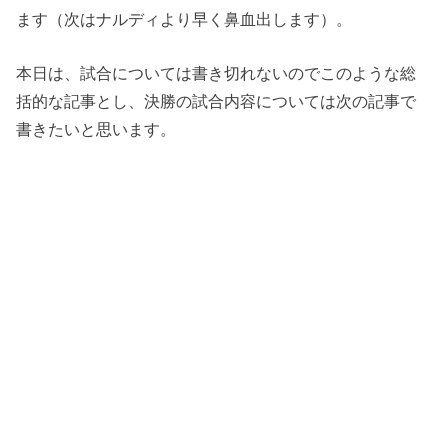
ます（次はナルディより早く鼻血出します）。
本日は、試合については書き切れないのでこのような総
括的な記事とし、決勝の試合内容については次の記事で
書きたいと思います。