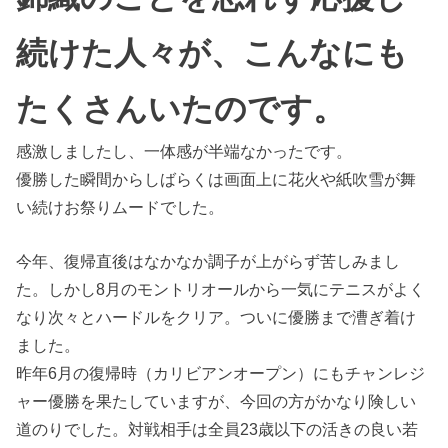
続けた人々が、こんなにも
たくさんいたのです。
感激しましたし、一体感が半端なかったです。
優勝した瞬間からしばらくは画面上に花火や紙吹雪が舞
い続けお祭りムードでした。
今年、復帰直後はなかなか調子が上がらず苦しみまし
た。しかし8月のモントリオールから一気にテニスがよく
なり次々とハードルをクリア。ついに優勝まで漕ぎ着け
ました。
昨年6月の復帰時（カリビアンオープン）にもチャンレジ
ャー優勝を果たしていますが、今回の方がかなり険しい
道のりでした。対戦相手は全員23歳以下の活きの良い若