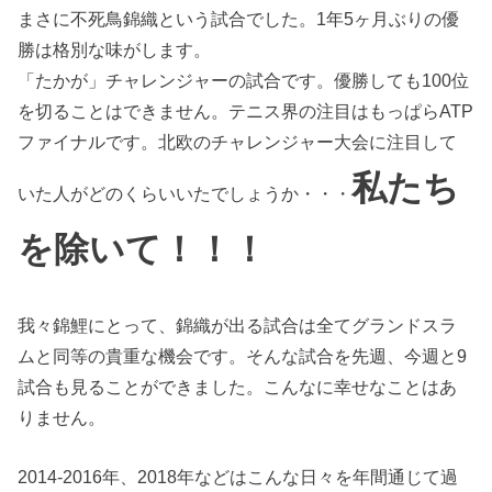
まさに不死鳥錦織という試合でした。1年5ヶ月ぶりの優
勝は格別な味がします。
「たかが」チャレンジャーの試合です。優勝しても100位
を切ることはできません。テニス界の注目はもっぱらATP
ファイナルです。北欧のチャレンジャー大会に注目して
私たち
いた人がどのくらいいたでしょうか・・・
を除いて！！！
我々錦鯉にとって、錦織が出る試合は全てグランドスラ
ムと同等の貴重な機会です。そんな試合を先週、今週と9
試合も見ることができました。こんなに幸せなことはあ
りません。
2014-2016年、2018年などはこんな日々を年間通じて過