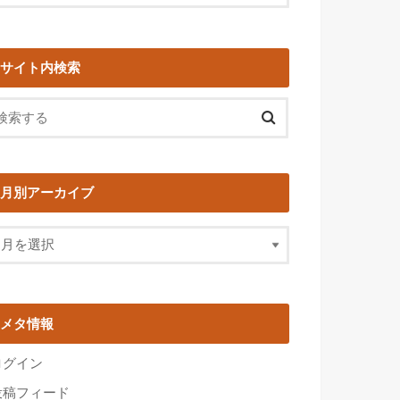
サイト内検索
月別アーカイブ
メタ情報
ログイン
投稿フィード