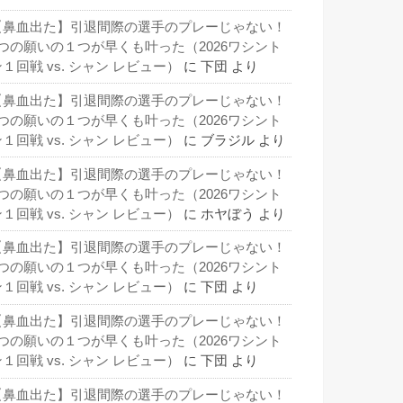
【鼻血出た】引退間際の選手のプレーじゃない！
3つの願いの１つが早くも叶った（2026ワシント
１回戦 vs. シャン レビュー）
に
下団
より
【鼻血出た】引退間際の選手のプレーじゃない！
3つの願いの１つが早くも叶った（2026ワシント
１回戦 vs. シャン レビュー）
に
ブラジル
より
【鼻血出た】引退間際の選手のプレーじゃない！
3つの願いの１つが早くも叶った（2026ワシント
１回戦 vs. シャン レビュー）
に
ホヤぼう
より
【鼻血出た】引退間際の選手のプレーじゃない！
3つの願いの１つが早くも叶った（2026ワシント
１回戦 vs. シャン レビュー）
に
下団
より
【鼻血出た】引退間際の選手のプレーじゃない！
3つの願いの１つが早くも叶った（2026ワシント
１回戦 vs. シャン レビュー）
に
下団
より
【鼻血出た】引退間際の選手のプレーじゃない！