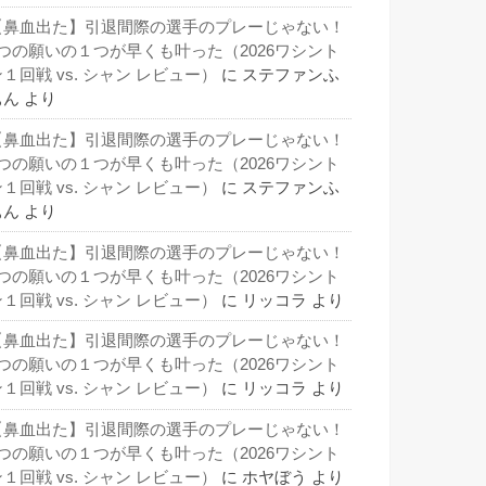
【鼻血出た】引退間際の選手のプレーじゃない！
3つの願いの１つが早くも叶った（2026ワシント
１回戦 vs. シャン レビュー）
に
ステファンふ
ぁん
より
【鼻血出た】引退間際の選手のプレーじゃない！
3つの願いの１つが早くも叶った（2026ワシント
１回戦 vs. シャン レビュー）
に
ステファンふ
ぁん
より
【鼻血出た】引退間際の選手のプレーじゃない！
3つの願いの１つが早くも叶った（2026ワシント
１回戦 vs. シャン レビュー）
に
リッコラ
より
【鼻血出た】引退間際の選手のプレーじゃない！
3つの願いの１つが早くも叶った（2026ワシント
１回戦 vs. シャン レビュー）
に
リッコラ
より
【鼻血出た】引退間際の選手のプレーじゃない！
3つの願いの１つが早くも叶った（2026ワシント
１回戦 vs. シャン レビュー）
に
ホヤぼう
より