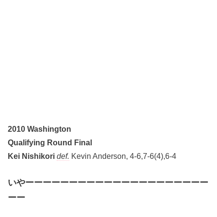
2010 Washington
Qualifying Round Final
Kei Nishikori
def.
Kevin Anderson, 4-6,7-6(4),6-4
いやーーーーーーーーーーーーーーーーーーーーー
ーー