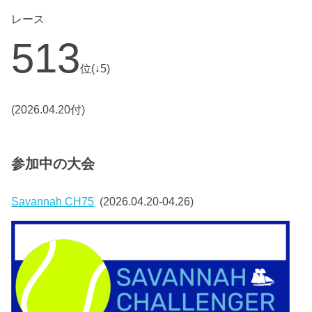
レース
513
位(↓5)
(2026.04.20付)
参加中の大会
Savannah CH75
(2026.04.20-04.26)