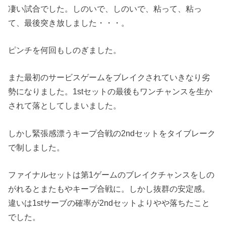
凄い試合でした。しのいで、しのいで、粘って、粘っ
て、最後突き放しました・・・。
ピンチを何回もしのぎました。
また最初のサービスゲームをブレイクされていきなり劣
勢になりました。1stセットの最後もワンチャンスを生か
されて落としてしまいました。
しかし緊張感漂うキープ合戦の2ndセットをタイブレーク
で制しました。
ファイナルセットは第1ゲームのブレイクチャンスをしの
がれるとまたもやキープ合戦に。しかし抜群の安定感。
違いは1stサーブの確率が2ndセットよりやや落ちたこと
でした。