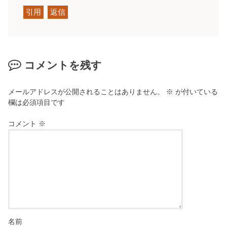
引用
返信
コメントを残す
メールアドレスが公開されることはありません。
※
が付いている
欄は必須項目です
コメント
※
名前