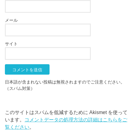
メール
サイト
日本語が含まれない投稿は無視されますのでご注意ください。
（スパム対策）
このサイトはスパムを低減するために Akismet を使って
います。
コメントデータの処理方法の詳細はこちらをご
覧ください
。