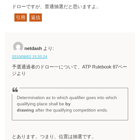
ドローですが、普通抽選だと思いますよ。
引用
返信
netdash
より:
2010/08/02 15:20:24
予選通過者のドロー一について、ATP Rulebook 87ペー
ジより
Determination as to which qualifier goes into which
qualifying place shall be
by
drawing
after the qualifying competition ends.
とあります。つまり、位置は抽選です。