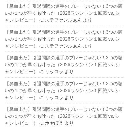
【鼻血出た】引退間際の選手のプレーじゃない！3つの願
いの１つが早くも叶った（2026ワシントン１回戦 vs. シ
ャン レビュー）
に
ステファンふぁん
より
【鼻血出た】引退間際の選手のプレーじゃない！3つの願
いの１つが早くも叶った（2026ワシントン１回戦 vs. シ
ャン レビュー）
に
ステファンふぁん
より
【鼻血出た】引退間際の選手のプレーじゃない！3つの願
いの１つが早くも叶った（2026ワシントン１回戦 vs. シ
ャン レビュー）
に
リッコラ
より
【鼻血出た】引退間際の選手のプレーじゃない！3つの願
いの１つが早くも叶った（2026ワシントン１回戦 vs. シ
ャン レビュー）
に
リッコラ
より
【鼻血出た】引退間際の選手のプレーじゃない！3つの願
いの１つが早くも叶った（2026ワシントン１回戦 vs. シ
ャン レビュー）
に
ホヤぼう
より