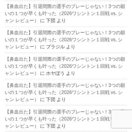
【鼻血出た】引退間際の選手のプレーじゃない！3つの願
いの１つが早くも叶った（2026ワシントン１回戦 vs. シ
ャン レビュー）
に
下団
より
【鼻血出た】引退間際の選手のプレーじゃない！3つの願
いの１つが早くも叶った（2026ワシントン１回戦 vs. シ
ャン レビュー）
に
ブラジル
より
【鼻血出た】引退間際の選手のプレーじゃない！3つの願
いの１つが早くも叶った（2026ワシントン１回戦 vs. シ
ャン レビュー）
に
ホヤぼう
より
【鼻血出た】引退間際の選手のプレーじゃない！3つの願
いの１つが早くも叶った（2026ワシントン１回戦 vs. シ
ャン レビュー）
に
下団
より
【鼻血出た】引退間際の選手のプレーじゃない！3つの願
いの１つが早くも叶った（2026ワシントン１回戦 vs. シ
ャン レビュー）
に
下団
より