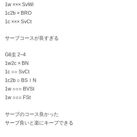
1w ××× SvWi
1c2b × BRO
1c ××× SvCt
サーブコースが良すぎる
G6圭 2−4
1w2c × BN
1c ○○ SvCt
1c2b ○ BSｌN
1w ○○○ BVSt
1w ○○○ FSt
サーブのコース良かった
サーブ良いと楽にキープできる