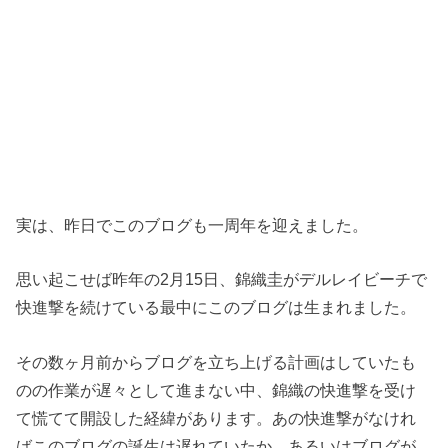
実は、昨日でこのブログも一周年を迎えました。
思い起こせば昨年の2月15日、錦織圭がデルレイビーチで
快進撃を続けている最中にこのブログは生まれました。
その数ヶ月前からブログを立ち上げる計画はしていたも
のの作業が遅々として進まない中、錦織の快進撃を受け
て慌てて開設した経緯があります。あの快進撃がなけれ
ばこのブログの誕生は遅れていたか、あるいはブログが