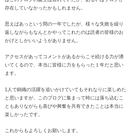
存在していなかったかもしれません。
思えばあっという間の一年でしたが、様々な失敗を繰り
返しながらもなんとかやってこれたのは読者の皆様のお
かげとしかいいようがありません。
アクセスがあってコメントがあるからこそ続ける力が湧
いてくるので、本当に皆様に力をもらった１年だと思い
ます。
1人で錦織の活躍を追いかけていてもそれなりに楽しめた
と思いますが、このブログに集まって時には落ち込むこ
ともありながらも喜びや興奮を共有できたことは本当に
楽しかったです。
これからもよろしくお願いします。