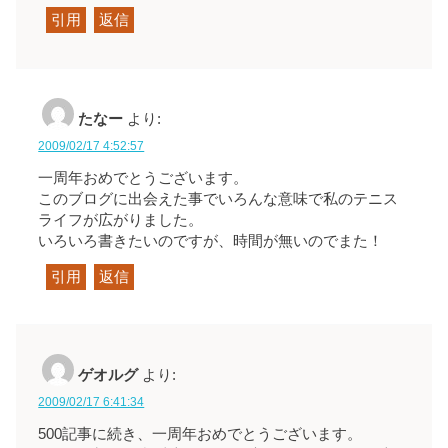
引用
返信
たなー
より:
2009/02/17 4:52:57
一周年おめでとうございます。
このブログに出会えた事でいろんな意味で私のテニス
ライフが広がりました。
いろいろ書きたいのですが、時間が無いのでまた！
引用
返信
ゲオルグ
より:
2009/02/17 6:41:34
500記事に続き、一周年おめでとうございます。